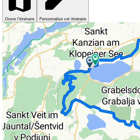
Ouvre l’itinéraire
Personnalise cet itinéraire