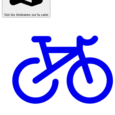
Voir les itinéraires sur la carte