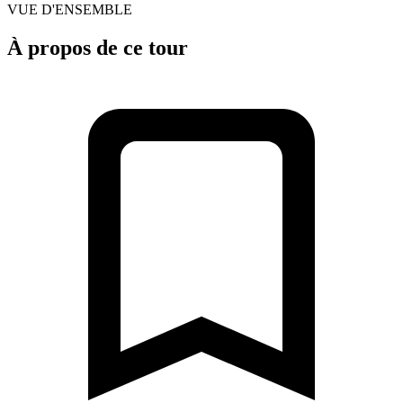
VUE D'ENSEMBLE
À propos de ce tour