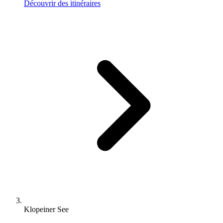
Découvrir des itinéraires
Klopeiner See