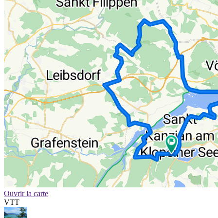
Ouvrir la carte
VTT