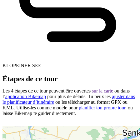
KLOPEINER SEE
Étapes de ce tour
Les 4 étapes de ce tour peuvent être ouvertes
sur la carte
ou dans
l’
application Bikemap
pour plus de détails. Tu peux les
ajuster dans
le planificateur d’itinéraire
ou les télécharger au format GPX ou
KML. Utilise-les comme modèle pour
planifier ton propre tour
, ou
laisse Bikemap te guider directement.