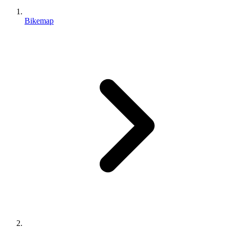
Bikemap