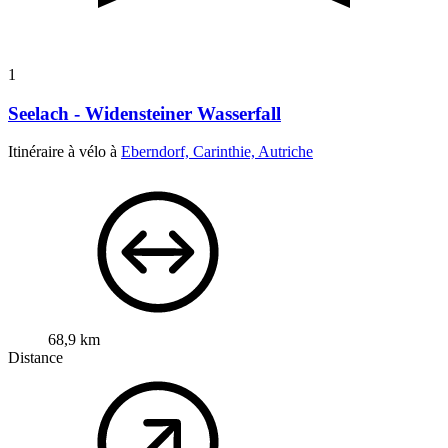
1
Seelach - Widensteiner Wasserfall
Itinéraire à vélo à
Eberndorf, Carinthie, Autriche
68,9 km
Distance