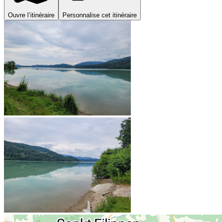
Ouvre l’itinéraire
Personnalise cet itinéraire