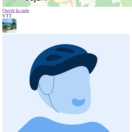
Ouvrir la carte
VTT