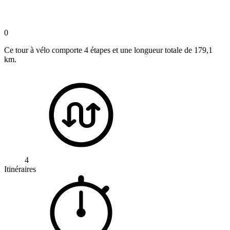
0
Ce tour à vélo comporte 4 étapes et une longueur totale de 179,1
km.
4
Itinéraires