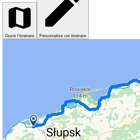
Ouvre l’itinéraire
Personnalise cet itinéraire