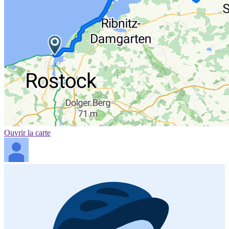
Ouvrir la carte