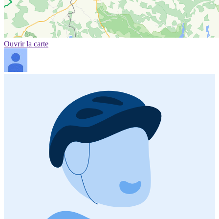
Ouvrir la carte