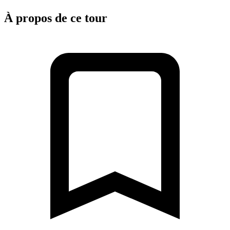
À propos de ce tour