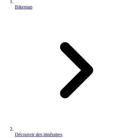
Bikemap
Découvrir des itinéraires