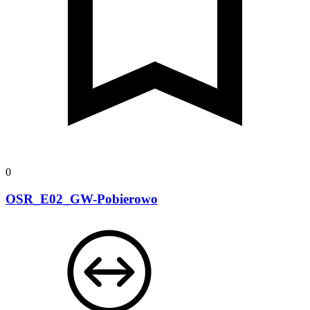
0
OSR_E02_GW-Pobierowo