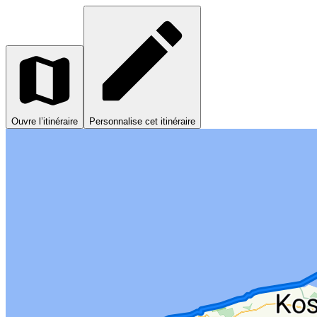
Ouvre l’itinéraire
Personnalise cet itinéraire