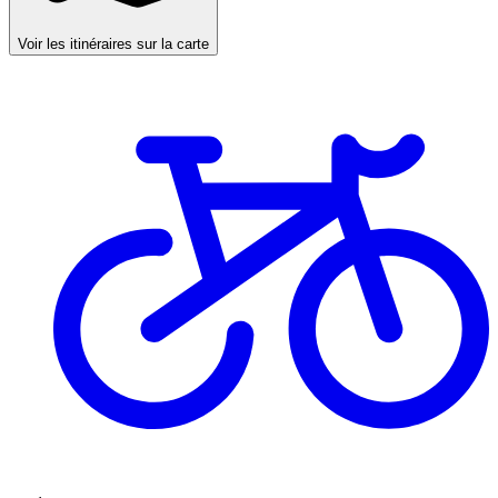
Voir les itinéraires sur la carte