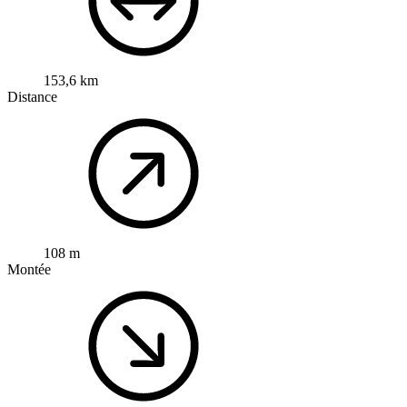
153,6 km
Distance
108 m
Montée