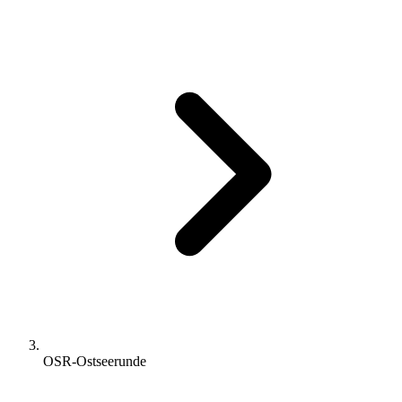
OSR-Ostseerunde