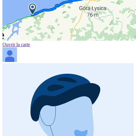
Ouvrir la carte