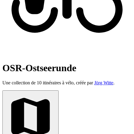
OSR-Ostseerunde
Une collection de 10 itinéraires à vélo, créée par
Jörg Witte
.