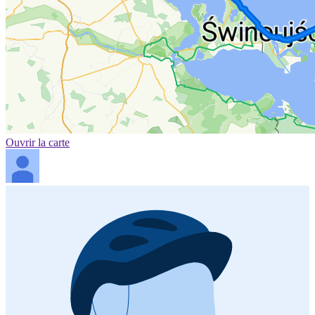
Ouvrir la carte