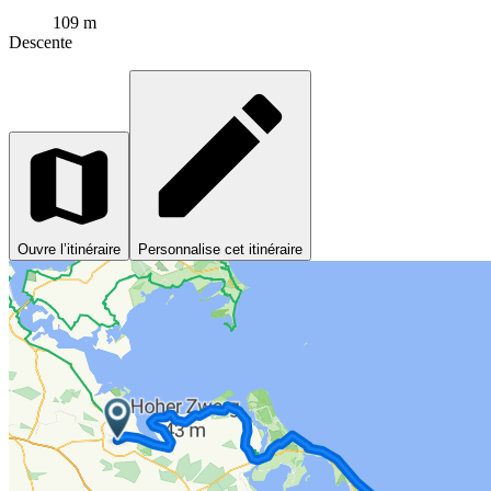
109 m
Descente
Ouvre l’itinéraire
Personnalise cet itinéraire