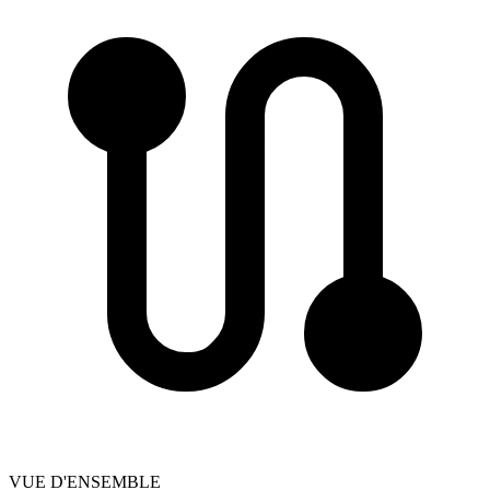
VUE D'ENSEMBLE