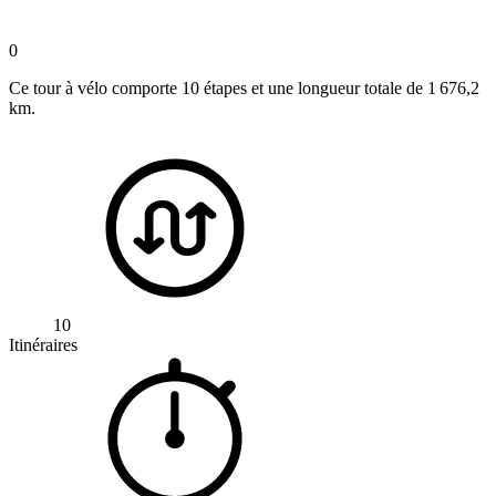
0
Ce tour à vélo comporte 10 étapes et une longueur totale de 1 676,2
km.
10
Itinéraires