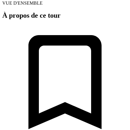
VUE D'ENSEMBLE
À propos de ce tour