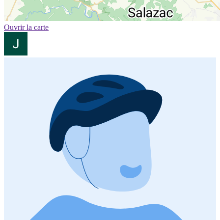
Ouvrir la carte