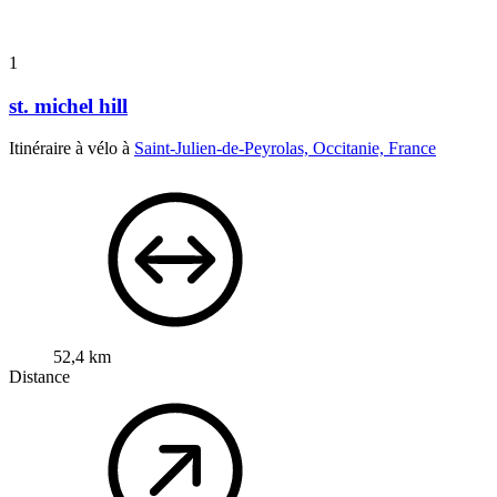
1
st. michel hill
Itinéraire à vélo à
Saint-Julien-de-Peyrolas, Occitanie, France
52,4 km
Distance