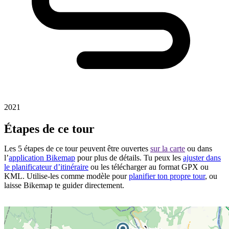
2021
Étapes de ce tour
Les 5 étapes de ce tour peuvent être ouvertes
sur la carte
ou dans
l’
application Bikemap
pour plus de détails. Tu peux les
ajuster dans
le planificateur d’itinéraire
ou les télécharger au format GPX ou
KML. Utilise-les comme modèle pour
planifier ton propre tour
, ou
laisse Bikemap te guider directement.