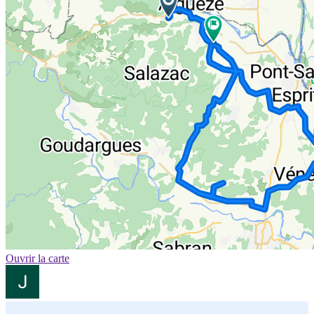
Ouvrir la carte