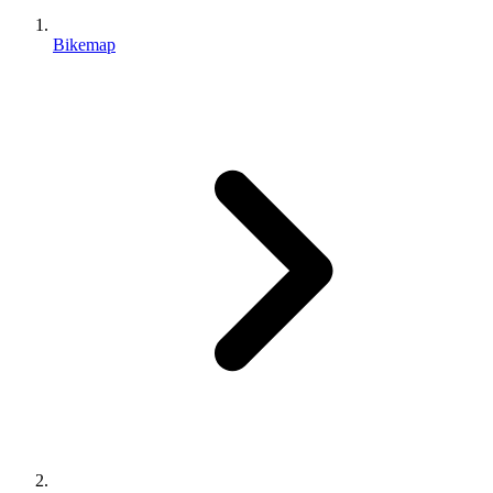
Bikemap