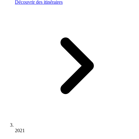
Découvrir des itinéraires
2021