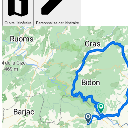
Ouvre l’itinéraire
Personnalise cet itinéraire