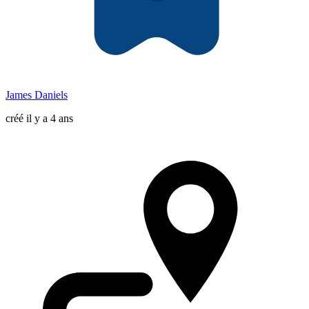
James Daniels
créé il y a 4 ans