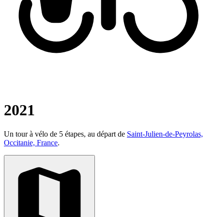
2021
Un tour à vélo de 5 étapes, au départ de
Saint-Julien-de-Peyrolas,
Occitanie, France
.