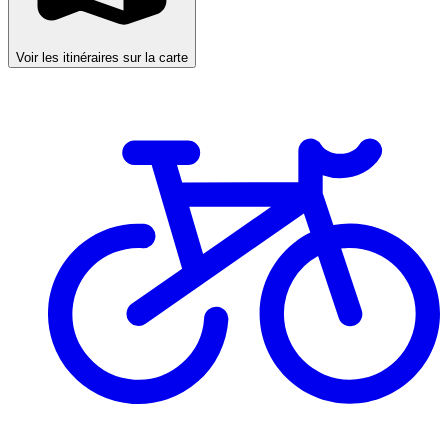
Voir les itinéraires sur la carte