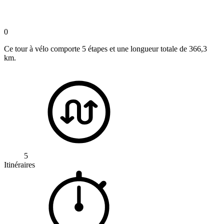
0
Ce tour à vélo comporte 5 étapes et une longueur totale de 366,3
km.
5
Itinéraires