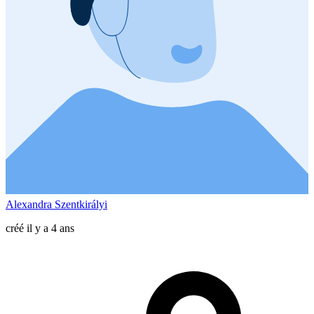
Alexandra Szentkirályi
créé il y a 4 ans