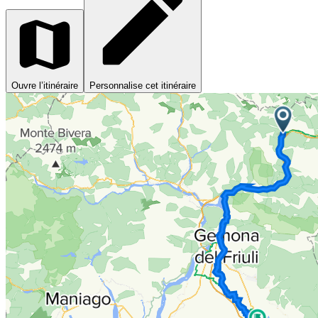
Ouvre l’itinéraire
Personnalise cet itinéraire