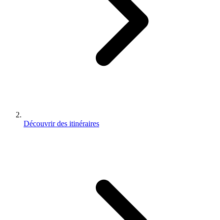
Découvrir des itinéraires