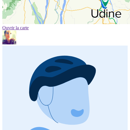
Ouvrir la carte