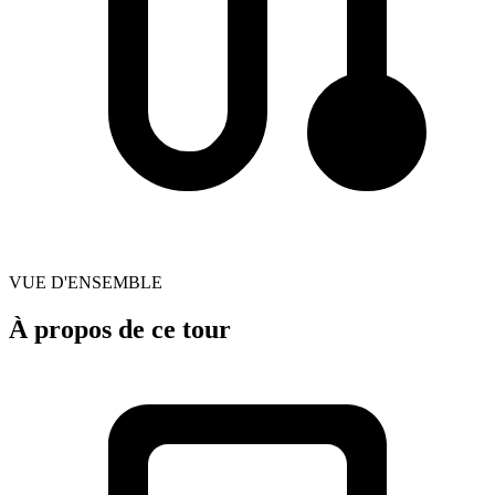
VUE D'ENSEMBLE
À propos de ce tour