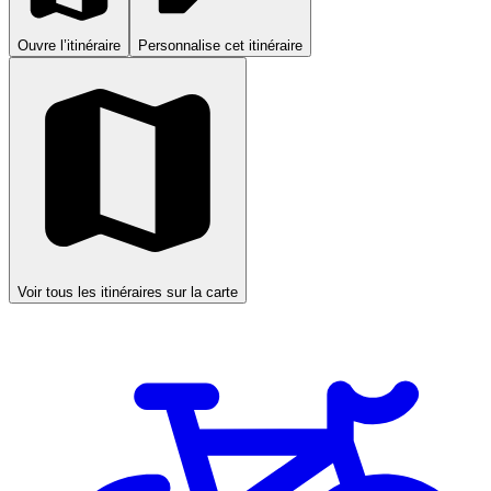
Ouvre l’itinéraire
Personnalise cet itinéraire
Voir tous les itinéraires sur la carte