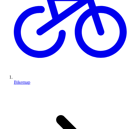
Bikemap