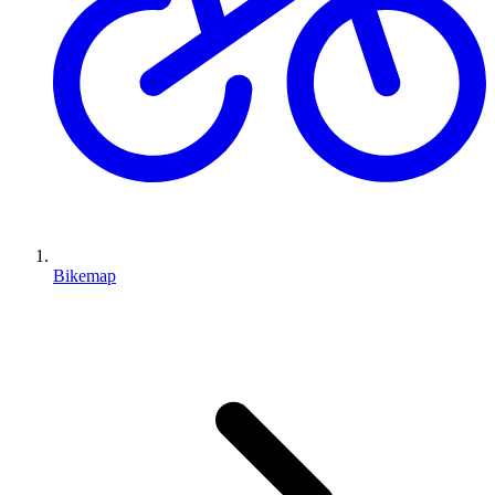
Bikemap