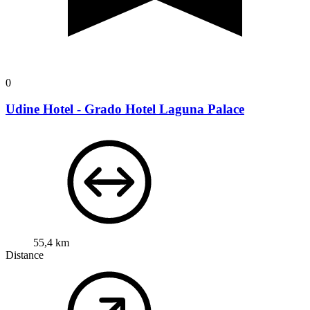
0
Udine Hotel - Grado Hotel Laguna Palace
55,4 km
Distance