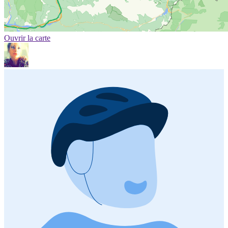
Ouvrir la carte