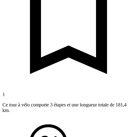
1
Ce tour à vélo comporte 3 étapes et une longueur totale de 181,4
km.