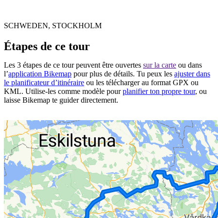
SCHWEDEN, STOCKHOLM
Étapes de ce tour
Les 3 étapes de ce tour peuvent être ouvertes
sur la carte
ou dans
l’
application Bikemap
pour plus de détails. Tu peux les
ajuster dans
le planificateur d’itinéraire
ou les télécharger au format GPX ou
KML. Utilise-les comme modèle pour
planifier ton propre tour
, ou
laisse Bikemap te guider directement.