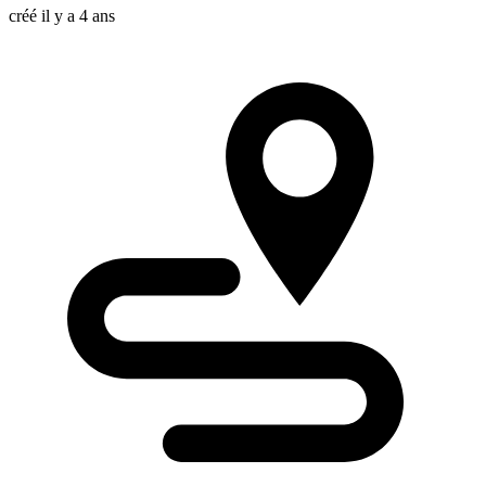
créé il y a 4 ans