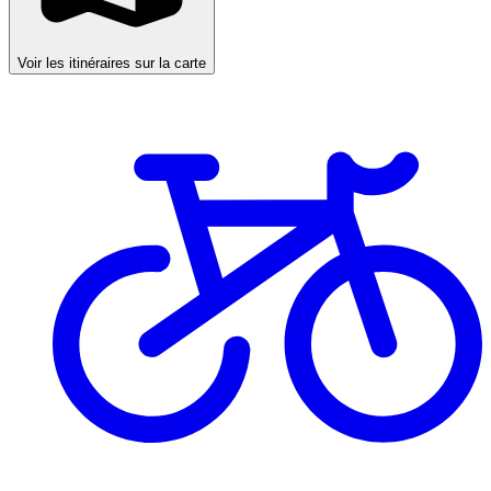
Voir les itinéraires sur la carte