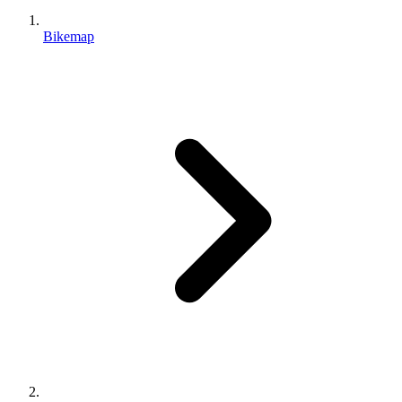
Bikemap