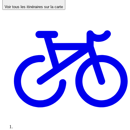
Voir tous les itinéraires sur la carte