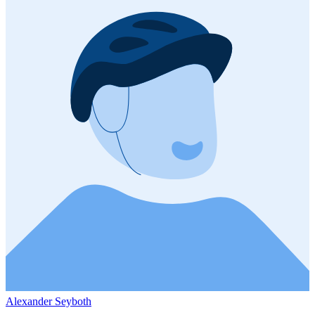
Alexander Seyboth