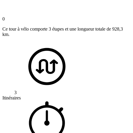
0
Ce tour à vélo comporte 3 étapes et une longueur totale de 928,3
km.
3
Itinéraires