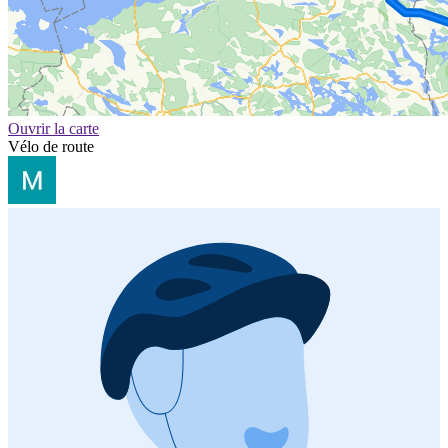
Ouvrir la carte
Vélo de route