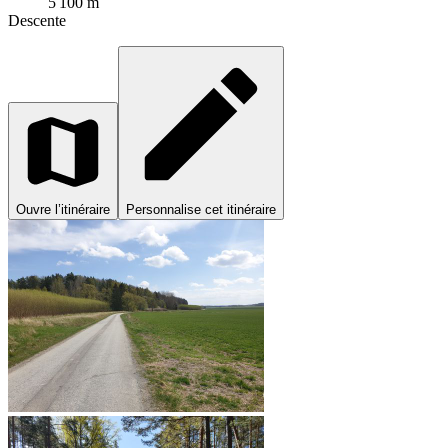
5 100 m
Descente
Ouvre l’itinéraire
Personnalise cet itinéraire