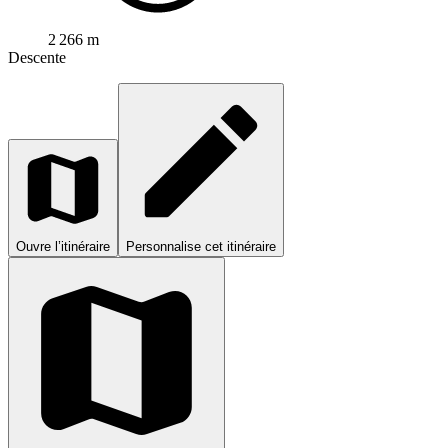
2 266 m
Descente
Ouvre l’itinéraire
Personnalise cet itinéraire