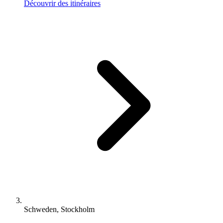
Découvrir des itinéraires
Schweden, Stockholm