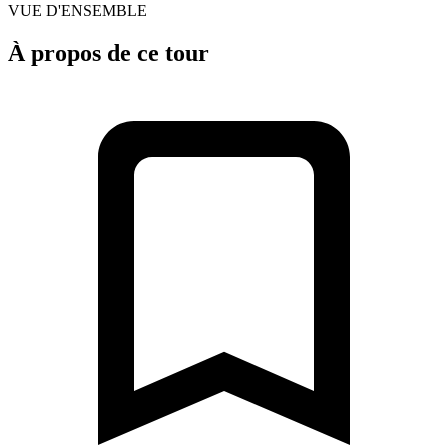
VUE D'ENSEMBLE
À propos de ce tour