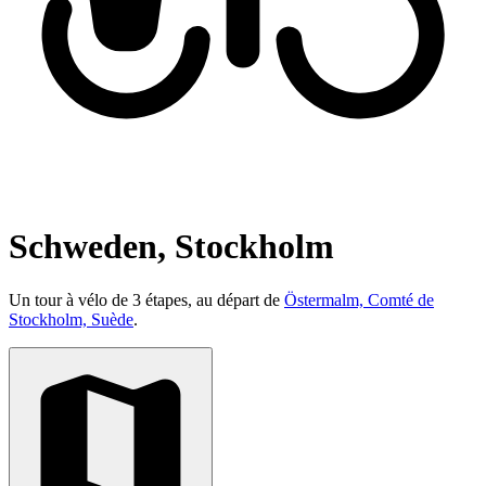
Schweden, Stockholm
Un tour à vélo de 3 étapes, au départ de
Östermalm, Comté de
Stockholm, Suède
.