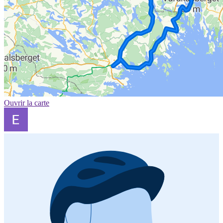
Ouvrir la carte