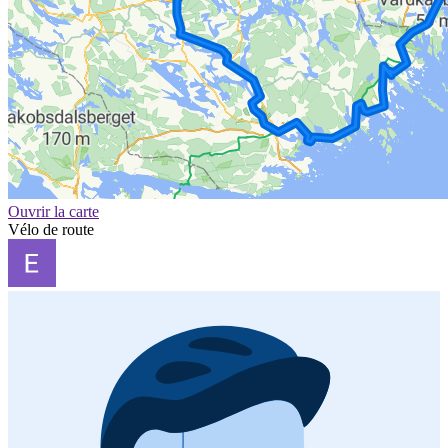
Ouvrir la carte
Vélo de route