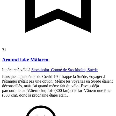
31
Around lake Mälaren
Itinéraire à vélo à
Stockholm, Comté de Stockholm, Suède
Lorsque la pandémie de Covid-19 a frappé la Suède, voyager à
l'étranger n'était pas une option. Même les voyages en Suède étaient
déconseillés, mais j'ai quand même fait du vélo. J'avais déjà
parcouru le lac Vätern cinq fois (300 km) et le lac Vänern une fois
(550 km), donc la prochaine étape était…