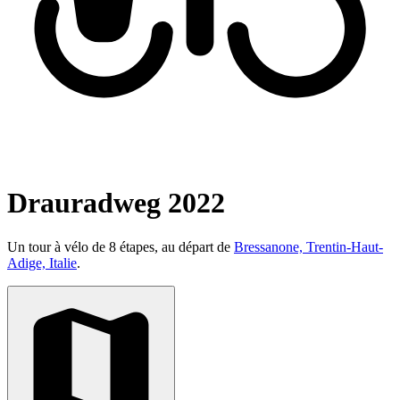
Drauradweg 2022
Un tour à vélo de 8 étapes, au départ de
Bressanone, Trentin-Haut-
Adige, Italie
.