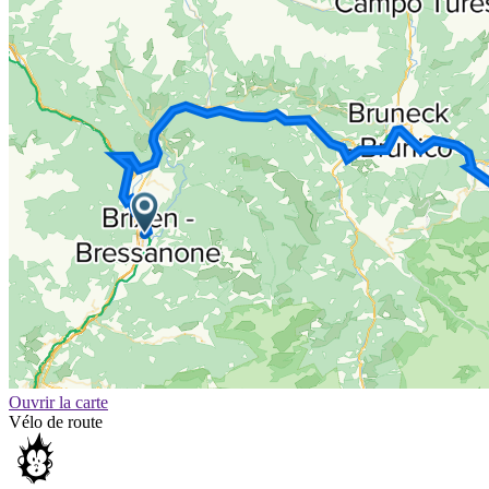
Ouvrir la carte
Vélo de route