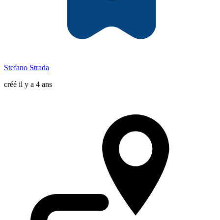
Stefano Strada
créé il y a 4 ans