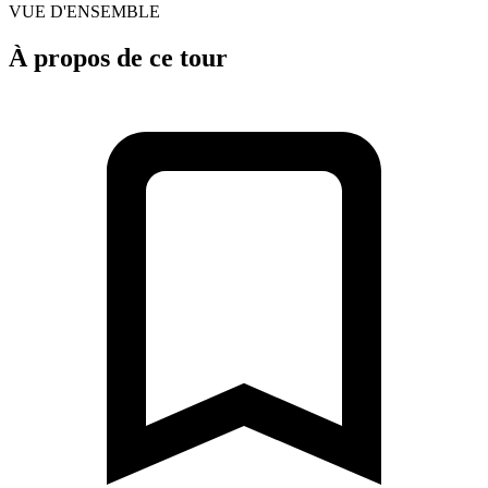
VUE D'ENSEMBLE
À propos de ce tour