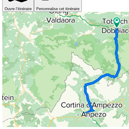
Ouvre l’itinéraire
Personnalise cet itinéraire