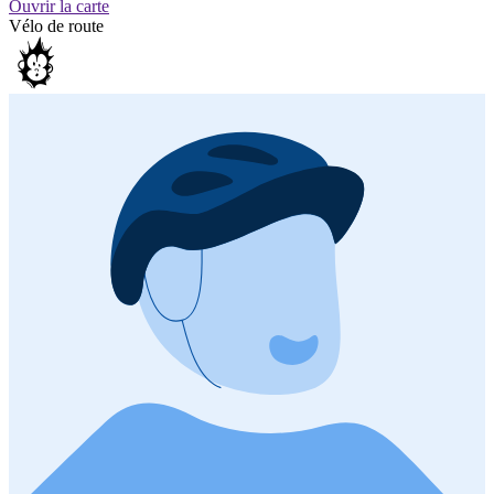
Ouvrir la carte
Vélo de route