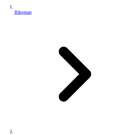
Bikemap