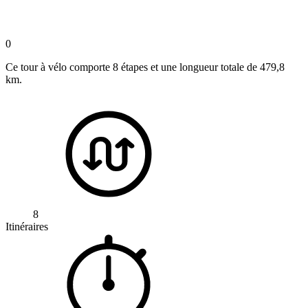
0
Ce tour à vélo comporte 8 étapes et une longueur totale de 479,8
km.
8
Itinéraires