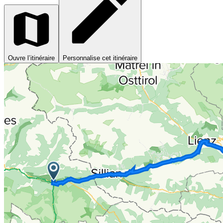
Ouvre l’itinéraire
Personnalise cet itinéraire