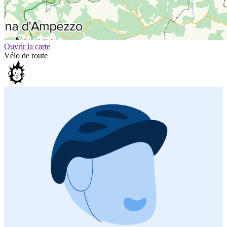
Ouvrir la carte
Vélo de route