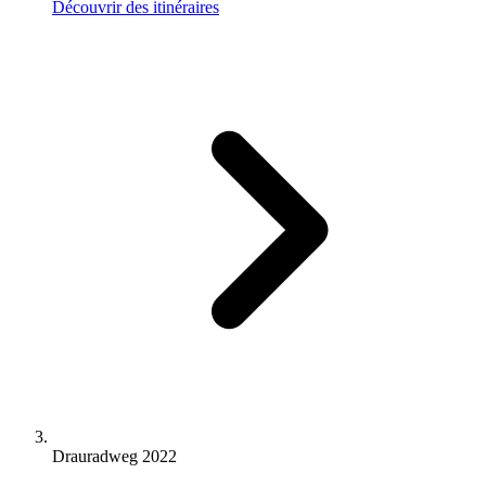
Découvrir des itinéraires
Drauradweg 2022