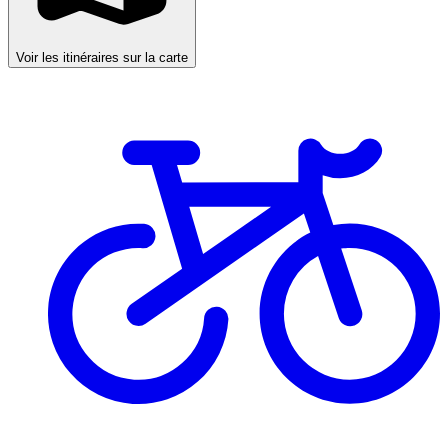
Voir les itinéraires sur la carte