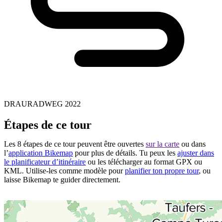
DRAURADWEG 2022
Étapes de ce tour
Les 8 étapes de ce tour peuvent être ouvertes
sur la carte
ou dans
l’
application Bikemap
pour plus de détails. Tu peux les
ajuster dans
le planificateur d’itinéraire
ou les télécharger au format GPX ou
KML. Utilise-les comme modèle pour
planifier ton propre tour
, ou
laisse Bikemap te guider directement.