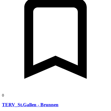
0
TERV_St.Gallen - Brunnen