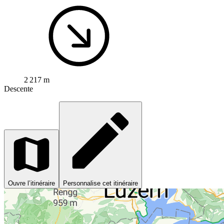
2 217 m
Descente
Ouvre l’itinéraire
Personnalise cet itinéraire