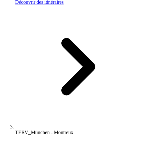
Découvrir des itinéraires
TERV_München - Montreux