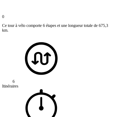
0
Ce tour à vélo comporte 6 étapes et une longueur totale de 675,3
km.
6
Itinéraires