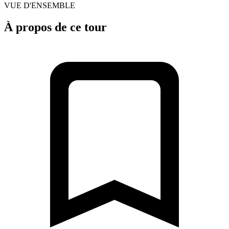
VUE D'ENSEMBLE
À propos de ce tour