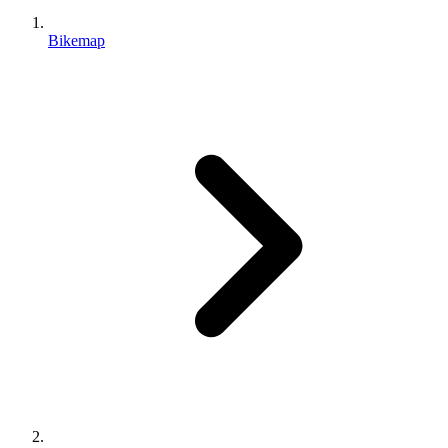
Bikemap