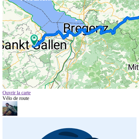
Ouvrir la carte
Vélo de route