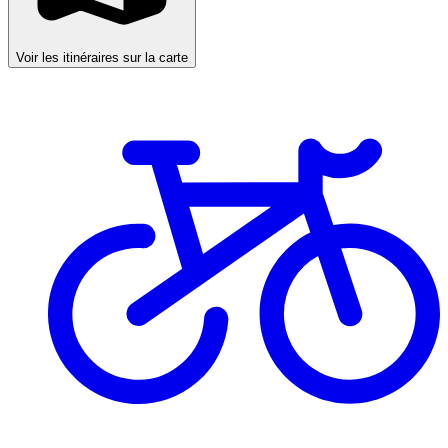
Voir les itinéraires sur la carte