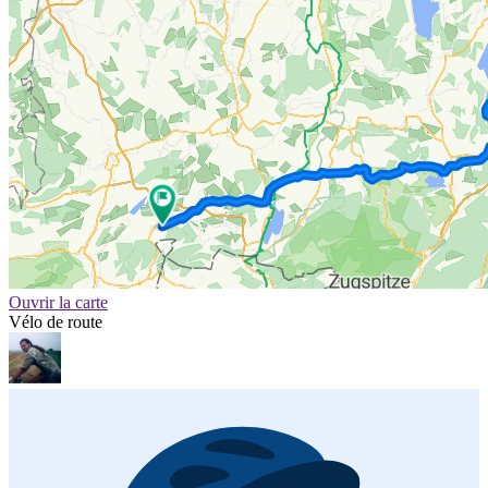
Ouvrir la carte
Vélo de route