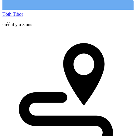
Tóth Tibor
créé il y a 3 ans