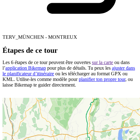
TERV_MÜNCHEN - MONTREUX
Étapes de ce tour
Les 6 étapes de ce tour peuvent être ouvertes
sur la carte
ou dans
l’
application Bikemap
pour plus de détails. Tu peux les
ajuster dans
le planificateur d’itinéraire
ou les télécharger au format GPX ou
KML. Utilise-les comme modèle pour
planifier ton propre tour
, ou
laisse Bikemap te guider directement.