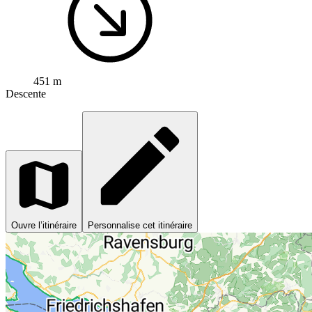
451 m
Descente
Ouvre l’itinéraire
Personnalise cet itinéraire