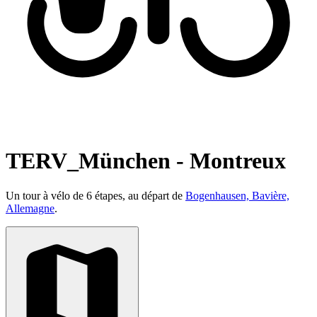
TERV_München - Montreux
Un tour à vélo de 6 étapes, au départ de
Bogenhausen, Bavière,
Allemagne
.