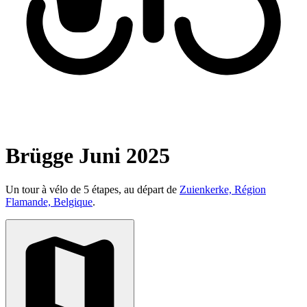
Brügge Juni 2025
Un tour à vélo de 5 étapes, au départ de
Zuienkerke, Région
Flamande, Belgique
.