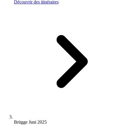
Découvrir des itinéraires
Brügge Juni 2025