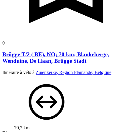
0
Brügge T/2 ( BE), NO; 70 km; Blankeberge,
Wenduine, De Haan, Brügge Stadt
Itinéraire à vélo à
Zuienkerke, Région Flamande, Belgique
70,2 km