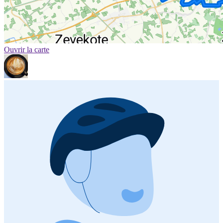
Ouvrir la carte