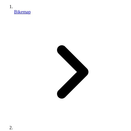
Bikemap