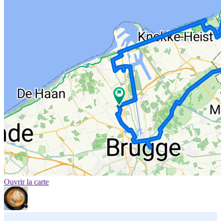
Ouvrir la carte