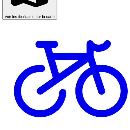
Voir les itinéraires sur la carte