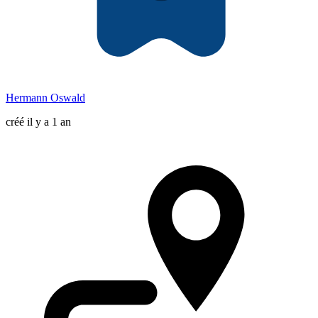
Hermann Oswald
créé il y a 1 an