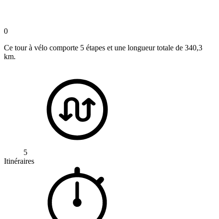
0
Ce tour à vélo comporte 5 étapes et une longueur totale de 340,3
km.
5
Itinéraires