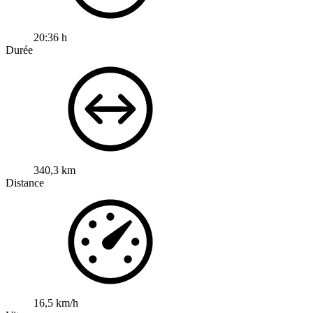
20:36 h
Durée
340,3 km
Distance
16,5 km/h