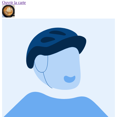
Ouvrir la carte