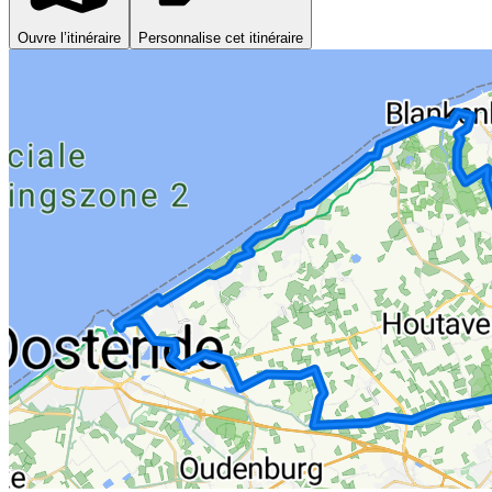
Ouvre l’itinéraire
Personnalise cet itinéraire