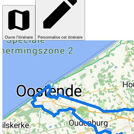
Ouvre l’itinéraire
Personnalise cet itinéraire