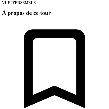
VUE D'ENSEMBLE
À propos de ce tour