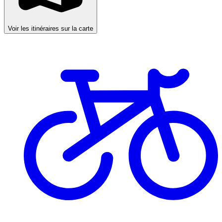
Voir les itinéraires sur la carte