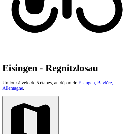
Eisingen - Regnitzlosau
Un tour à vélo de 5 étapes, au départ de
Eisingen, Bavière,
Allemagne
.