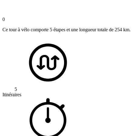
0
Ce tour à vélo comporte 5 étapes et une longueur totale de 254 km.
5
Itinéraires