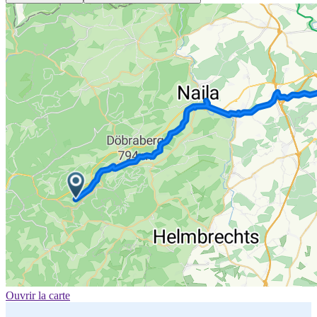
Ouvrir la carte