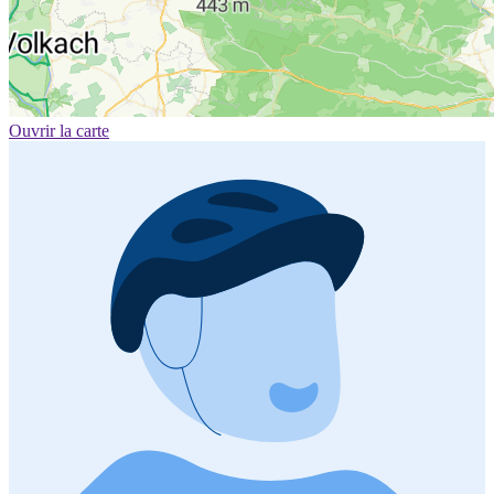
Ouvrir la carte