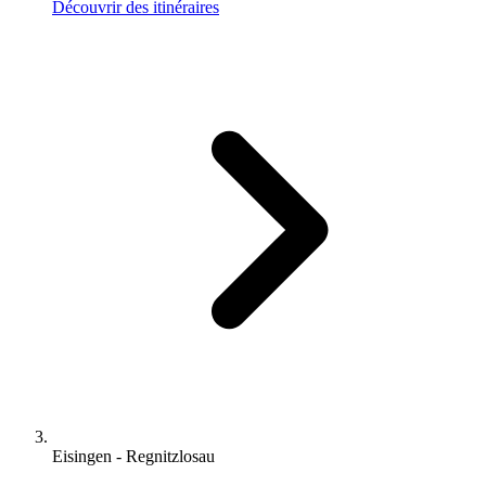
Découvrir des itinéraires
Eisingen - Regnitzlosau