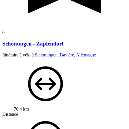
0
Schonungen - Zapfendorf
Itinéraire à vélo à
Schonungen, Bavière, Allemagne
70,4 km
Distance