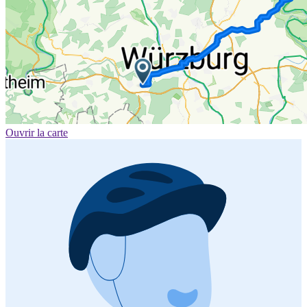
Ouvrir la carte