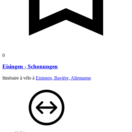
0
Eisingen - Schonungen
Itinéraire à vélo à
Eisingen, Bavière, Allemagne