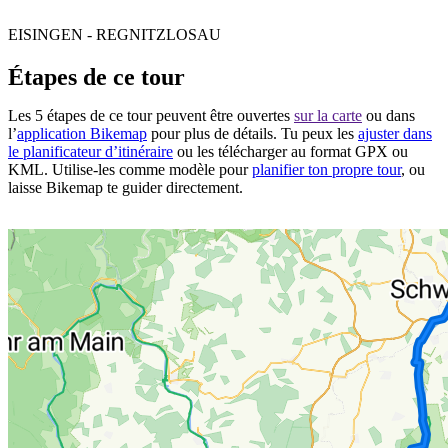
EISINGEN - REGNITZLOSAU
Étapes de ce tour
Les 5 étapes de ce tour peuvent être ouvertes
sur la carte
ou dans
l’
application Bikemap
pour plus de détails. Tu peux les
ajuster dans
le planificateur d’itinéraire
ou les télécharger au format GPX ou
KML. Utilise-les comme modèle pour
planifier ton propre tour
, ou
laisse Bikemap te guider directement.