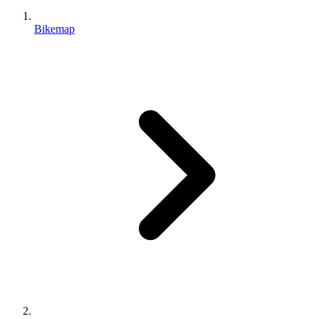
Bikemap