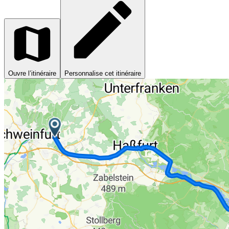
Ouvre l’itinéraire
Personnalise cet itinéraire