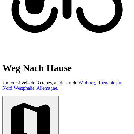
Weg Nach Hause
Un tour à vélo de 3 étapes, au départ de
Warburg, Rhénanie du
Nord-Westphalie, Allemagne
.