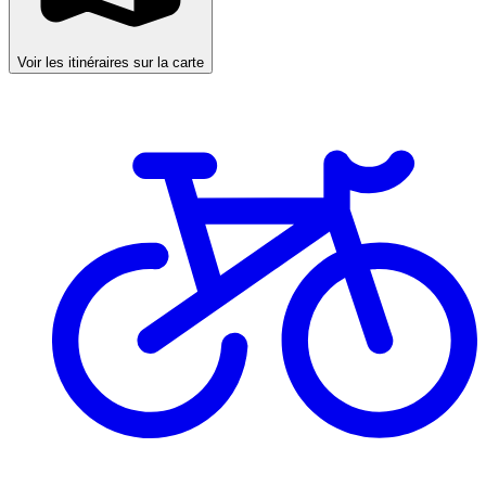
Voir les itinéraires sur la carte