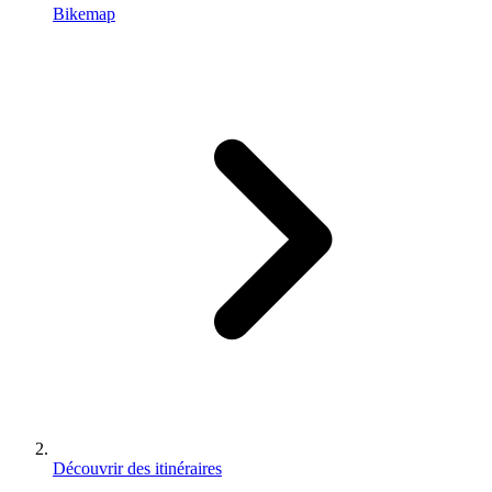
Bikemap
Découvrir des itinéraires