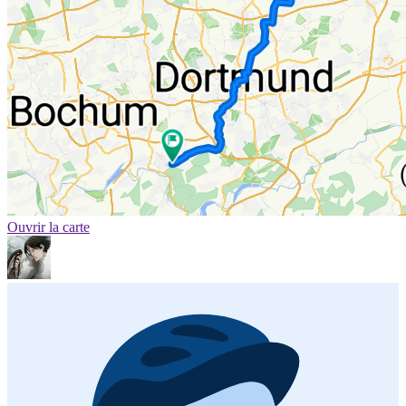
Ouvrir la carte