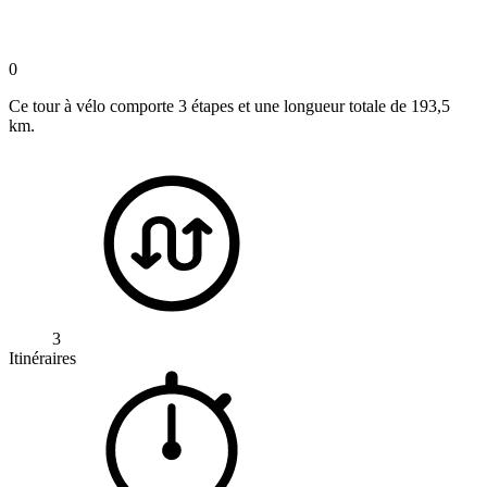
0
Ce tour à vélo comporte 3 étapes et une longueur totale de 193,5
km.
3
Itinéraires