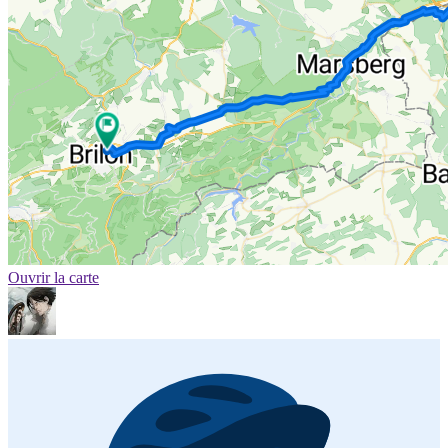
Ouvrir la carte