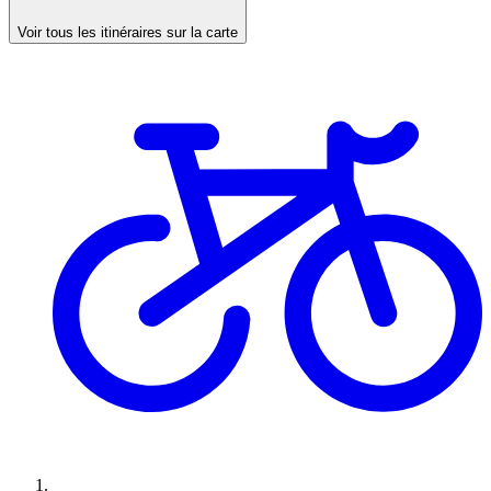
Voir tous les itinéraires sur la carte