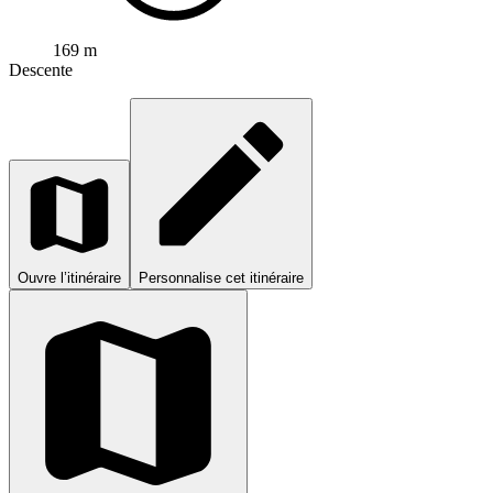
169 m
Descente
Ouvre l’itinéraire
Personnalise cet itinéraire