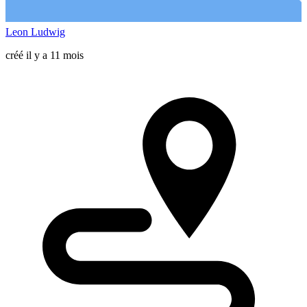
Leon Ludwig
créé il y a 11 mois