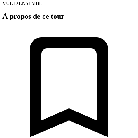
VUE D'ENSEMBLE
À propos de ce tour