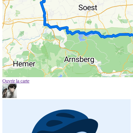
Ouvrir la carte