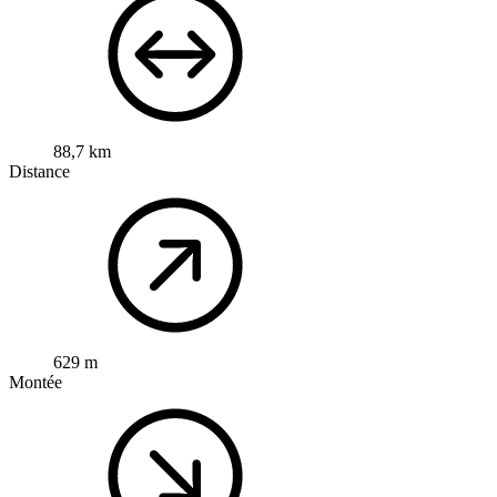
88,7 km
Distance
629 m
Montée