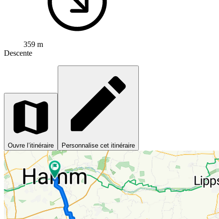
359 m
Descente
Ouvre l’itinéraire
Personnalise cet itinéraire