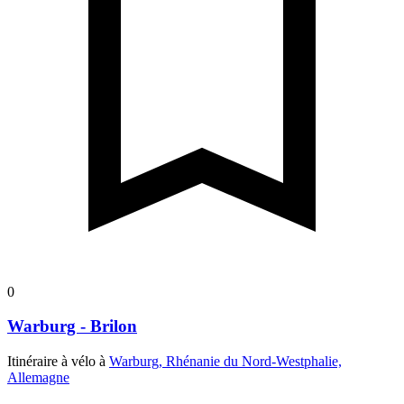
0
Warburg - Brilon
Itinéraire à vélo à
Warburg, Rhénanie du Nord-Westphalie,
Allemagne