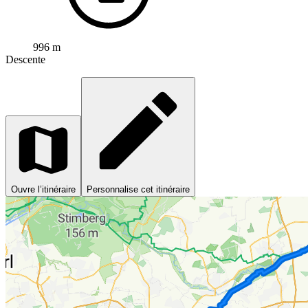
996 m
Descente
Ouvre l’itinéraire
Personnalise cet itinéraire