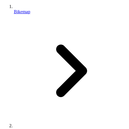
Bikemap