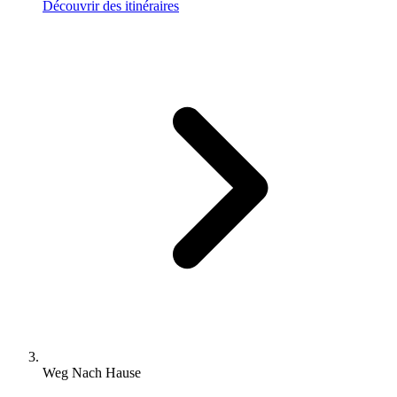
Découvrir des itinéraires
Weg Nach Hause