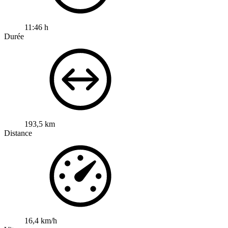
11:46 h
Durée
193,5 km
Distance
16,4 km/h