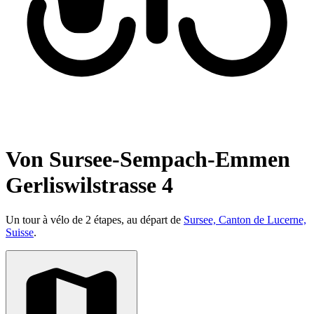
Von Sursee-Sempach-Emmen
Gerliswilstrasse 4
Un tour à vélo de 2 étapes, au départ de
Sursee, Canton de Lucerne,
Suisse
.