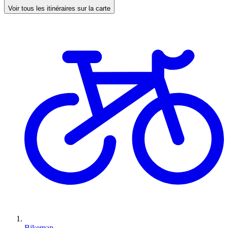
Voir tous les itinéraires sur la carte
Bikemap