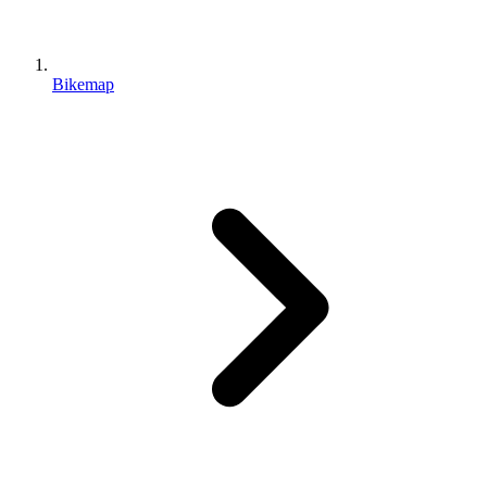
Bikemap