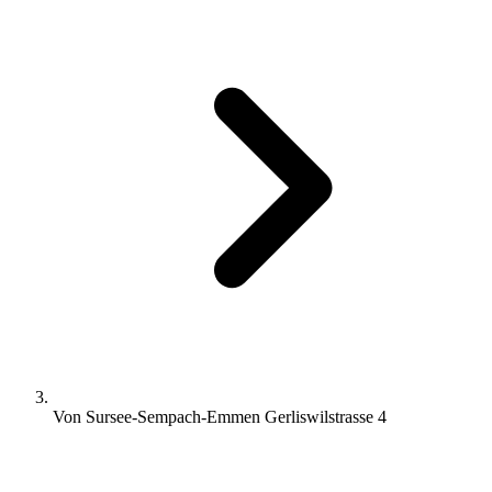
Von Sursee-Sempach-Emmen Gerliswilstrasse 4