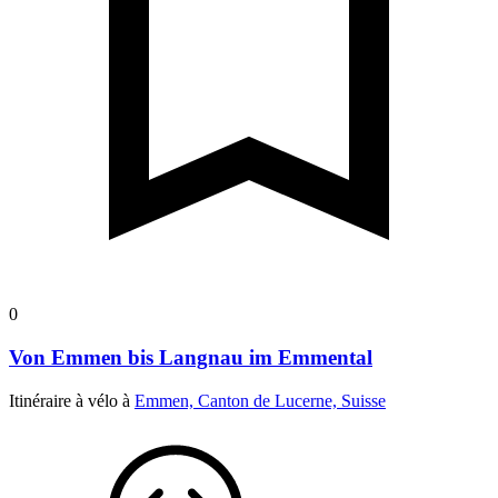
0
Von Emmen bis Langnau im Emmental
Itinéraire à vélo à
Emmen, Canton de Lucerne, Suisse