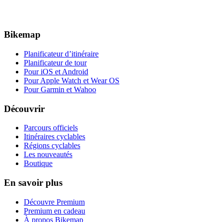
Bikemap
Planificateur d’itinéraire
Planificateur de tour
Pour iOS et Android
Pour Apple Watch et Wear OS
Pour Garmin et Wahoo
Découvrir
Parcours officiels
Itinéraires cyclables
Régions cyclables
Les nouveautés
Boutique
En savoir plus
Découvre Premium
Premium en cadeau
À propos Bikemap