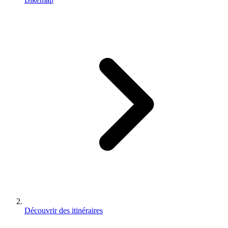
Découvrir des itinéraires