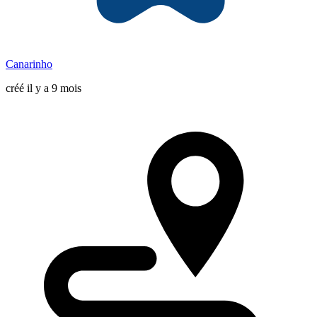
Canarinho
créé il y a 9 mois