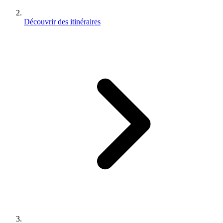
Découvrir des itinéraires