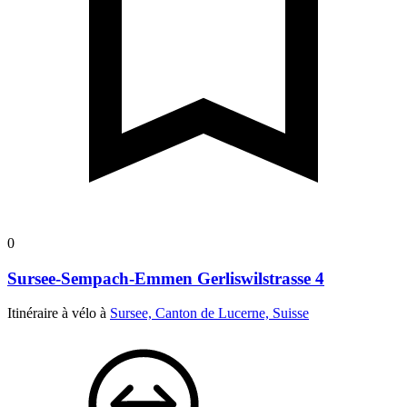
0
Sursee-Sempach-Emmen Gerliswilstrasse 4
Itinéraire à vélo à
Sursee, Canton de Lucerne, Suisse