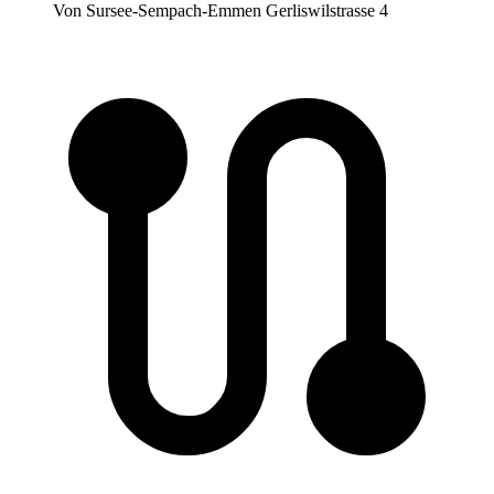
Von Sursee-Sempach-Emmen Gerliswilstrasse 4