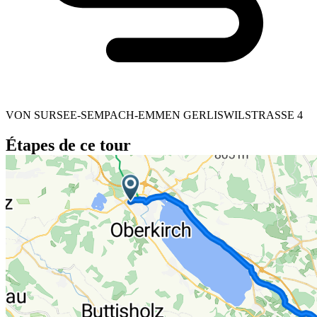
VON SURSEE-SEMPACH-EMMEN GERLISWILSTRASSE 4
Étapes de ce tour