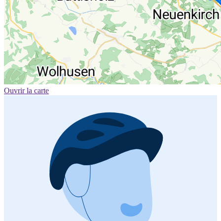
Ouvrir la carte