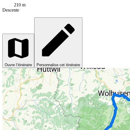
210 m
Descente
Ouvre l’itinéraire
Personnalise cet itinéraire