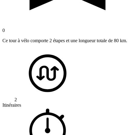
0
Ce tour à vélo comporte 2 étapes et une longueur totale de 80 km.
2
Itinéraires