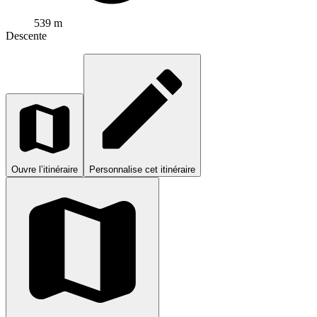
539 m
Descente
Ouvre l’itinéraire
Personnalise cet itinéraire