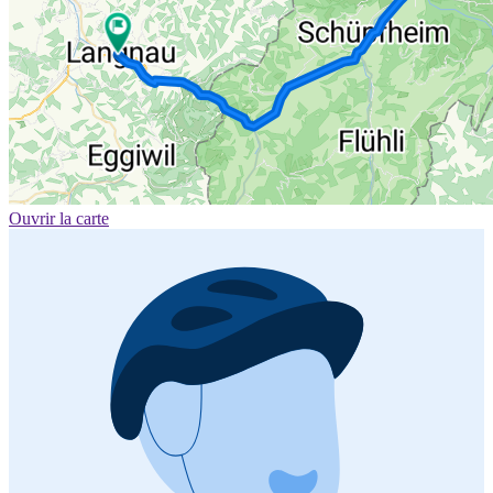
Ouvrir la carte