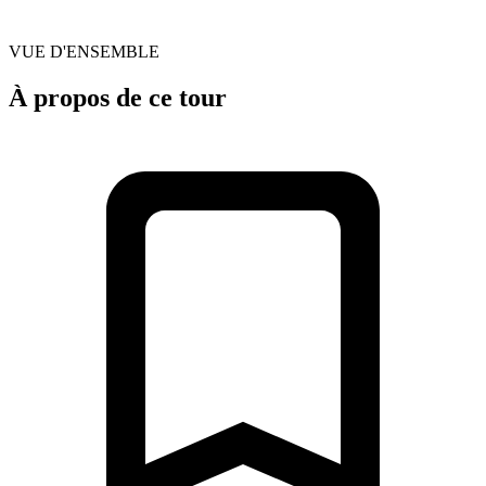
VUE D'ENSEMBLE
À propos de ce tour