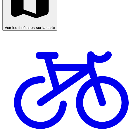
Voir les itinéraires sur la carte