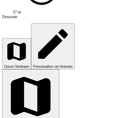
37 m
Descente
Ouvre l’itinéraire
Personnalise cet itinéraire