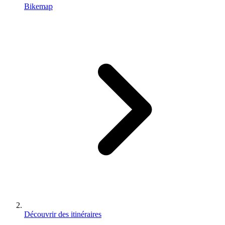
Bikemap
Découvrir des itinéraires