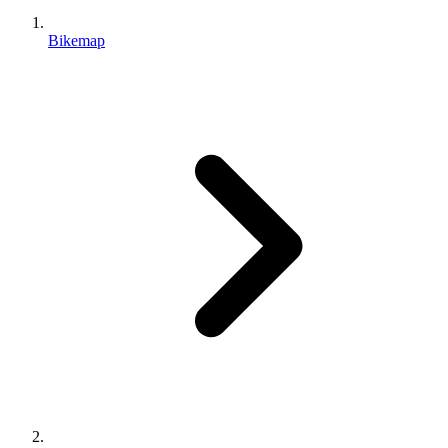
Bikemap