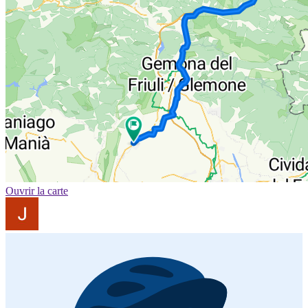
Ouvrir la carte