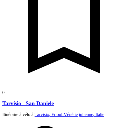
0
Tarvisio - San Daniele
Itinéraire à vélo à
Tarvisio, Frioul-Vénétie julienne, Italie