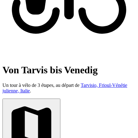
Von Tarvis bis Venedig
Un tour à vélo de 3 étapes, au départ de
Tarvisio, Frioul-Vénétie
julienne, Italie
.