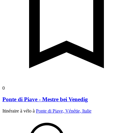
0
Ponte di Piave - Mestre bei Venedig
Itinéraire à vélo à
Ponte di Piave, Vénétie, Italie