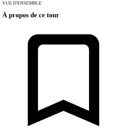
VUE D'ENSEMBLE
À propos de ce tour