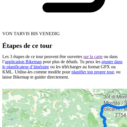
VON TARVIS BIS VENEDIG
Étapes de ce tour
Les 3 étapes de ce tour peuvent être ouvertes
sur la carte
ou dans
l’
application Bikemap
pour plus de détails. Tu peux les
ajuster dans
le planificateur d’itinéraire
ou les télécharger au format GPX ou
KML. Utilise-les comme modèle pour
planifier ton propre tour
, ou
laisse Bikemap te guider directement.