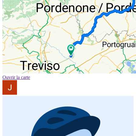
Ouvrir la carte