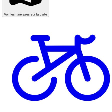
Voir les itinéraires sur la carte