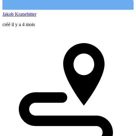
Jakob Kranebitter
créé il y a 4 mois