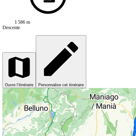
1 586 m
Descente
Ouvre l’itinéraire
Personnalise cet itinéraire