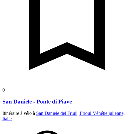
0
San Daniele - Ponte di Piave
Itinéraire à vélo à
San Daniele del Friuli, Frioul-Vénétie julienne,
Italie