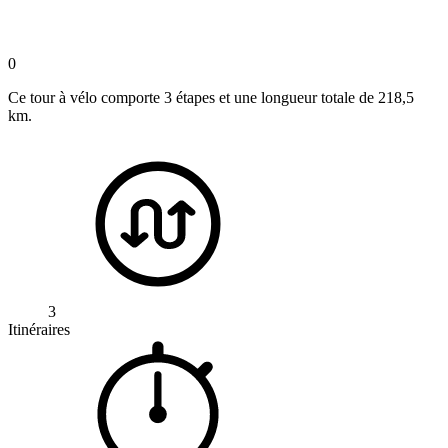
0
Ce tour à vélo comporte 3 étapes et une longueur totale de 218,5
km.
3
Itinéraires