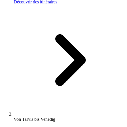
Découvrir des itinéraires
Von Tarvis bis Venedig