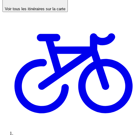
Voir tous les itinéraires sur la carte