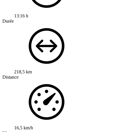
13:16 h
Durée
218,5 km
Distance
16,5 km/h