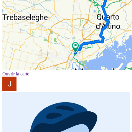
Ouvrir la carte