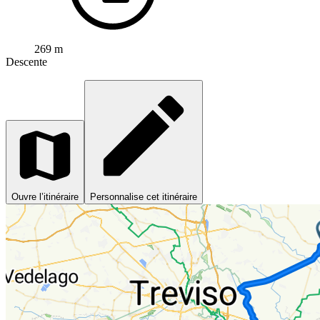
269 m
Descente
Ouvre l’itinéraire
Personnalise cet itinéraire