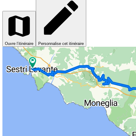
Ouvre l’itinéraire
Personnalise cet itinéraire