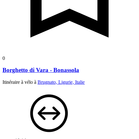
0
Borghetto di Vara - Bonassola
Itinéraire à vélo à
Brugnato, Ligurie, Italie