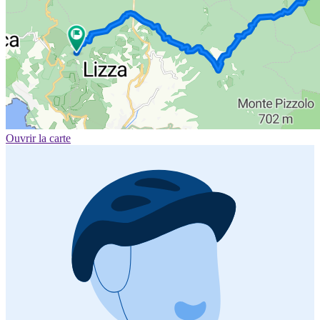
Ouvrir la carte