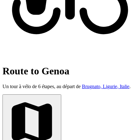
Route to Genoa
Un tour à vélo de 6 étapes, au départ de
Brugnato, Ligurie, Italie
.