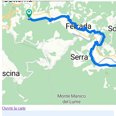
Ouvrir la carte