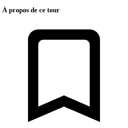
À propos de ce tour