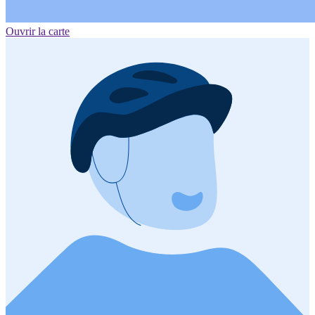
Ouvrir la carte