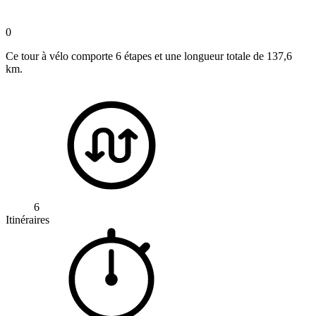
0
Ce tour à vélo comporte 6 étapes et une longueur totale de 137,6
km.
6
Itinéraires