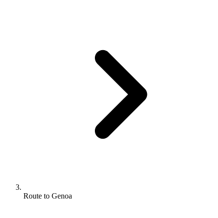
Route to Genoa