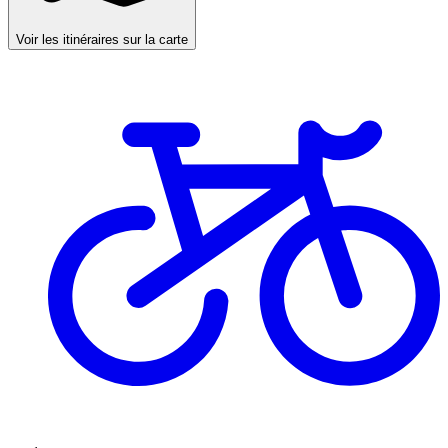
Voir les itinéraires sur la carte