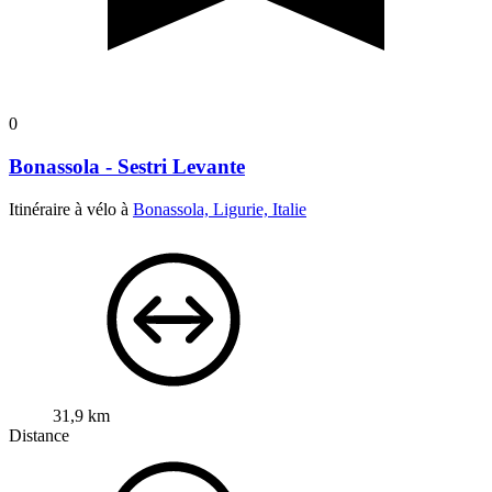
0
Bonassola - Sestri Levante
Itinéraire à vélo à
Bonassola, Ligurie, Italie
31,9 km
Distance