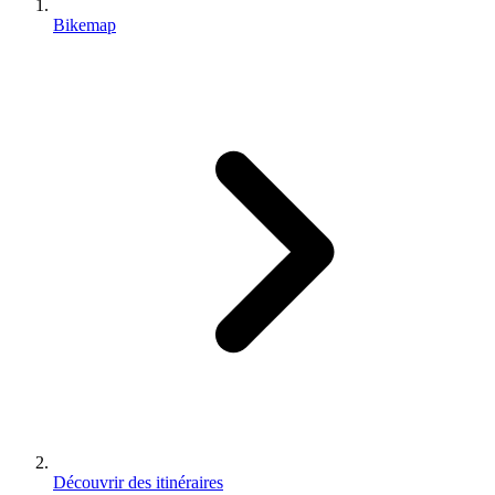
Bikemap
Découvrir des itinéraires