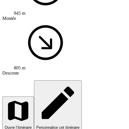
945 m
Montée
805 m
Descente
Ouvre l’itinéraire
Personnalise cet itinéraire