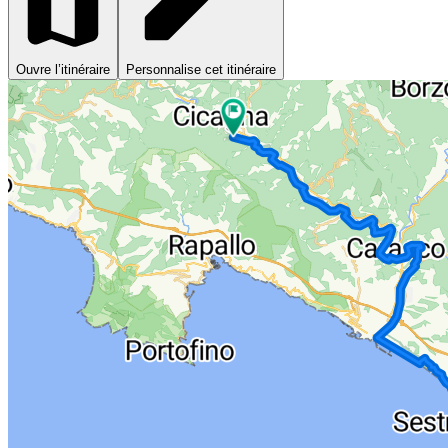
Ouvre l’itinéraire
Personnalise cet itinéraire