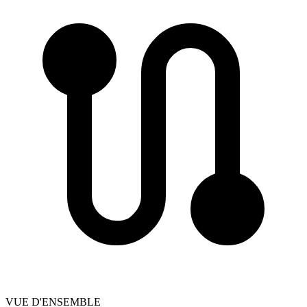
VUE D'ENSEMBLE