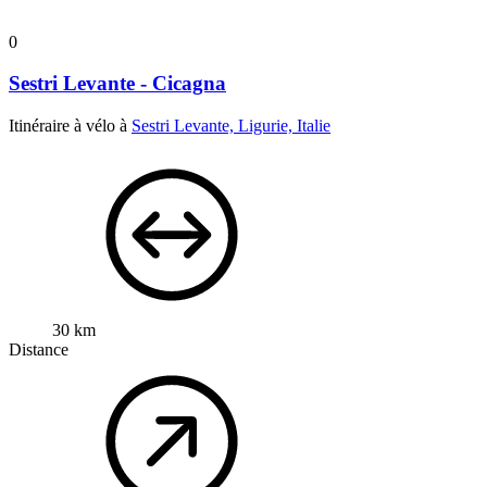
0
Sestri Levante - Cicagna
Itinéraire à vélo à
Sestri Levante, Ligurie, Italie
30 km
Distance