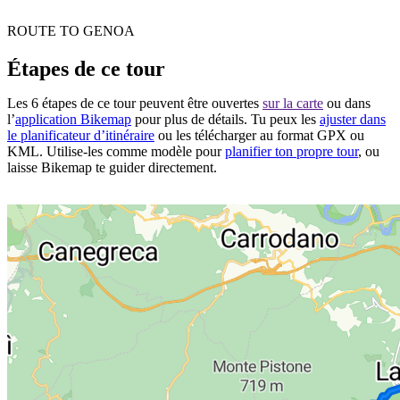
ROUTE TO GENOA
Étapes de ce tour
Les 6 étapes de ce tour peuvent être ouvertes
sur la carte
ou dans
l’
application Bikemap
pour plus de détails. Tu peux les
ajuster dans
le planificateur d’itinéraire
ou les télécharger au format GPX ou
KML. Utilise-les comme modèle pour
planifier ton propre tour
, ou
laisse Bikemap te guider directement.