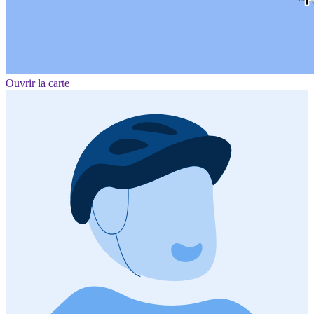
Ouvrir la carte