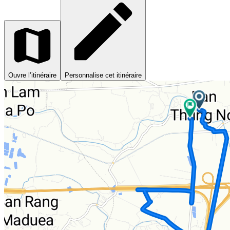
Ouvre l’itinéraire
Personnalise cet itinéraire