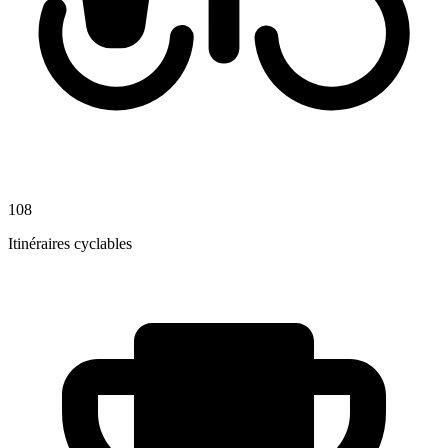
108
Itinéraires cyclables