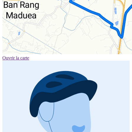
Ouvrir la carte