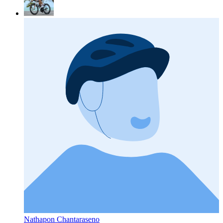
Nathapon Chantaraseno