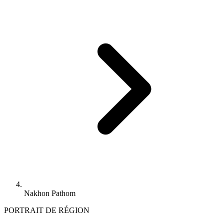
Nakhon Pathom
PORTRAIT DE RÉGION