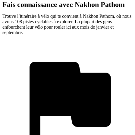
Fais connaissance avec Nakhon Pathom
Trouve l’itinéraire à vélo qui te convient à Nakhon Pathom, où nous
avons 108 pistes cyclables à explorer. La plupart des gens
enfourchent leur vélo pour rouler ici aux mois de janvier et
septembre.