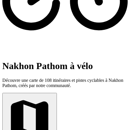
Nakhon Pathom à vélo
Découvre une carte de 108 itinéraires et pistes cyclables à Nakhon
Pathom, créés par notre communauté.