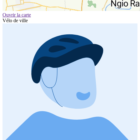
Ouvrir la carte
Vélo de ville