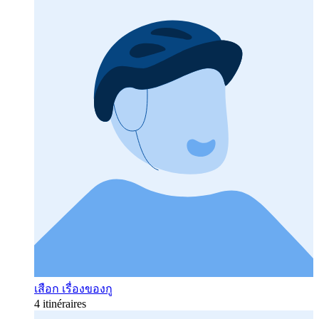
เสือก เรื่องของกู
4 itinéraires