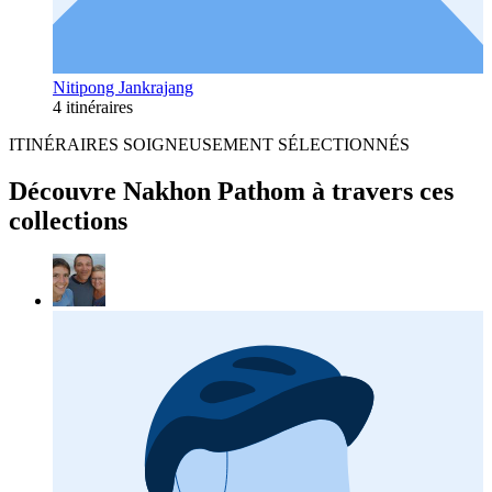
Nitipong Jankrajang
4 itinéraires
ITINÉRAIRES SOIGNEUSEMENT SÉLECTIONNÉS
Découvre Nakhon Pathom à travers ces
collections