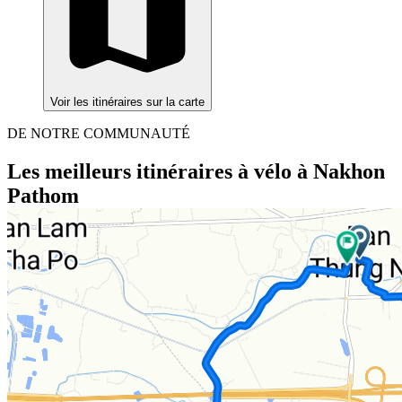
Voir les itinéraires sur la carte
DE NOTRE COMMUNAUTÉ
Les meilleurs itinéraires à vélo à Nakhon
Pathom