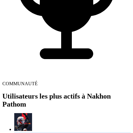
COMMUNAUTÉ
Utilisateurs les plus actifs à Nakhon
Pathom