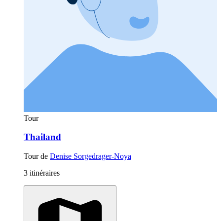
Tour
Thailand
Tour de
Denise Sorgedrager-Noya
3 itinéraires