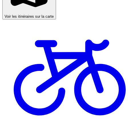
Voir les itinéraires sur la carte