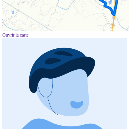
Ouvrir la carte