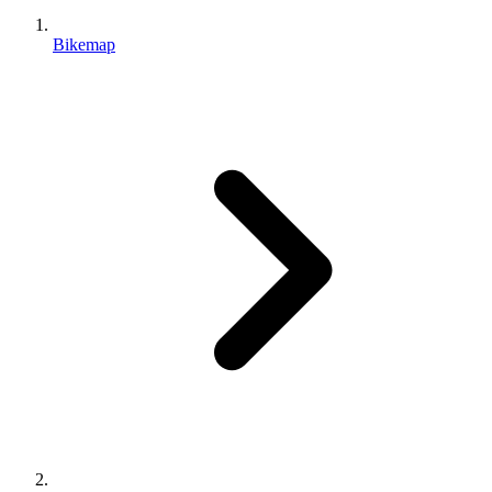
Bikemap