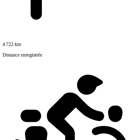
4 722 km
Distance enregistrée