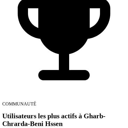
COMMUNAUTÉ
Utilisateurs les plus actifs à Gharb-
Chrarda-Beni Hssen