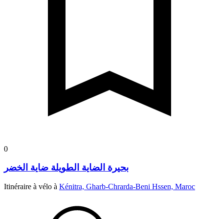
0
بحيرة الضاية الطويلة ضاية الخضر
Itinéraire à vélo à
Kénitra, Gharb-Chrarda-Beni Hssen, Maroc