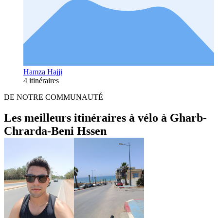
Hamza Hajji
4 itinéraires
DE NOTRE COMMUNAUTÉ
Les meilleurs itinéraires à vélo à Gharb-
Chrarda-Beni Hssen