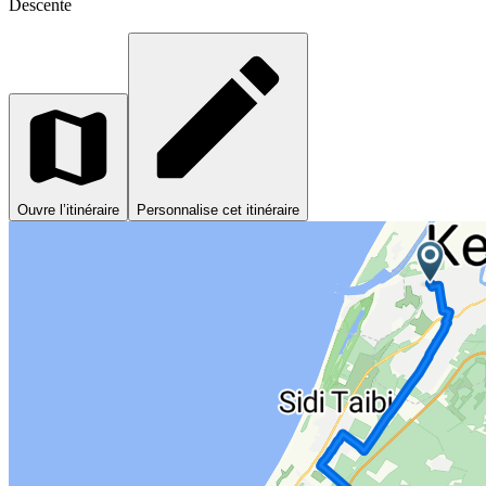
Descente
Ouvre l’itinéraire
Personnalise cet itinéraire