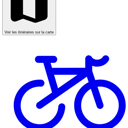
Voir les itinéraires sur la carte