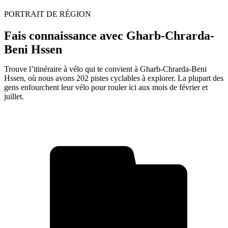
PORTRAIT DE RÉGION
Fais connaissance avec Gharb-Chrarda-
Beni Hssen
Trouve l’itinéraire à vélo qui te convient à Gharb-Chrarda-Beni
Hssen, où nous avons 202 pistes cyclables à explorer. La plupart des
gens enfourchent leur vélo pour rouler ici aux mois de février et
juillet.