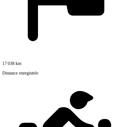
17 038 km
Distance enregistrée