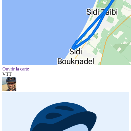
Ouvrir la carte
VTT