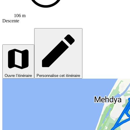
106 m
Descente
Ouvre l’itinéraire
Personnalise cet itinéraire