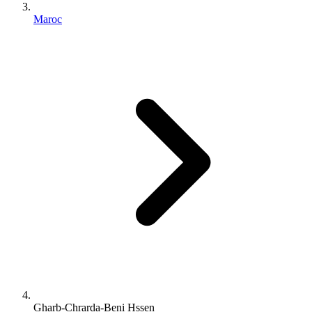
Maroc
Gharb-Chrarda-Beni Hssen