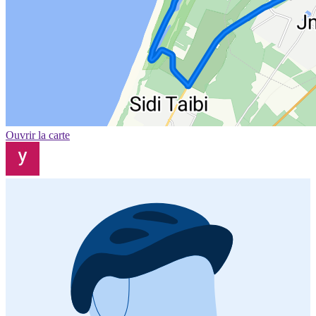
Ouvrir la carte