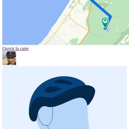
Ouvrir la carte