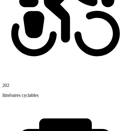
202
Itinéraires cyclables