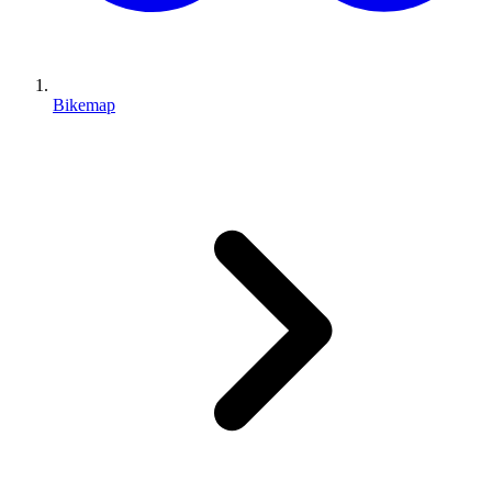
Bikemap