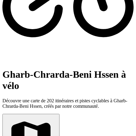
Gharb-Chrarda-Beni Hssen à
vélo
Découvre une carte de 202 itinéraires et pistes cyclables à Gharb-
Chrarda-Beni Hssen, créés par notre communauté.