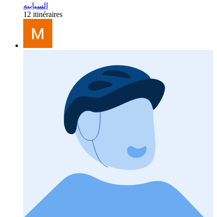
السيابيه
12 itinéraires