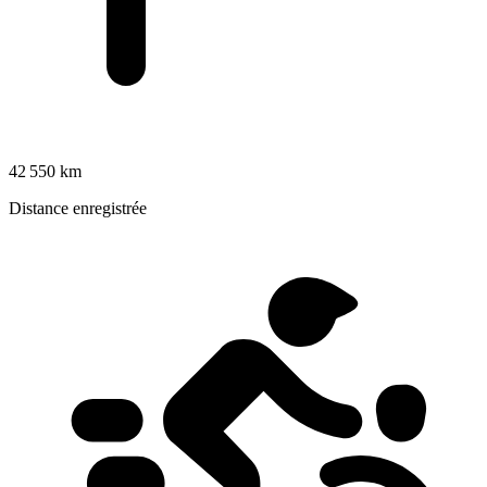
42 550 km
Distance enregistrée