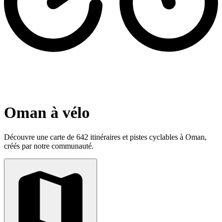
Oman à vélo
Découvre une carte de 642 itinéraires et pistes cyclables à Oman,
créés par notre communauté.