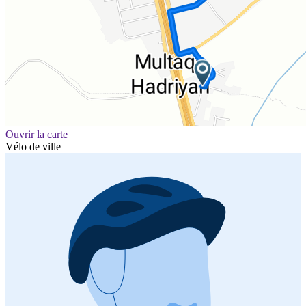
Ouvrir la carte
Vélo de ville