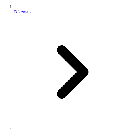
Bikemap