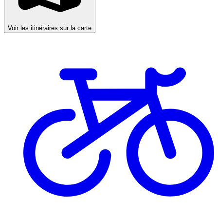
Voir les itinéraires sur la carte