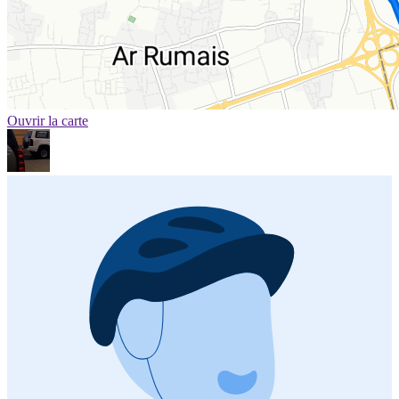
Ouvrir la carte