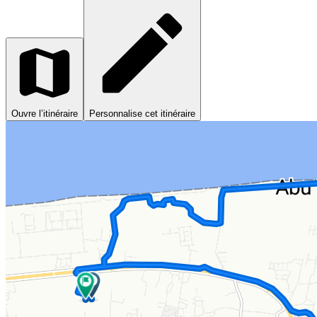
Ouvre l’itinéraire
Personnalise cet itinéraire