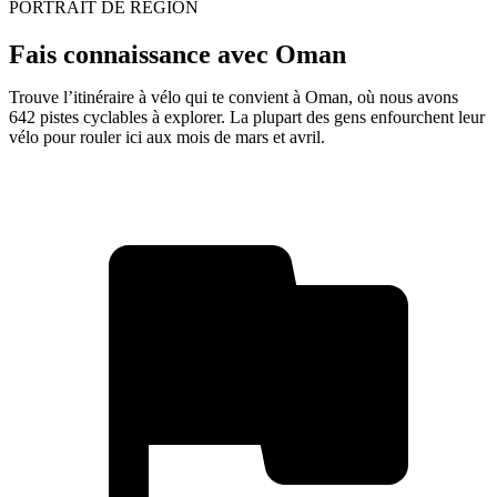
PORTRAIT DE RÉGION
Fais connaissance avec Oman
Trouve l’itinéraire à vélo qui te convient à Oman, où nous avons
642 pistes cyclables à explorer. La plupart des gens enfourchent leur
vélo pour rouler ici aux mois de mars et avril.