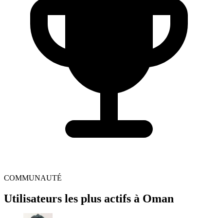
COMMUNAUTÉ
Utilisateurs les plus actifs à Oman