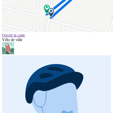
Ouvrir la carte
Vélo de ville