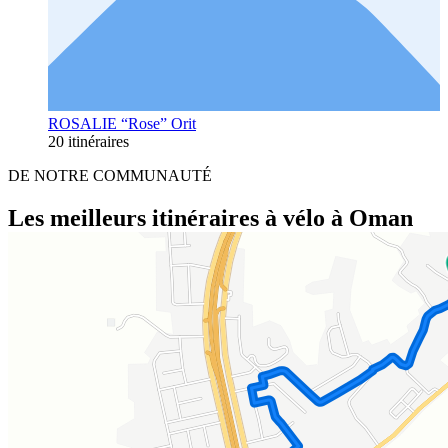
ROSALIE “Rose” Orit
20 itinéraires
DE NOTRE COMMUNAUTÉ
Les meilleurs itinéraires à vélo à Oman