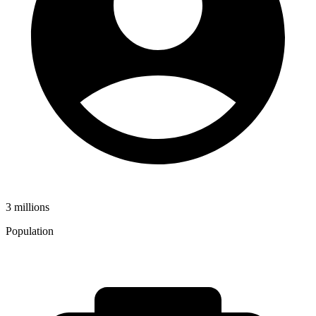
3 millions
Population