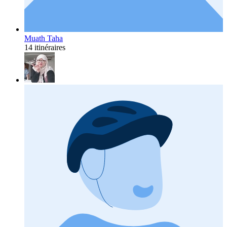
Muath Taha
14 itinéraires