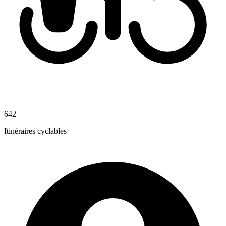
642
Itinéraires cyclables