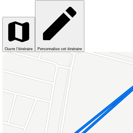
Ouvre l’itinéraire
Personnalise cet itinéraire