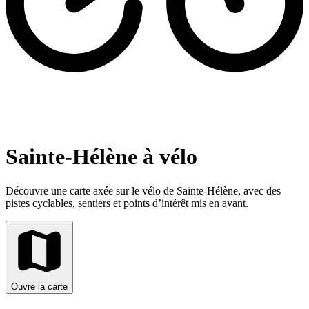
Sainte-Hélène à vélo
Découvre une carte axée sur le vélo de Sainte-Hélène, avec des
pistes cyclables, sentiers et points d’intérêt mis en avant.
Ouvre la carte