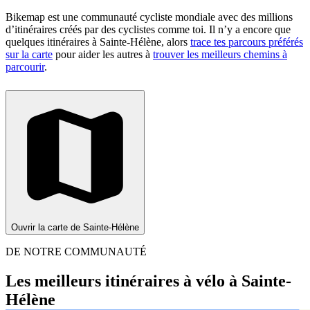
Bikemap est une communauté cycliste mondiale avec des millions
d’itinéraires créés par des cyclistes comme toi.
Il n’y a encore que
quelques itinéraires à Sainte-Hélène, alors
trace tes parcours préférés
sur la carte
pour aider les autres à
trouver les meilleurs chemins à
parcourir
.
Ouvrir la carte de Sainte-Hélène
DE NOTRE COMMUNAUTÉ
Les meilleurs itinéraires à vélo à Sainte-
Hélène