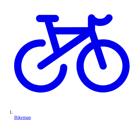
Bikemap