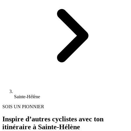
Sainte-Hélène
SOIS UN PIONNIER
Inspire d’autres cyclistes avec ton
itinéraire à Sainte-Hélène