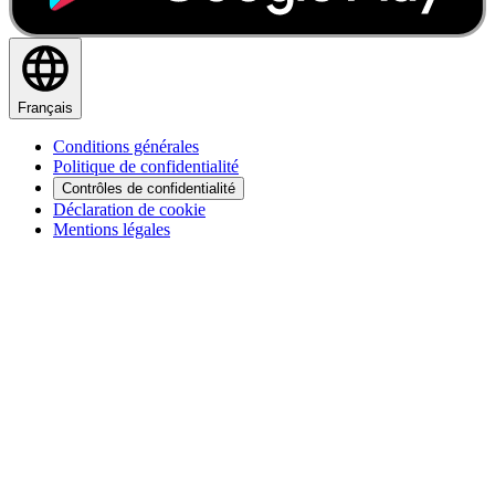
Français
Conditions générales
Politique de confidentialité
Contrôles de confidentialité
Déclaration de cookie
Mentions légales