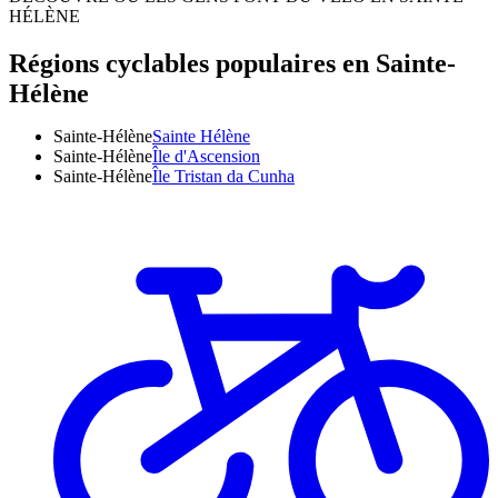
HÉLÈNE
Régions cyclables populaires en Sainte-
Hélène
Sainte-Hélène
Sainte Hélène
Sainte-Hélène
Île d'Ascension
Sainte-Hélène
Île Tristan da Cunha