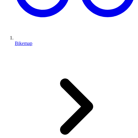
Bikemap