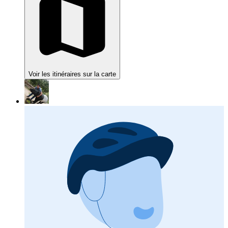
Voir les itinéraires sur la carte