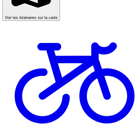
Voir les itinéraires sur la carte