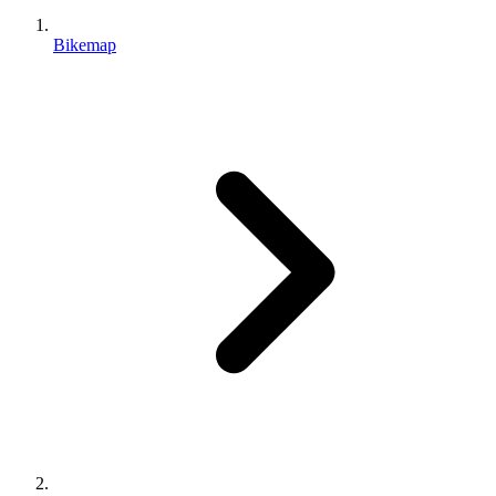
Bikemap