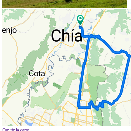
Ouvrir la carte