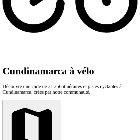
Cundinamarca à vélo
Découvre une carte de 21 256 itinéraires et pistes cyclables à
Cundinamarca, créés par notre communauté.