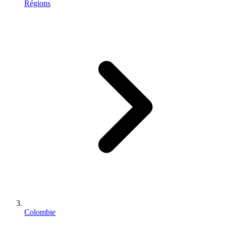
Régions
Colombie