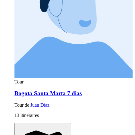
Tour
Bogota-Santa Marta 7 dias
Tour de
Juan Díaz
13 itinéraires