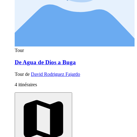
Tour
De Agua de Dios a Buga
Tour de
David Rodriguez Fajardo
4 itinéraires