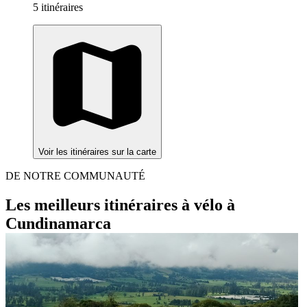
5 itinéraires
Voir les itinéraires sur la carte
DE NOTRE COMMUNAUTÉ
Les meilleurs itinéraires à vélo à
Cundinamarca