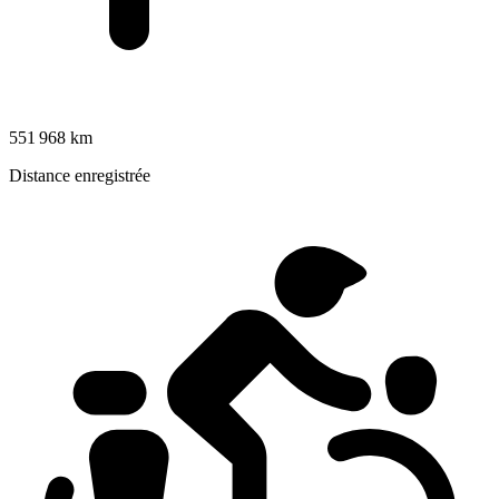
551 968 km
Distance enregistrée