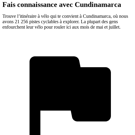
Fais connaissance avec Cundinamarca
Trouve l’itinéraire à vélo qui te convient à Cundinamarca, où nous
avons 21 256 pistes cyclables à explorer. La plupart des gens
enfourchent leur vélo pour rouler ici aux mois de mai et juillet.