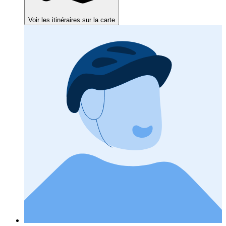
Voir les itinéraires sur la carte