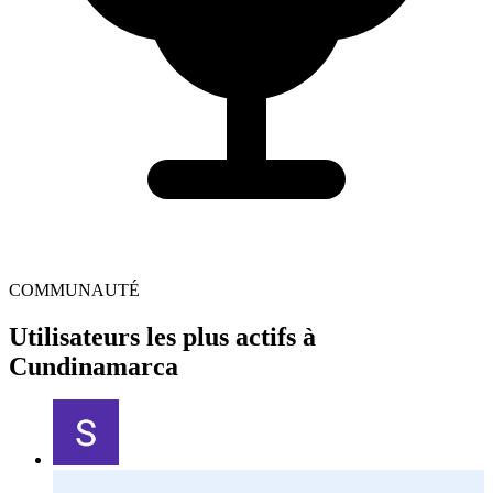
COMMUNAUTÉ
Utilisateurs les plus actifs à
Cundinamarca