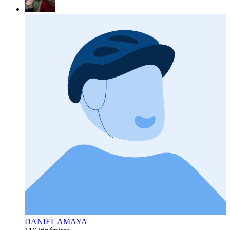
DANIEL AMAYA