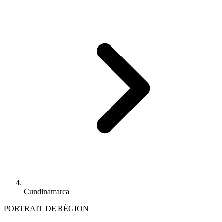
Cundinamarca
PORTRAIT DE RÉGION