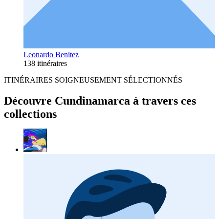
Leonardo Benitez
138 itinéraires
ITINÉRAIRES SOIGNEUSEMENT SÉLECTIONNÉS
Découvre Cundinamarca à travers ces
collections