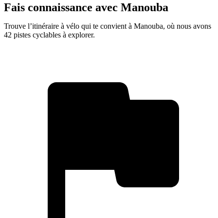
Fais connaissance avec Manouba
Trouve l’itinéraire à vélo qui te convient à Manouba, où nous avons
42 pistes cyclables à explorer.