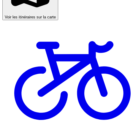
Voir les itinéraires sur la carte