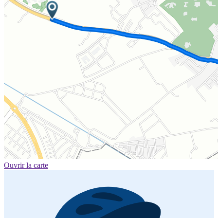
Ouvrir la carte