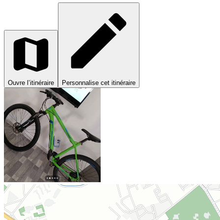
Ouvre l’itinéraire
Personnalise cet itinéraire