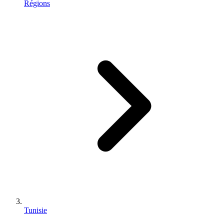
Régions
Tunisie