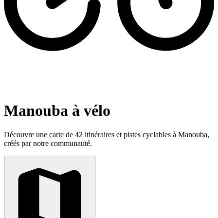
Manouba à vélo
Découvre une carte de 42 itinéraires et pistes cyclables à Manouba,
créés par notre communauté.