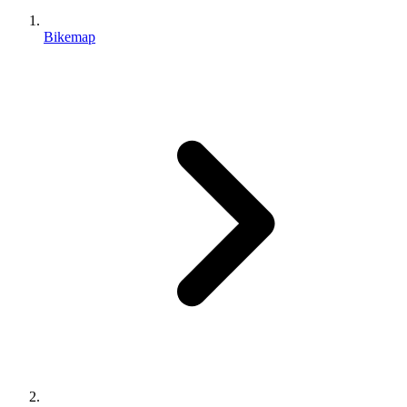
Bikemap