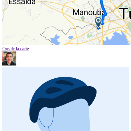
Ouvrir la carte