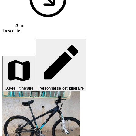
20 m
Descente
Ouvre l’itinéraire
Personnalise cet itinéraire