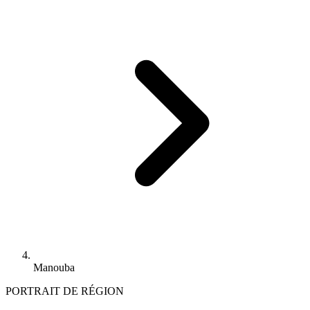
Manouba
PORTRAIT DE RÉGION