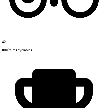
42
Itinéraires cyclables