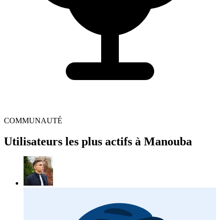
COMMUNAUTÉ
Utilisateurs les plus actifs à Manouba