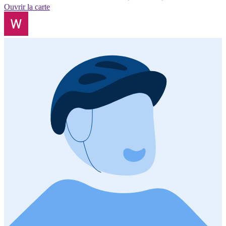
Ouvrir la carte