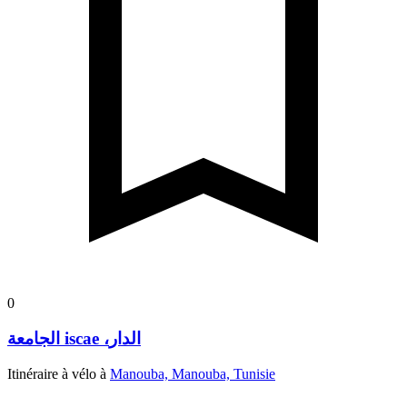
0
الجامعة iscae ،الدار
Itinéraire à vélo à
Manouba, Manouba, Tunisie