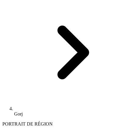
Gorj
PORTRAIT DE RÉGION