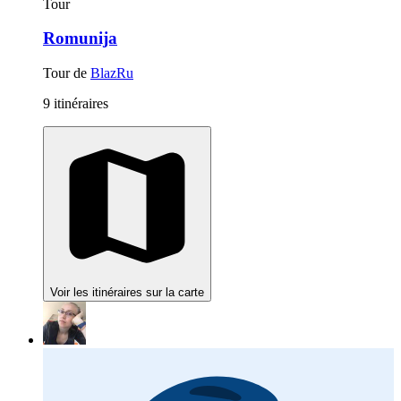
Tour
Romunija
Tour de
BlazRu
9 itinéraires
Voir les itinéraires sur la carte