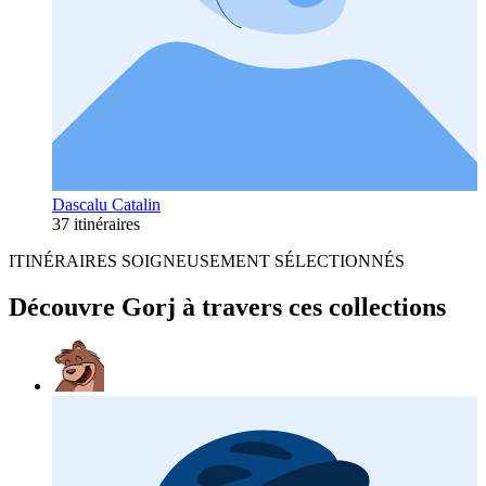
Dascalu Catalin
37 itinéraires
ITINÉRAIRES SOIGNEUSEMENT SÉLECTIONNÉS
Découvre Gorj à travers ces collections