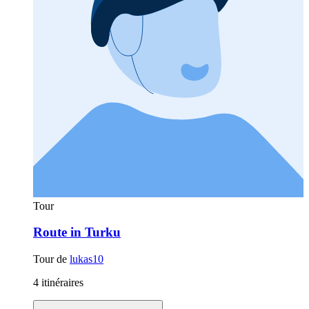
Tour
Route in Turku
Tour de
lukas10
4 itinéraires