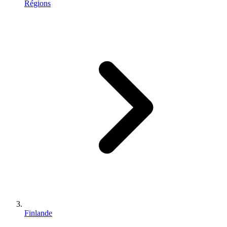
Régions
Finlande