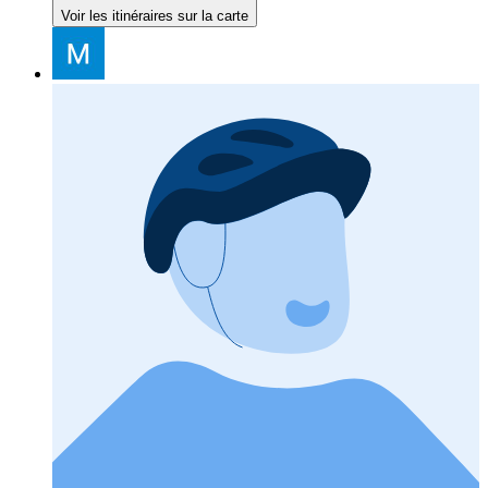
Voir les itinéraires sur la carte