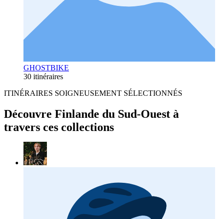
GHOSTBIKE
30 itinéraires
ITINÉRAIRES SOIGNEUSEMENT SÉLECTIONNÉS
Découvre Finlande du Sud-Ouest à
travers ces collections