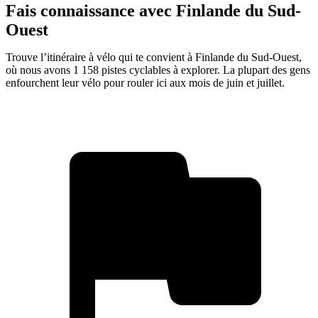
Fais connaissance avec Finlande du Sud-
Ouest
Trouve l’itinéraire à vélo qui te convient à Finlande du Sud-Ouest,
où nous avons 1 158 pistes cyclables à explorer. La plupart des gens
enfourchent leur vélo pour rouler ici aux mois de juin et juillet.