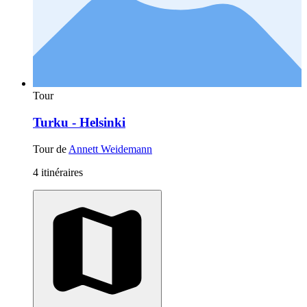
Tour
Turku - Helsinki
Tour de
Annett Weidemann
4 itinéraires