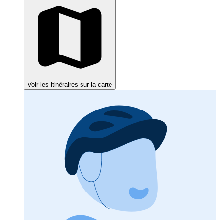
Voir les itinéraires sur la carte