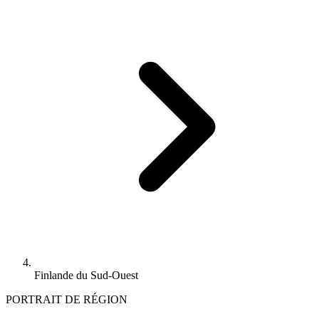
Finlande du Sud-Ouest
PORTRAIT DE RÉGION