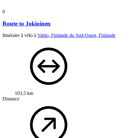
0
Route to Jokioinen
Itinéraire à vélo à
Vahto, Finlande du Sud-Ouest, Finlande
103,5 km
Distance