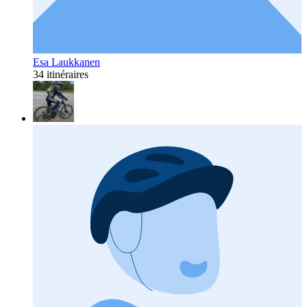
Esa Laukkanen
34 itinéraires