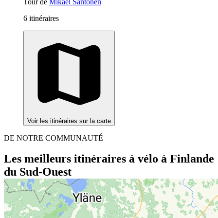
Tour de
Mikael Santonen
6 itinéraires
Voir les itinéraires sur la carte
DE NOTRE COMMUNAUTÉ
Les meilleurs itinéraires à vélo à Finlande
du Sud-Ouest