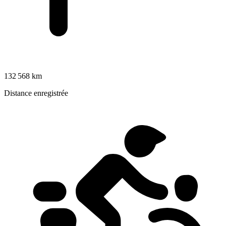
132 568 km
Distance enregistrée