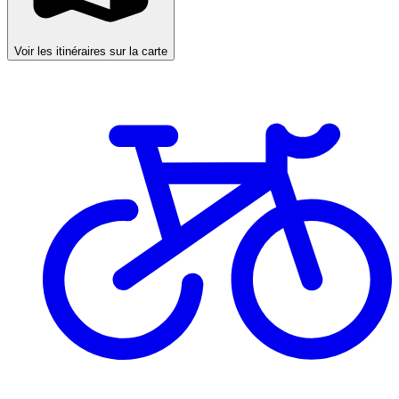
Voir les itinéraires sur la carte