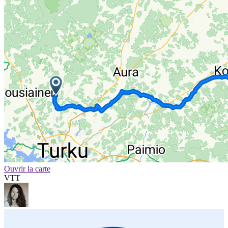
Ouvrir la carte
VTT