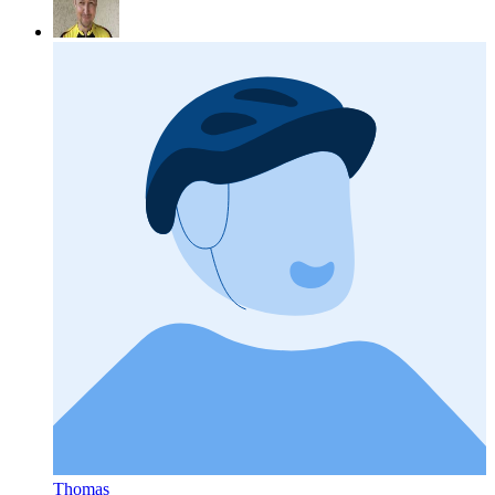
Thomas