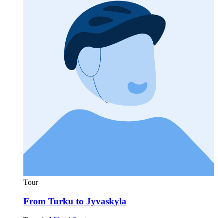
Tour
From Turku to Jyvaskyla