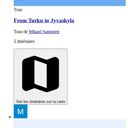
Tour
From Turku to Jyvaskyla
Tour de
Mikael Santonen
5 itinéraires
Voir les itinéraires sur la carte