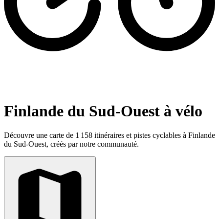
Finlande du Sud-Ouest à vélo
Découvre une carte de 1 158 itinéraires et pistes cyclables à Finlande
du Sud-Ouest, créés par notre communauté.