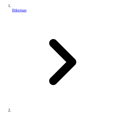
Bikemap