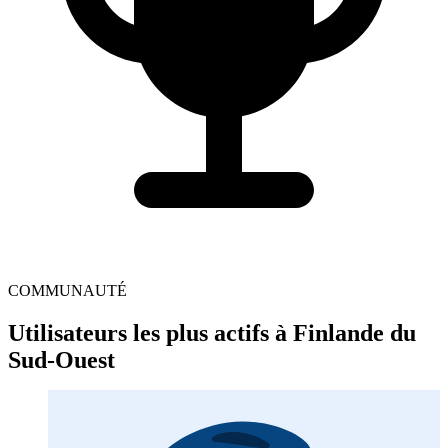
COMMUNAUTÉ
Utilisateurs les plus actifs à Finlande du
Sud-Ouest