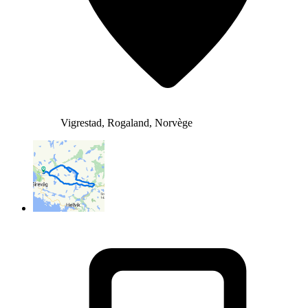
Vigrestad, Rogaland, Norvège