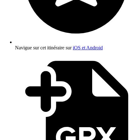
Navigue sur cet itinéraire sur
iOS et Android