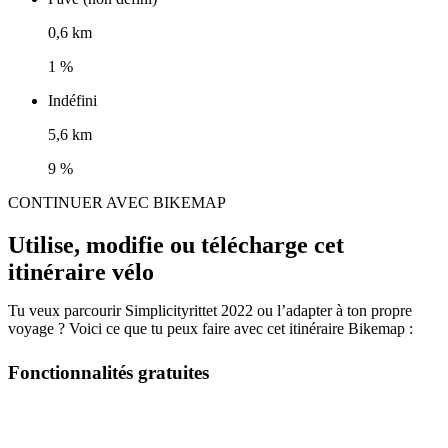
0,6 km
1 %
Indéfini
5,6 km
9 %
CONTINUER AVEC BIKEMAP
Utilise, modifie ou télécharge cet
itinéraire vélo
Tu veux parcourir Simplicityrittet 2022 ou l’adapter à ton propre
voyage ? Voici ce que tu peux faire avec cet itinéraire Bikemap :
Fonctionnalités gratuites