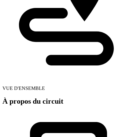
VUE D'ENSEMBLE
À propos du circuit