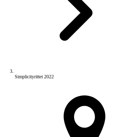
Simplicityrittet 2022