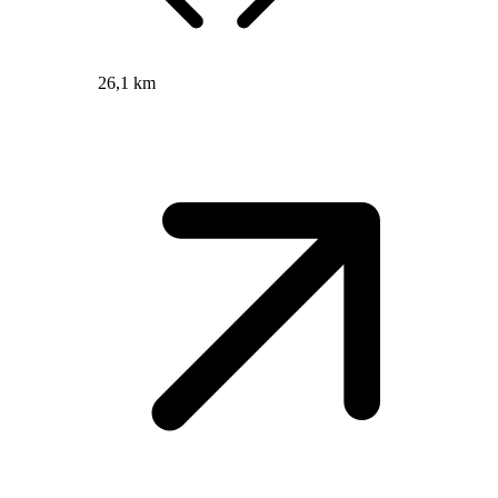
26,1 km