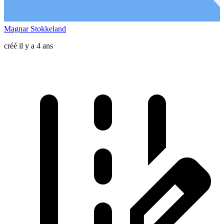
Magnar Stokkeland
créé il y a 4 ans