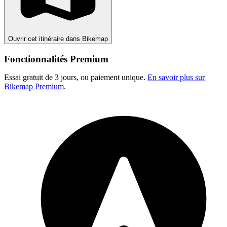
Ouvrir cet itinéraire dans Bikemap
Fonctionnalités Premium
Essai gratuit de 3 jours, ou paiement unique.
En savoir plus sur
Bikemap Premium
.