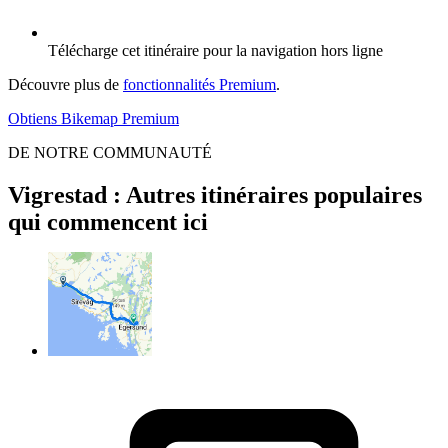
Télécharge cet itinéraire pour la navigation hors ligne
Découvre plus de
fonctionnalités Premium
.
Obtiens Bikemap Premium
DE NOTRE COMMUNAUTÉ
Vigrestad : Autres itinéraires populaires
qui commencent ici