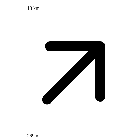
18 km
269 m