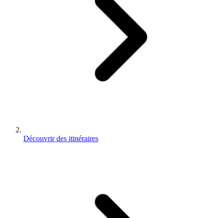
Découvrir des itinéraires