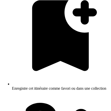
Enregistre cet itinéraire comme favori ou dans une collection