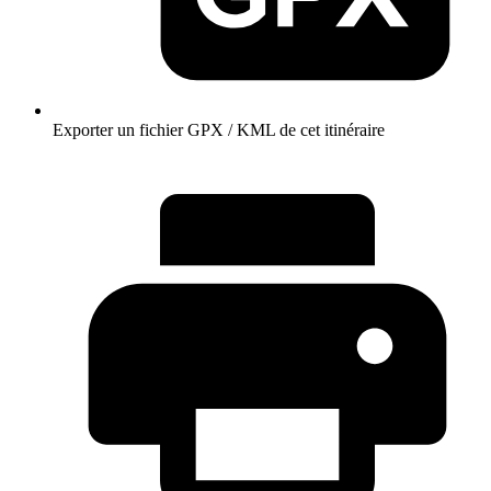
Exporter un fichier GPX / KML de cet itinéraire