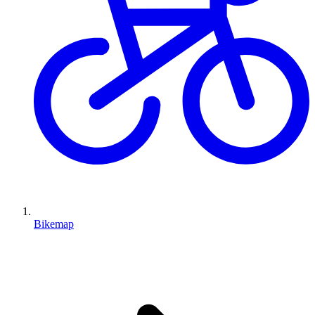
Bikemap