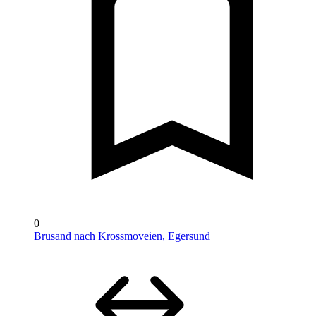
0
Brusand nach Krossmoveien, Egersund