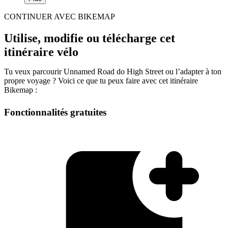
CONTINUER AVEC BIKEMAP
Utilise, modifie ou télécharge cet
itinéraire vélo
Tu veux parcourir Unnamed Road do High Street ou l’adapter à ton
propre voyage ? Voici ce que tu peux faire avec cet itinéraire
Bikemap :
Fonctionnalités gratuites