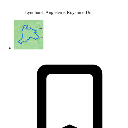
Lyndhurst, Angleterre, Royaume-Uni