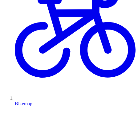
Bikemap