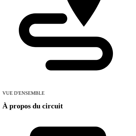
VUE D'ENSEMBLE
À propos du circuit