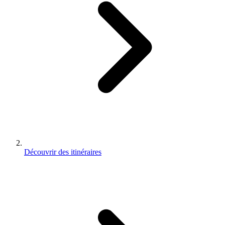
Découvrir des itinéraires