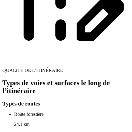
QUALITÉ DE L’ITINÉRAIRE
Types de voies et surfaces le long de
l’itinéraire
Types de routes
Route forestière
24,1 km