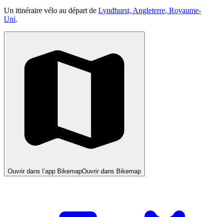
Un itinéraire vélo au départ de
Lyndhurst, Angleterre, Royaume-
Uni
.
Ouvrir dans l’app Bikemap
Ouvrir dans Bikemap