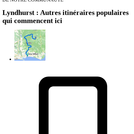
Lyndhurst : Autres itinéraires populaires
qui commencent ici