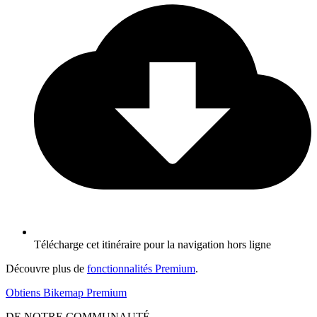
Télécharge cet itinéraire pour la navigation hors ligne
Découvre plus de
fonctionnalités Premium
.
Obtiens Bikemap Premium
DE NOTRE COMMUNAUTÉ