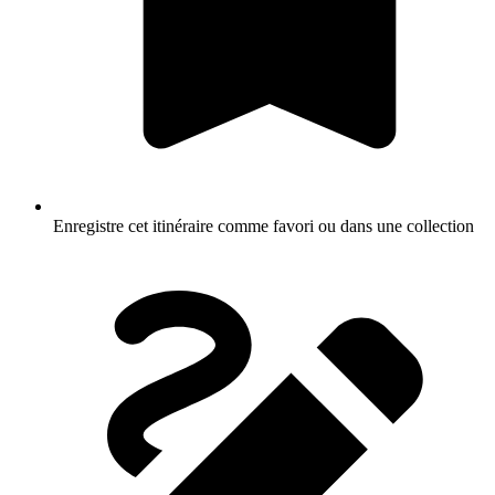
Enregistre cet itinéraire comme favori ou dans une collection