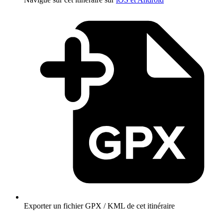
Exporter un fichier GPX / KML de cet itinéraire