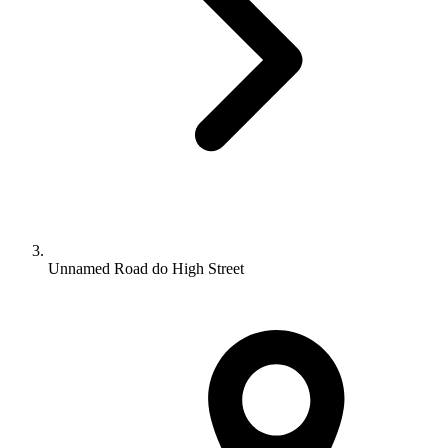
Unnamed Road do High Street