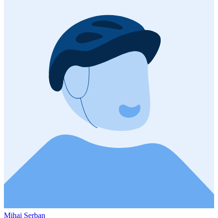
Mihai Serban