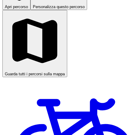
Apri percorso
Personalizza questo percorso
Guarda tutti i percorsi sulla mappa