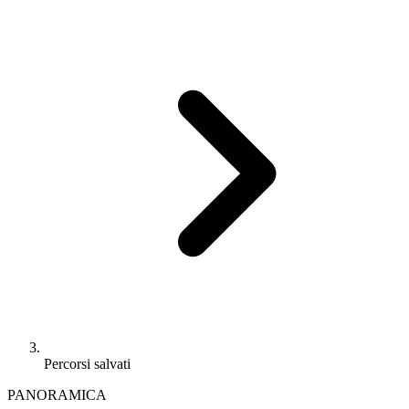
Percorsi salvati
PANORAMICA