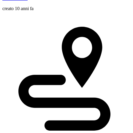
creato 10 anni fa