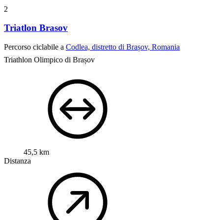
2
Triatlon Brasov
Percorso ciclabile a
Codlea, distretto di Brașov, Romania
Triathlon Olimpico di Brașov
45,5 km
Distanza