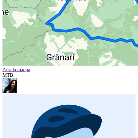
Apri la mappa
MTB