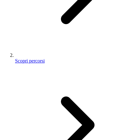
Scopri percorsi