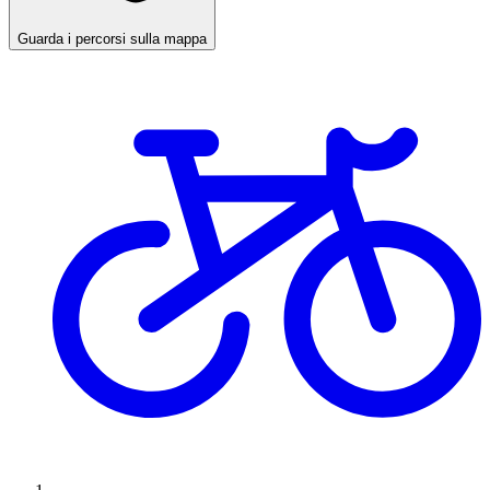
Guarda i percorsi sulla mappa