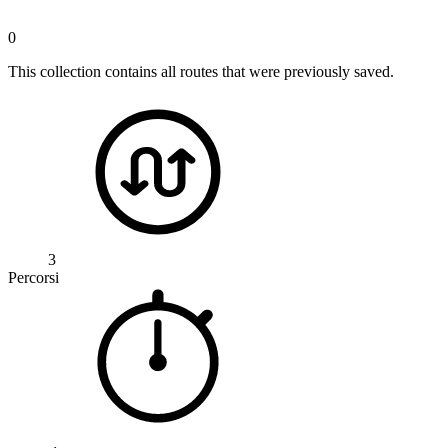
0
This collection contains all routes that were previously saved.
3
Percorsi