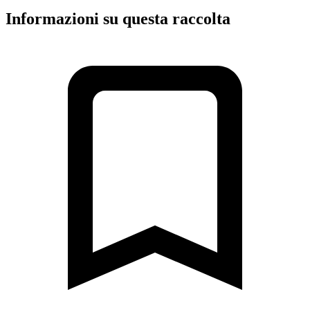
Informazioni su questa raccolta