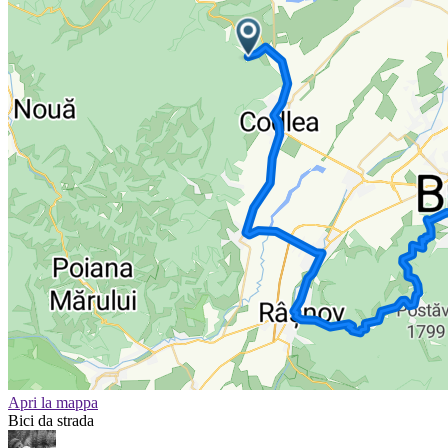
Apri la mappa
Bici da strada