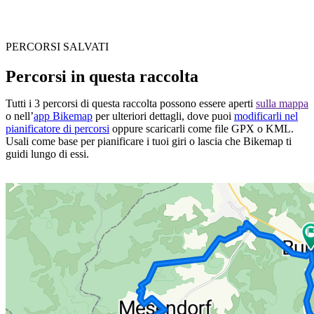
PERCORSI SALVATI
Percorsi in questa raccolta
Tutti i 3 percorsi di questa raccolta possono essere aperti
sulla mappa
o nell’
app Bikemap
per ulteriori dettagli, dove puoi
modificarli nel
pianificatore di percorsi
oppure scaricarli come file GPX o KML.
Usali come base per pianificare i tuoi giri o lascia che Bikemap ti
guidi lungo di essi.