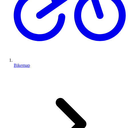
Bikemap