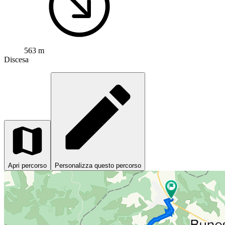
563 m
Discesa
Apri percorso
Personalizza questo percorso