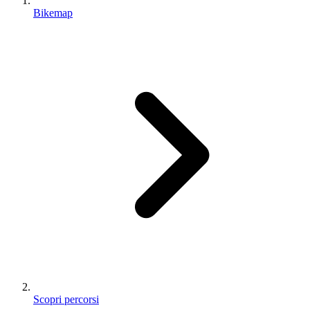
Bikemap
Scopri percorsi