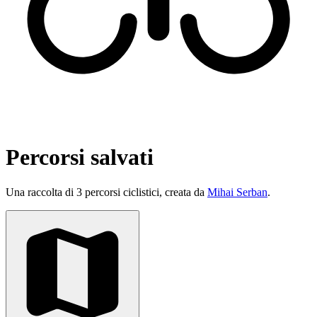
Percorsi salvati
Una raccolta di 3 percorsi ciclistici, creata da
Mihai Serban
.