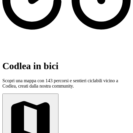
Codlea in bici
Scopri una mappa con 143 percorsi e sentieri ciclabili vicino a
Codlea, creati dalla nostra community.