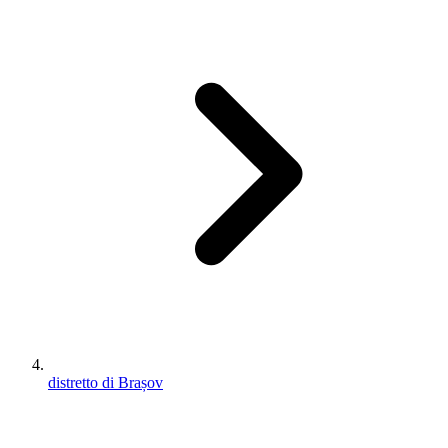
distretto di Brașov