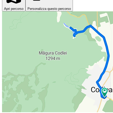
Apri percorso
Personalizza questo percorso