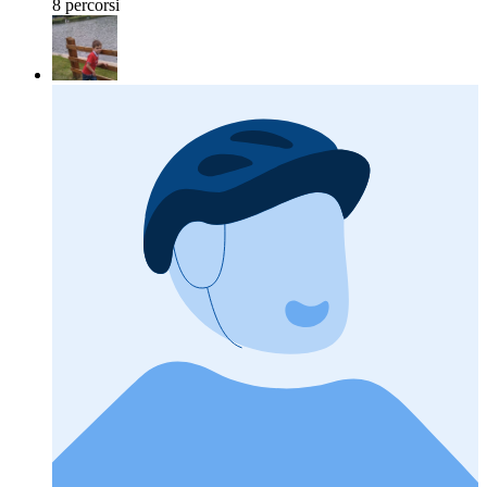
8 percorsi