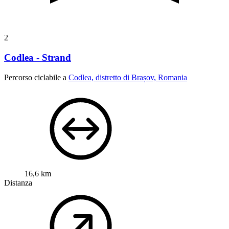
2
Codlea - Strand
Percorso ciclabile a
Codlea, distretto di Brașov, Romania
16,6 km
Distanza