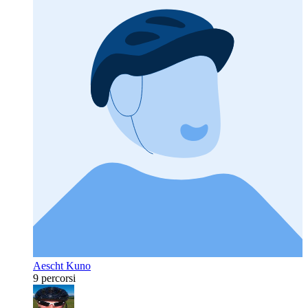
Aescht Kuno
9 percorsi