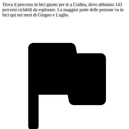
Trova il percorso in bici giusto per te a Codlea, dove abbiamo 143
percorsi ciclabili da esplorare. La maggior parte delle persone va in
bici qui nei mesi di Giugno e Luglio.