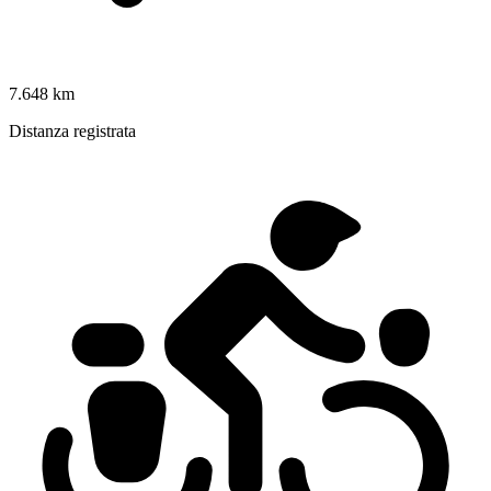
7.648 km
Distanza registrata