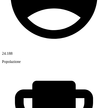
24.188
Popolazione