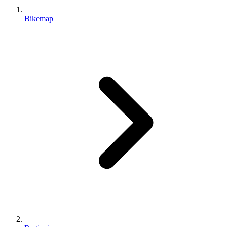
Bikemap