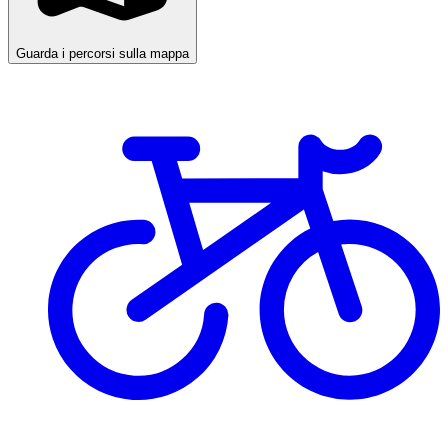
Guarda i percorsi sulla mappa