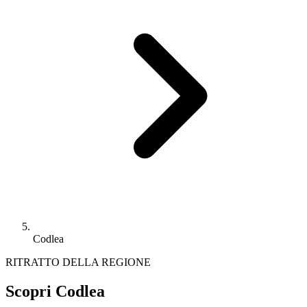
Codlea
RITRATTO DELLA REGIONE
Scopri Codlea