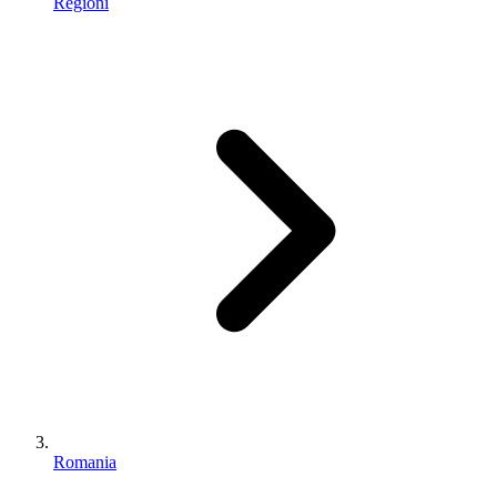
Regioni
Romania