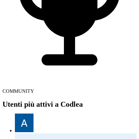
COMMUNITY
Utenti più attivi a Codlea