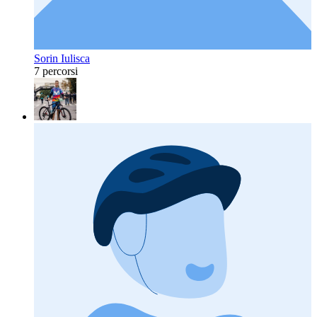
Sorin Iulisca
7 percorsi