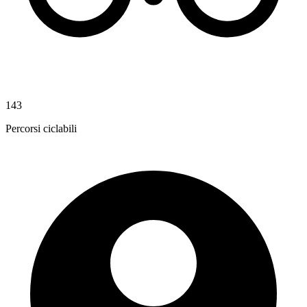
143
Percorsi ciclabili