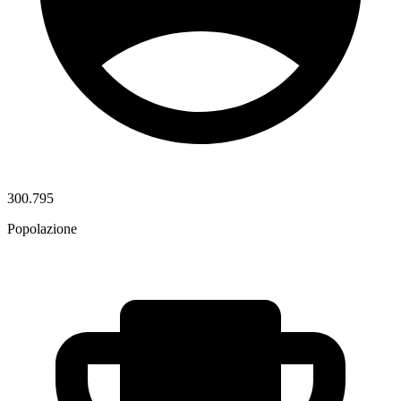
300.795
Popolazione