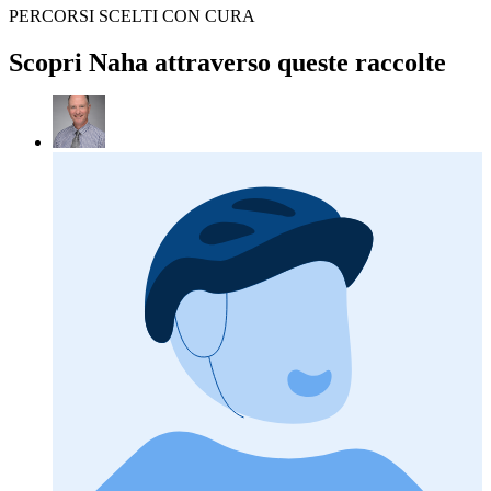
PERCORSI SCELTI CON CURA
Scopri Naha attraverso queste raccolte