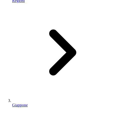
Regioni
Giappone