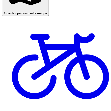
Guarda i percorsi sulla mappa