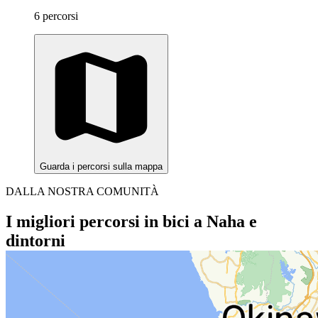
6 percorsi
Guarda i percorsi sulla mappa
DALLA NOSTRA COMUNITÀ
I migliori percorsi in bici a Naha e
dintorni