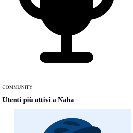
COMMUNITY
Utenti più attivi a Naha