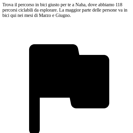
Trova il percorso in bici giusto per te a Naha, dove abbiamo 118
percorsi ciclabili da esplorare. La maggior parte delle persone va in
bici qui nei mesi di Marzo e Giugno.