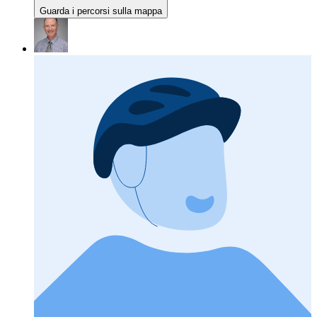
Guarda i percorsi sulla mappa