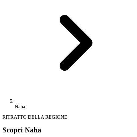
Naha
RITRATTO DELLA REGIONE
Scopri Naha