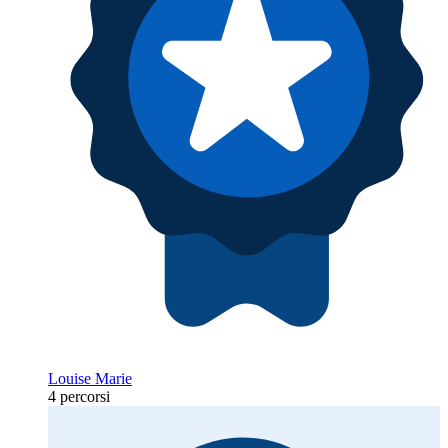
Louise Marie
4 percorsi