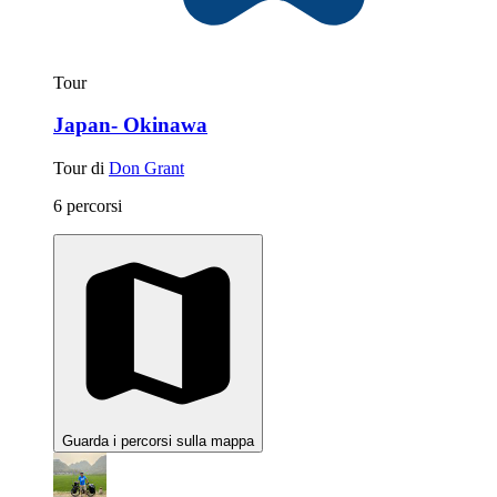
Tour
Japan- Okinawa
Tour di
Don Grant
6 percorsi
Guarda i percorsi sulla mappa