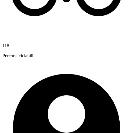
118
Percorsi ciclabili