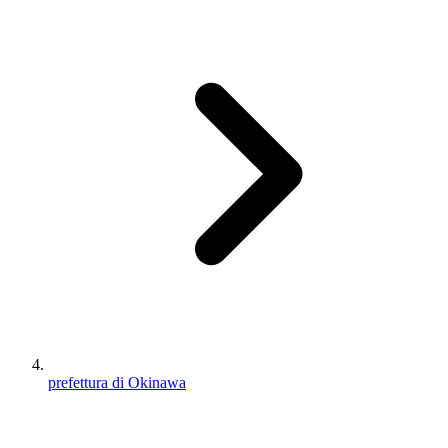
prefettura di Okinawa