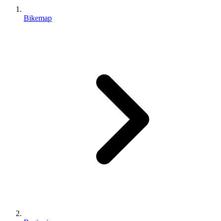
Bikemap