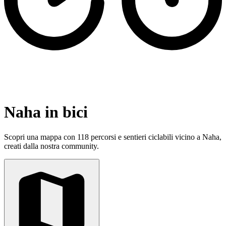
Naha in bici
Scopri una mappa con 118 percorsi e sentieri ciclabili vicino a Naha,
creati dalla nostra community.