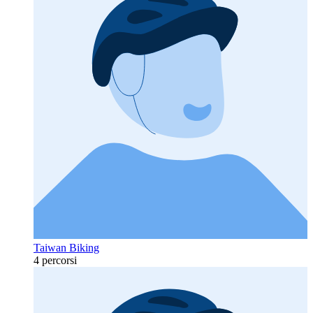
Taiwan Biking
4 percorsi