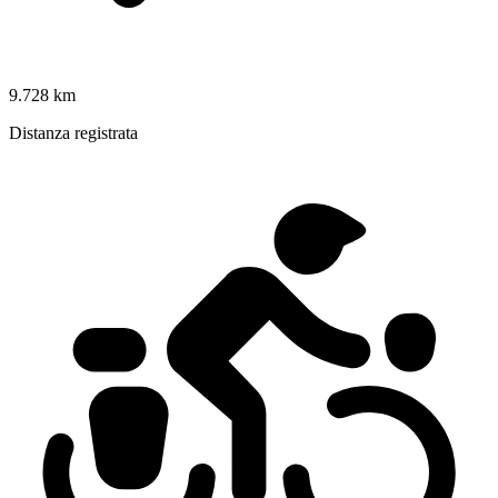
9.728 km
Distanza registrata