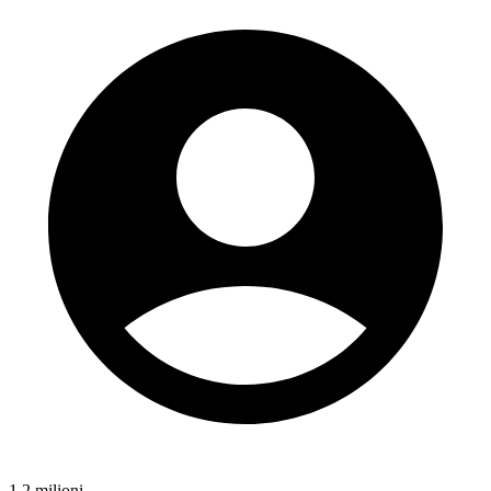
1,2 milioni