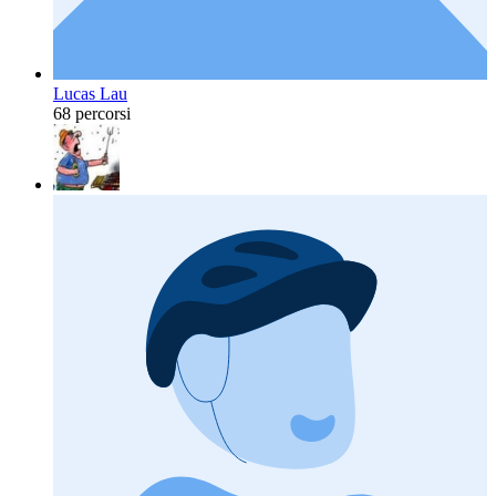
Lucas Lau
68 percorsi