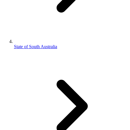
State of South Australia