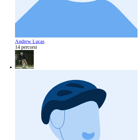
Andrew Lucas
14 percorsi