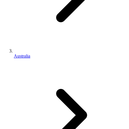
Australia