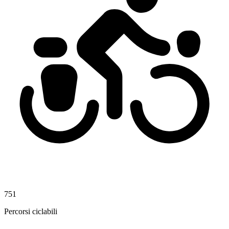
751
Percorsi ciclabili