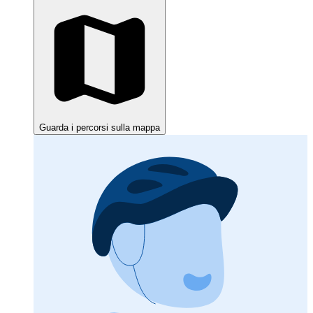
Guarda i percorsi sulla mappa