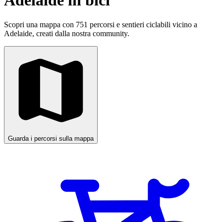
Adelaide in bici
Scopri una mappa con 751 percorsi e sentieri ciclabili vicino a
Adelaide, creati dalla nostra community.
Guarda i percorsi sulla mappa