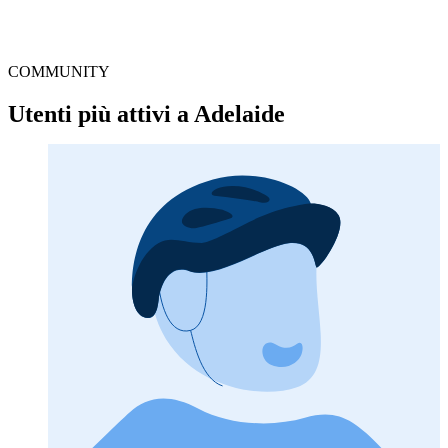
COMMUNITY
Utenti più attivi a Adelaide