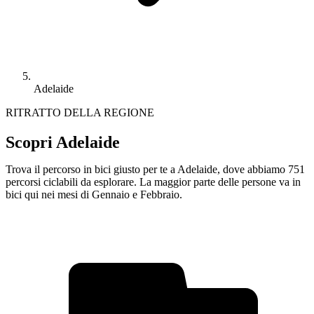
Adelaide
RITRATTO DELLA REGIONE
Scopri Adelaide
Trova il percorso in bici giusto per te a Adelaide, dove abbiamo 751
percorsi ciclabili da esplorare. La maggior parte delle persone va in
bici qui nei mesi di Gennaio e Febbraio.