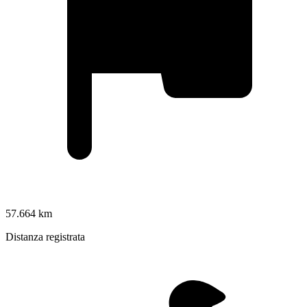
57.664 km
Distanza registrata