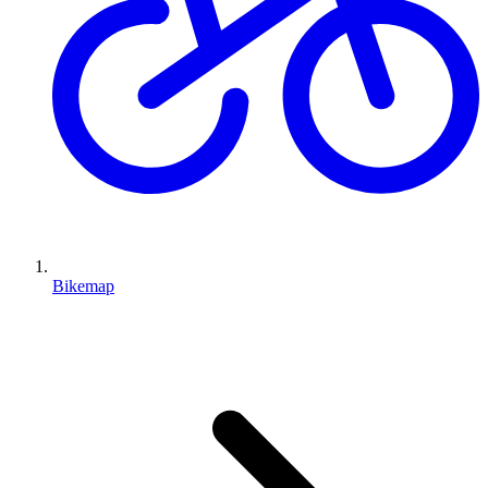
Bikemap