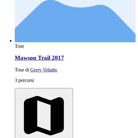
Tour
Mawson Trail 2017
Tour di
Gerry Velaitis
3 percorsi