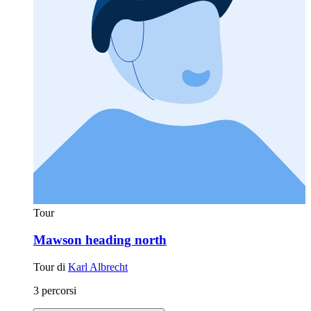
Tour
Mawson heading north
Tour di
Karl Albrecht
3 percorsi