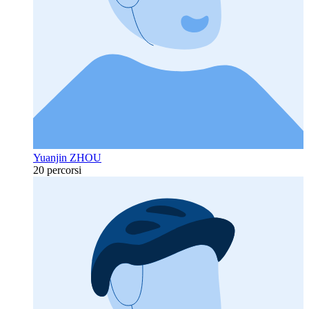
Yuanjin ZHOU
20 percorsi