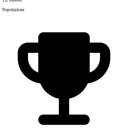
Popolazione