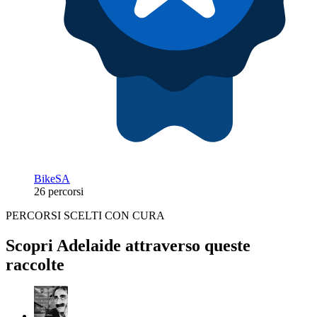
BikeSA
26 percorsi
PERCORSI SCELTI CON CURA
Scopri Adelaide attraverso queste
raccolte