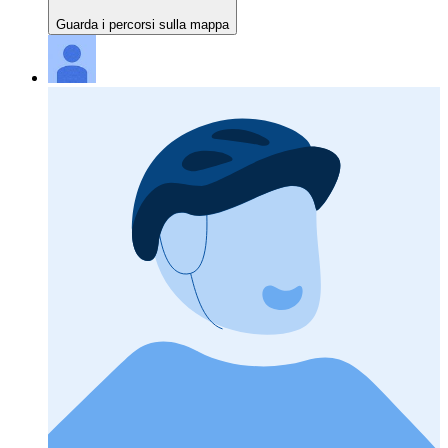
Guarda i percorsi sulla mappa