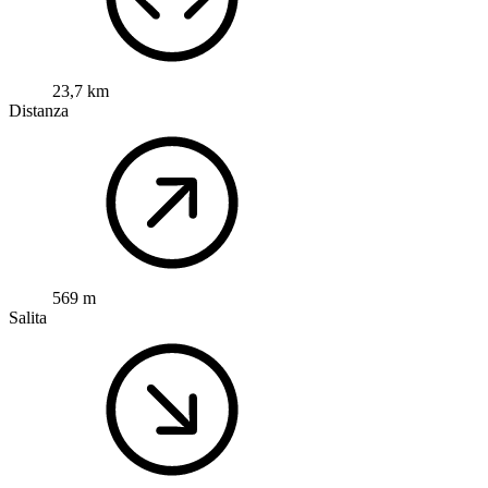
23,7 km
Distanza
569 m
Salita