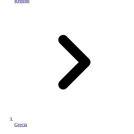
Regioni
Grecia