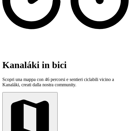
Kanaláki in bici
Scopri una mappa con 46 percorsi e sentieri ciclabili vicino a
Kanaláki, creati dalla nostra community.