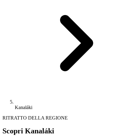
Kanaláki
RITRATTO DELLA REGIONE
Scopri Kanaláki