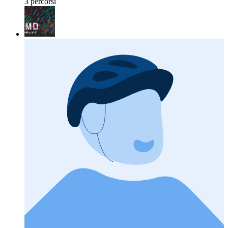
3 percorsi