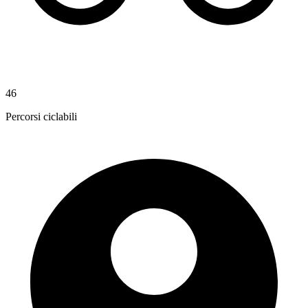
46
Percorsi ciclabili