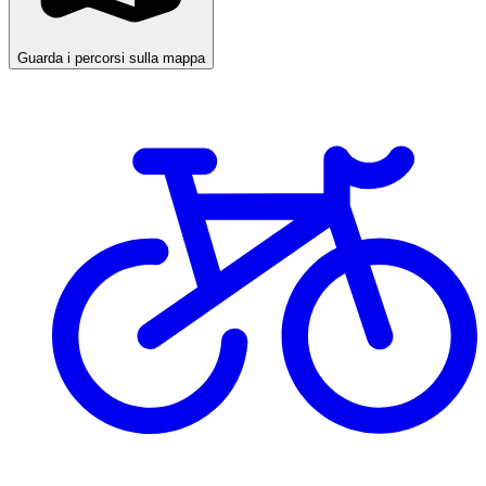
Guarda i percorsi sulla mappa