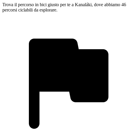
Trova il percorso in bici giusto per te a Kanaláki, dove abbiamo 46
percorsi ciclabili da esplorare.