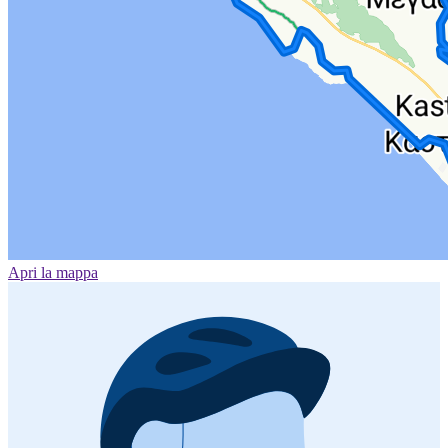
Apri la mappa