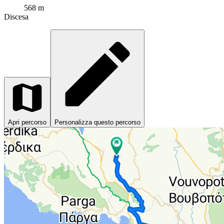
568 m
Discesa
Apri percorso
Personalizza questo percorso