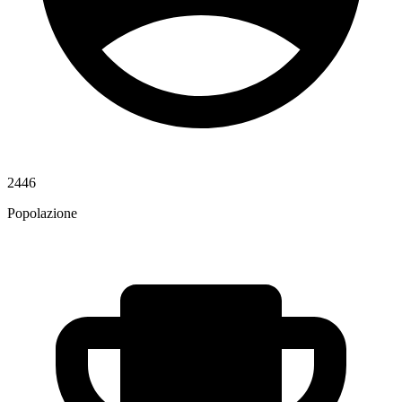
2446
Popolazione