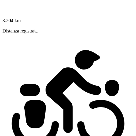
3.204 km
Distanza registrata