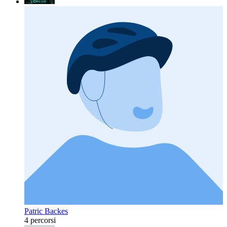
Patric Backes
4 percorsi