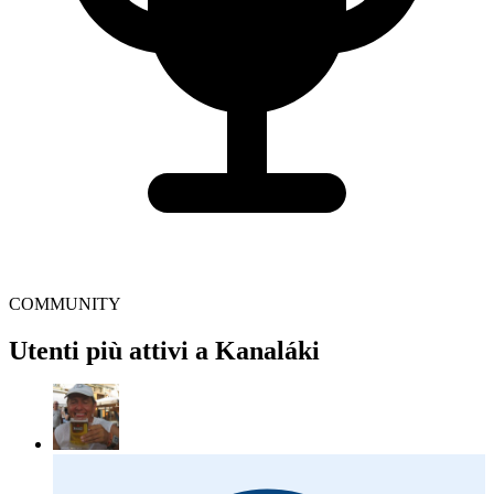
COMMUNITY
Utenti più attivi a Kanaláki