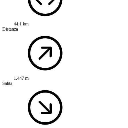
44,1 km
Distanza
1.447 m
Salita