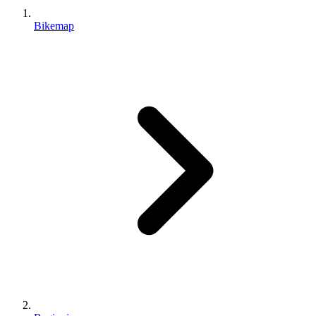
Bikemap