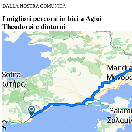
DALLA NOSTRA COMUNITÀ
I migliori percorsi in bici a Agioi
Theodoroi e dintorni