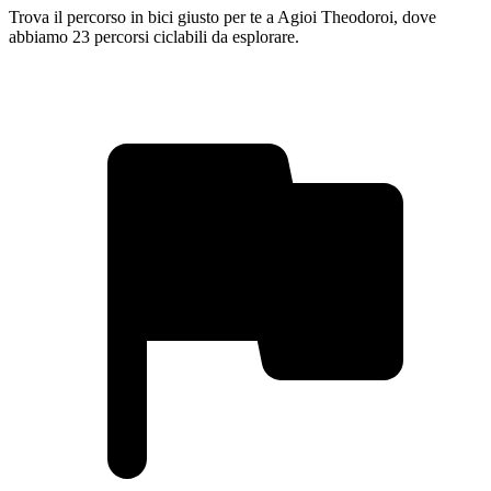
Trova il percorso in bici giusto per te a Agioi Theodoroi, dove
abbiamo 23 percorsi ciclabili da esplorare.