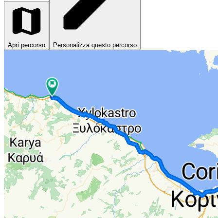
Apri percorso
Personalizza questo percorso