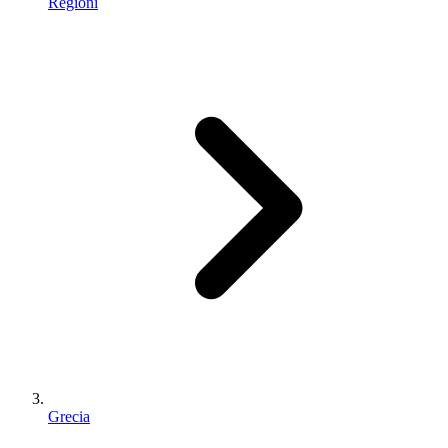
Regioni
Grecia