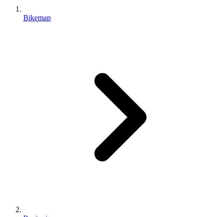
Bikemap