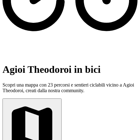
Agioi Theodoroi in bici
Scopri una mappa con 23 percorsi e sentieri ciclabili vicino a Agioi
Theodoroi, creati dalla nostra community.