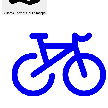
Guarda i percorsi sulla mappa