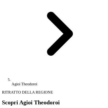
Agioi Theodoroi
RITRATTO DELLA REGIONE
Scopri Agioi Theodoroi