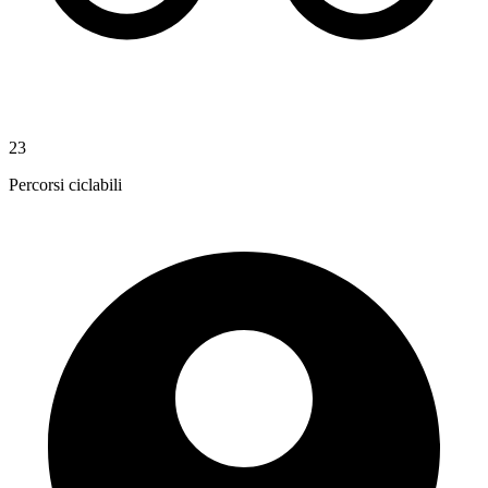
23
Percorsi ciclabili