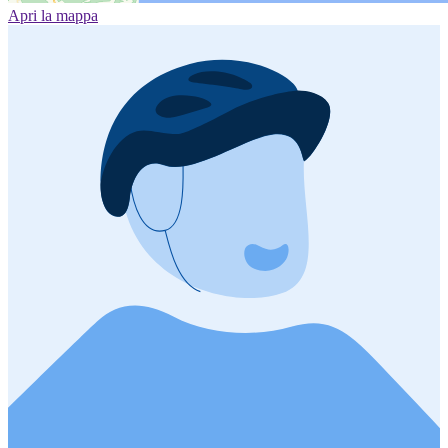
Apri la mappa