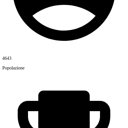
4643
Popolazione