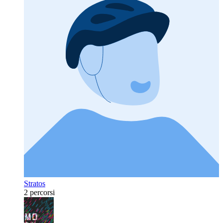
Stratos
2 percorsi