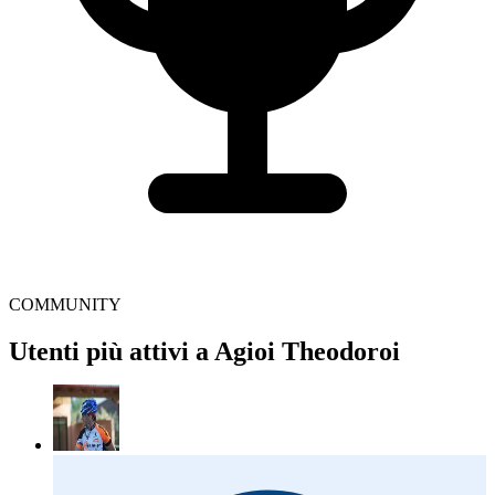
COMMUNITY
Utenti più attivi a Agioi Theodoroi