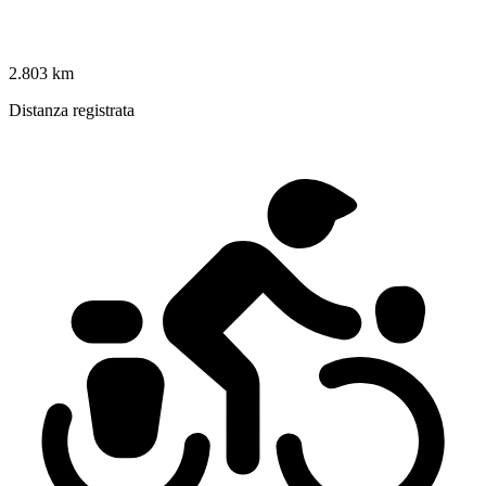
2.803 km
Distanza registrata