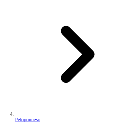
Peloponneso