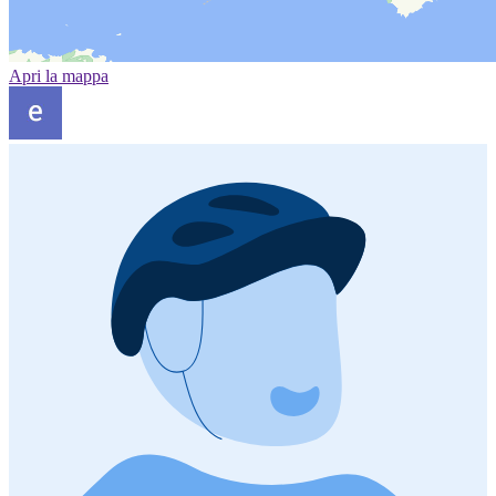
Apri la mappa