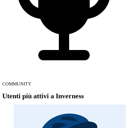
COMMUNITY
Utenti più attivi a Inverness