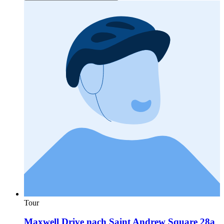
Tour
Maxwell Drive nach Saint Andrew Square 28a