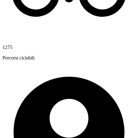
1275
Percorsi ciclabili