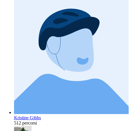
Kristine Gibbs
512 percorsi