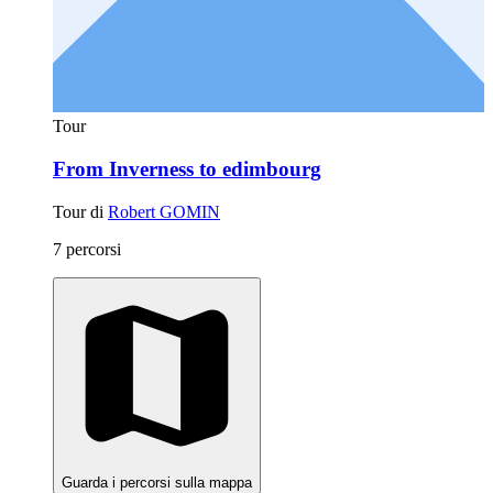
Tour
From Inverness to edimbourg
Tour di
Robert GOMIN
7 percorsi
Guarda i percorsi sulla mappa