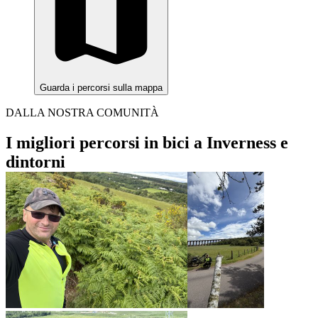
Guarda i percorsi sulla mappa
DALLA NOSTRA COMUNITÀ
I migliori percorsi in bici a Inverness e
dintorni