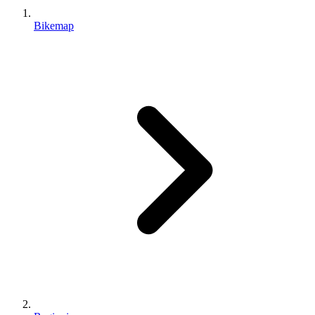
Bikemap