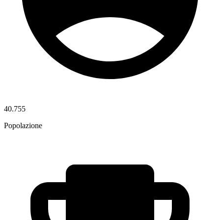
40.755
Popolazione