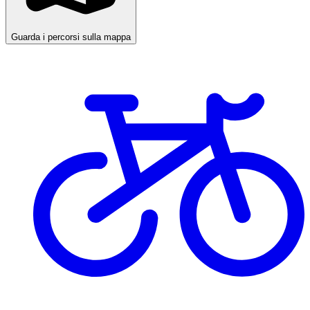
Guarda i percorsi sulla mappa