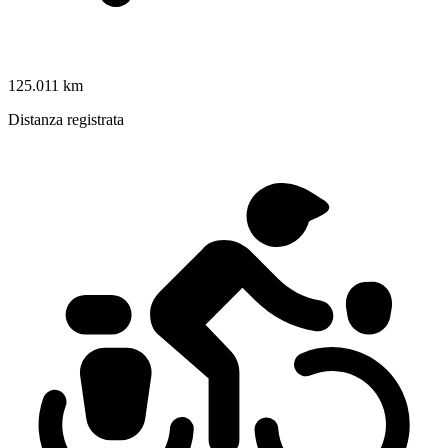
125.011 km
Distanza registrata