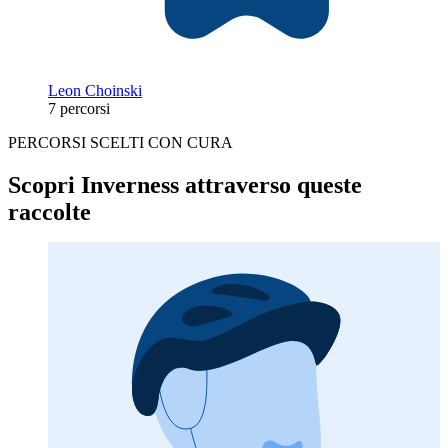
Leon Choinski
7 percorsi
PERCORSI SCELTI CON CURA
Scopri Inverness attraverso queste
raccolte