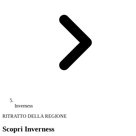
Inverness
RITRATTO DELLA REGIONE
Scopri Inverness