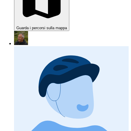
Guarda i percorsi sulla mappa