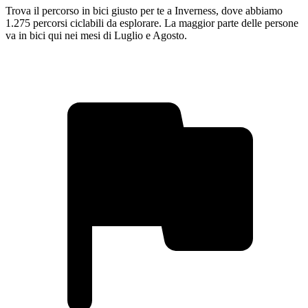
Trova il percorso in bici giusto per te a Inverness, dove abbiamo
1.275 percorsi ciclabili da esplorare. La maggior parte delle persone
va in bici qui nei mesi di Luglio e Agosto.