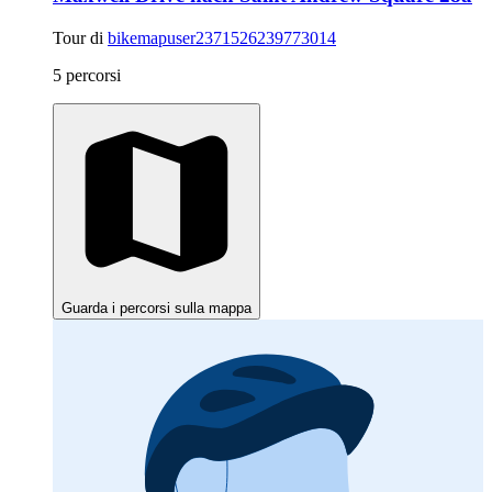
Tour di
bikemapuser2371526239773014
5 percorsi
Guarda i percorsi sulla mappa