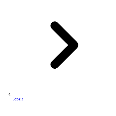
Scozia