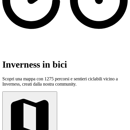
Inverness in bici
Scopri una mappa con 1275 percorsi e sentieri ciclabili vicino a
Inverness, creati dalla nostra community.