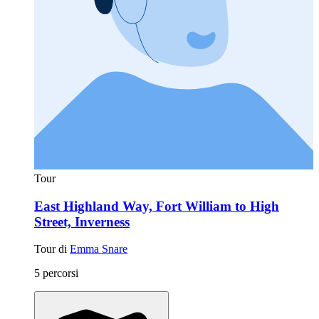
Tour
East Highland Way, Fort William to High
Street, Inverness
Tour di
Emma Snare
5 percorsi