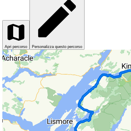
Apri percorso
Personalizza questo percorso