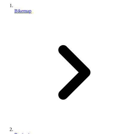
Bikemap