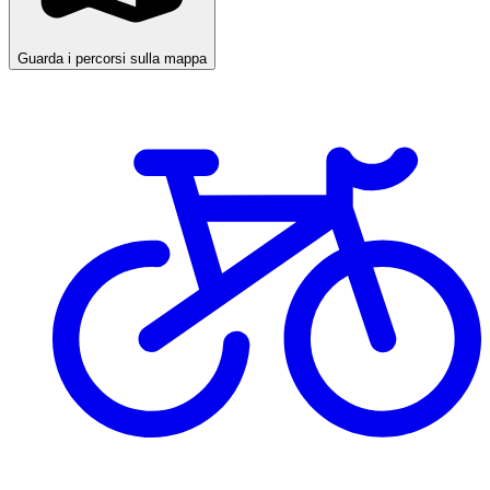
Guarda i percorsi sulla mappa