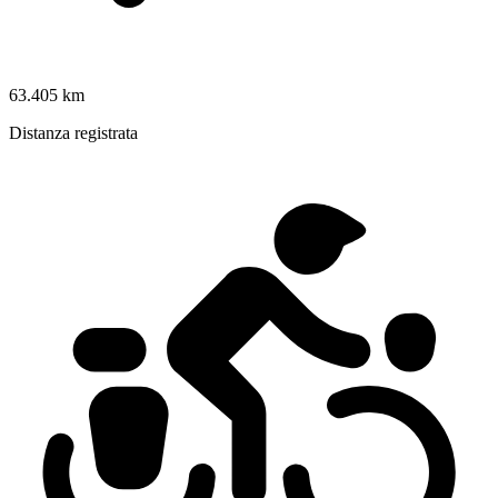
63.405 km
Distanza registrata