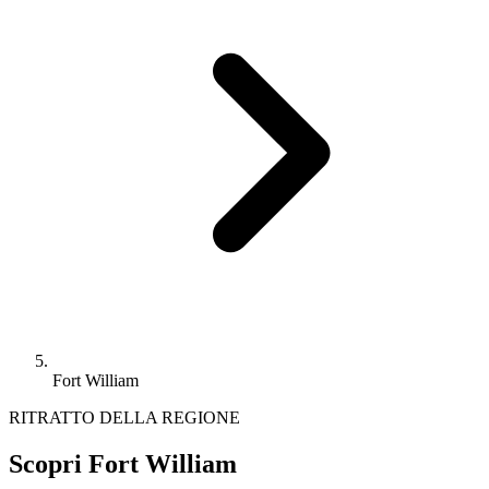
Fort William
RITRATTO DELLA REGIONE
Scopri Fort William