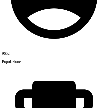
9652
Popolazione