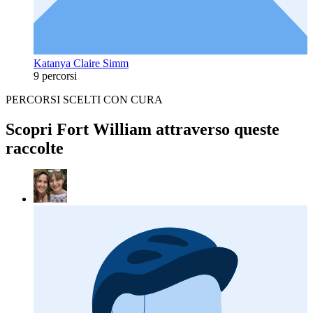
Katanya Claire Simm
9 percorsi
PERCORSI SCELTI CON CURA
Scopri Fort William attraverso queste
raccolte