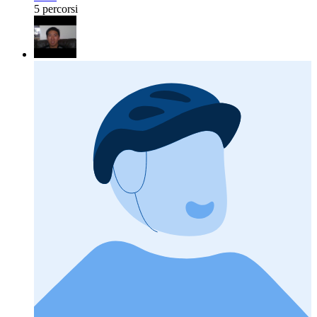
5 percorsi