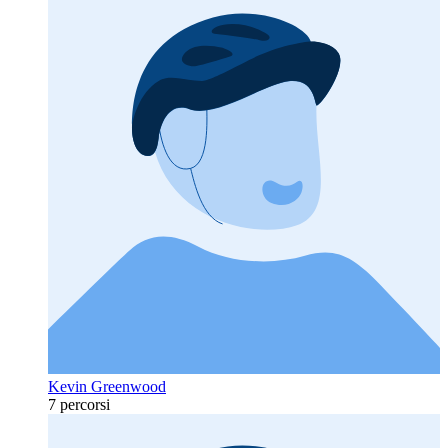
Kevin Greenwood
7 percorsi