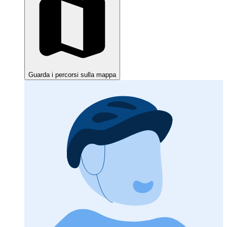
Guarda i percorsi sulla mappa