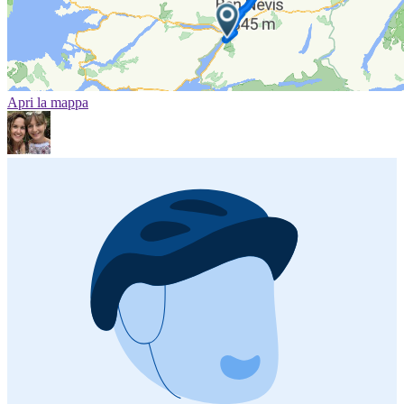
Apri la mappa