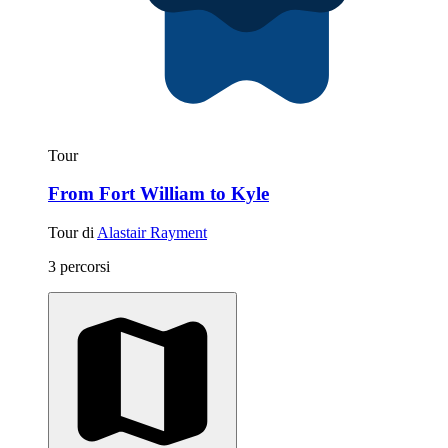
Tour
From Fort William to Kyle
Tour di
Alastair Rayment
3 percorsi