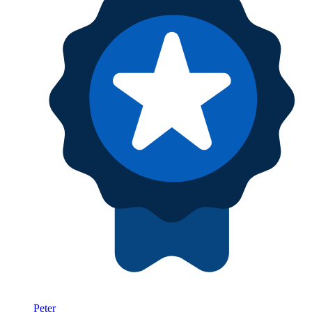
Peter