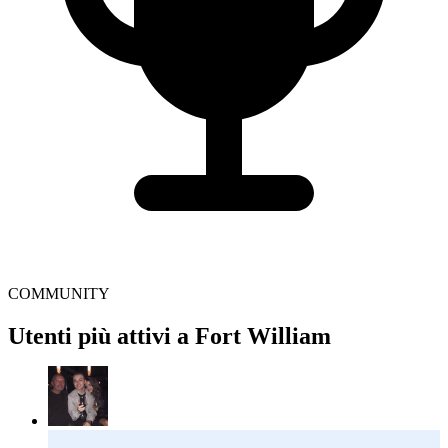
COMMUNITY
Utenti più attivi a Fort William