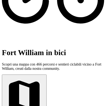
Fort William in bici
Scopri una mappa con 466 percorsi e sentieri ciclabili vicino a Fort
William, creati dalla nostra community.