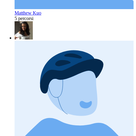
Matthew Kuo
5 percorsi