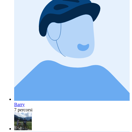
Barry
7 percorsi