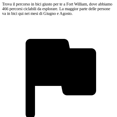
Trova il percorso in bici giusto per te a Fort William, dove abbiamo
466 percorsi ciclabili da esplorare. La maggior parte delle persone
va in bici qui nei mesi di Giugno e Agosto.