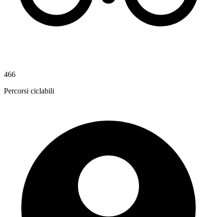
466
Percorsi ciclabili