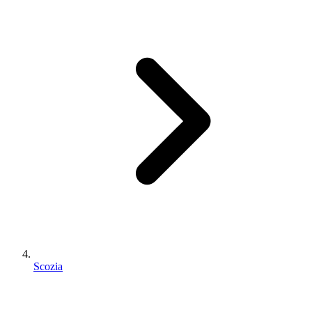
Scozia