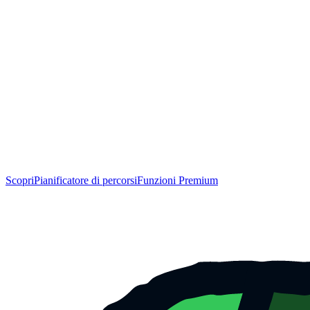
Scopri
Pianificatore di percorsi
Funzioni Premium