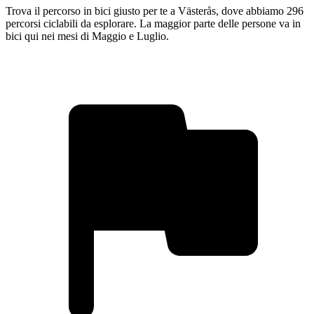
Trova il percorso in bici giusto per te a Västerås, dove abbiamo 296
percorsi ciclabili da esplorare. La maggior parte delle persone va in
bici qui nei mesi di Maggio e Luglio.