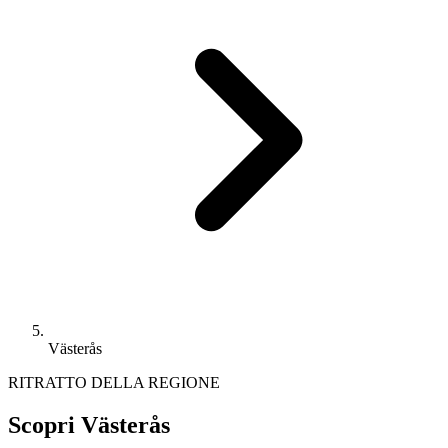
Västerås
RITRATTO DELLA REGIONE
Scopri Västerås