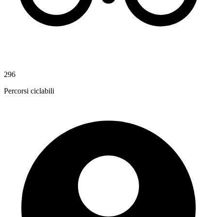
296
Percorsi ciclabili