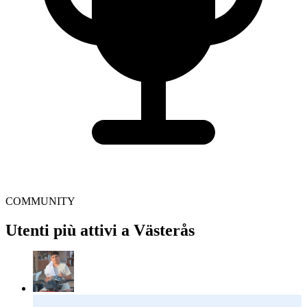
COMMUNITY
Utenti più attivi a Västerås