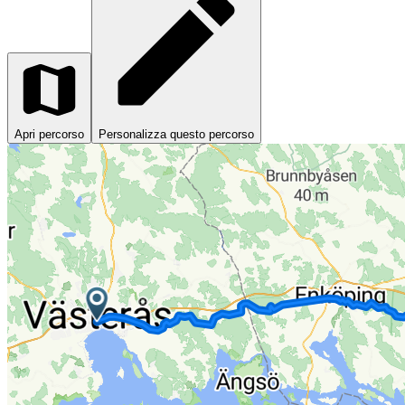
Apri percorso
Personalizza questo percorso