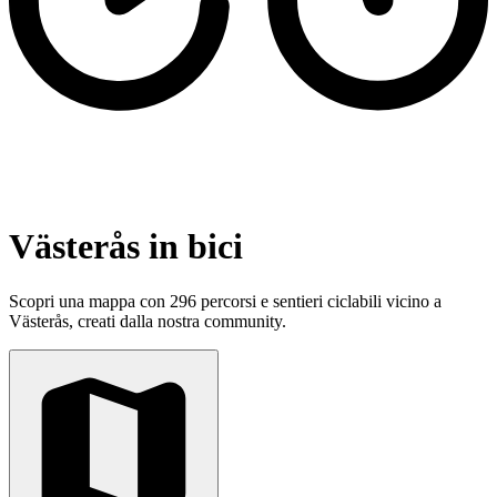
Västerås in bici
Scopri una mappa con 296 percorsi e sentieri ciclabili vicino a
Västerås, creati dalla nostra community.