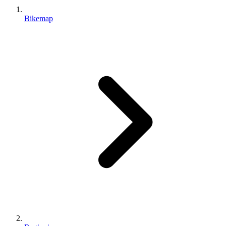
Bikemap