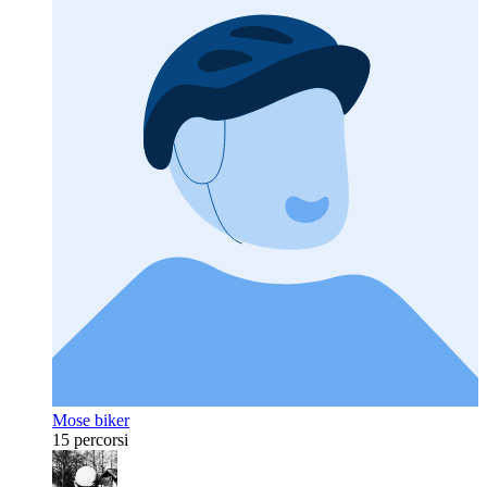
Mose biker
15 percorsi