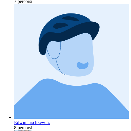
7 percorsi
Edwin Tischkewitz
8 percorsi