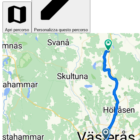
Apri percorso
Personalizza questo percorso