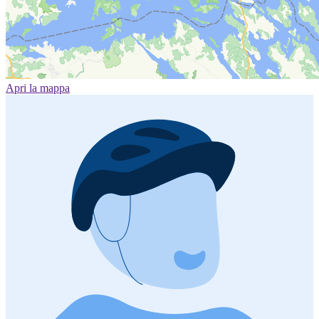
Apri la mappa