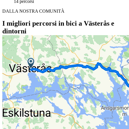
14 percorsi
DALLA NOSTRA COMUNITÀ
I migliori percorsi in bici a Västerås e
dintorni