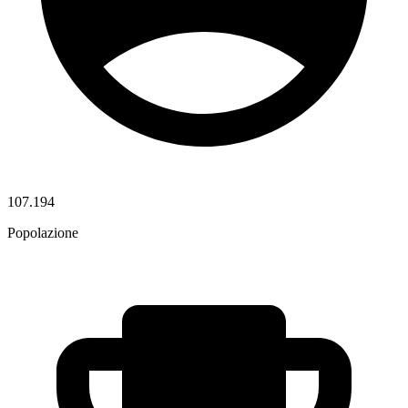
107.194
Popolazione