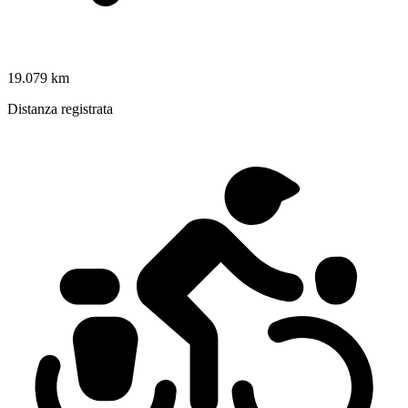
19.079 km
Distanza registrata