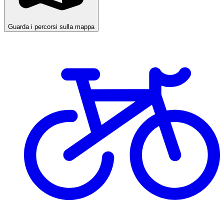
Guarda i percorsi sulla mappa