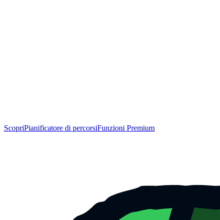
Scopri
Pianificatore di percorsi
Funzioni Premium