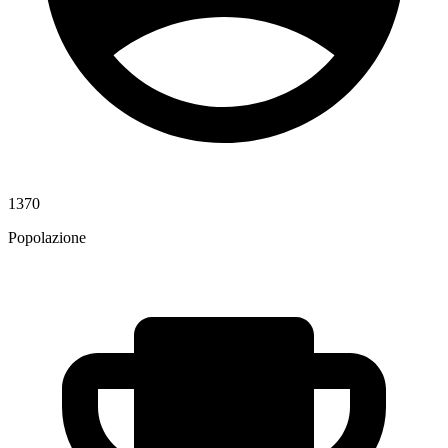
1370
Popolazione