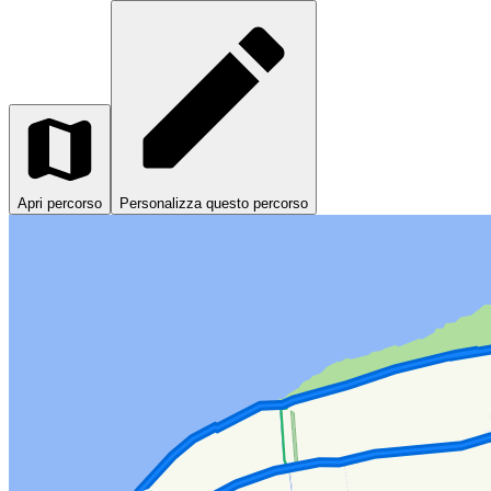
Apri percorso
Personalizza questo percorso