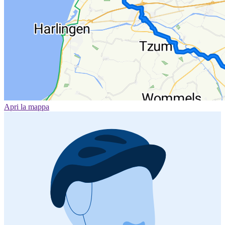
Apri la mappa