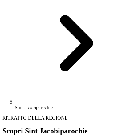
Sint Jacobiparochie
RITRATTO DELLA REGIONE
Scopri Sint Jacobiparochie