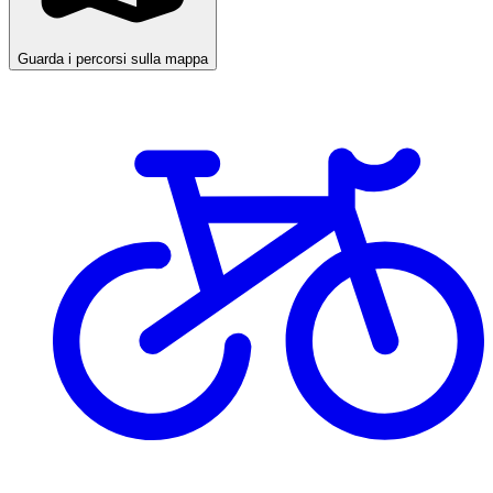
Guarda i percorsi sulla mappa