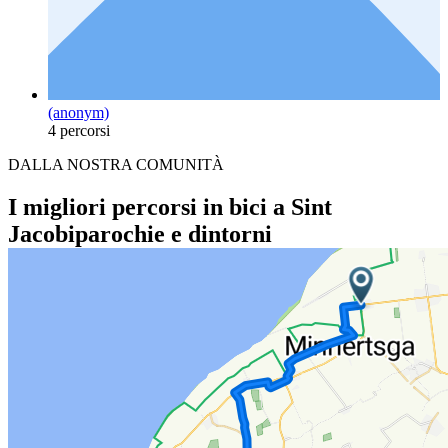
(anonym)
4 percorsi
DALLA NOSTRA COMUNITÀ
I migliori percorsi in bici a Sint
Jacobiparochie e dintorni