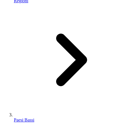
Regioni
Paesi Bassi