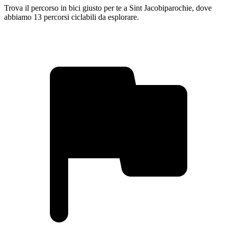
Trova il percorso in bici giusto per te a Sint Jacobiparochie, dove
abbiamo 13 percorsi ciclabili da esplorare.