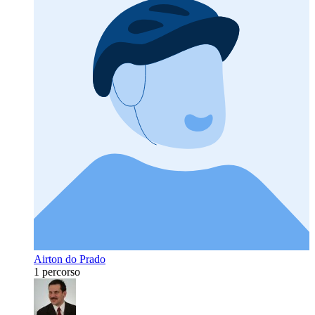
Airton do Prado
1 percorso