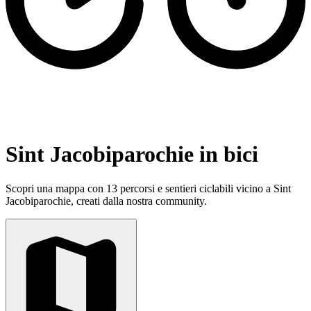
Sint Jacobiparochie in bici
Scopri una mappa con 13 percorsi e sentieri ciclabili vicino a Sint
Jacobiparochie, creati dalla nostra community.