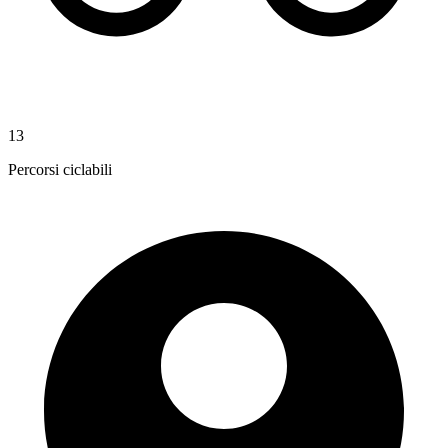
13
Percorsi ciclabili