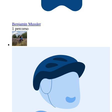
Benjamin Mussler
1 percorso