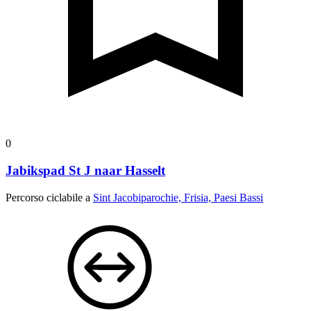
0
Jabikspad St J naar Hasselt
Percorso ciclabile a
Sint Jacobiparochie, Frisia, Paesi Bassi