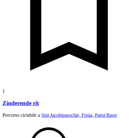
1
Zinderende rit
Percorso ciclabile a
Sint Jacobiparochie, Frisia, Paesi Bassi