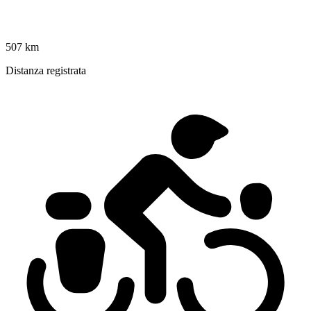
507 km
Distanza registrata