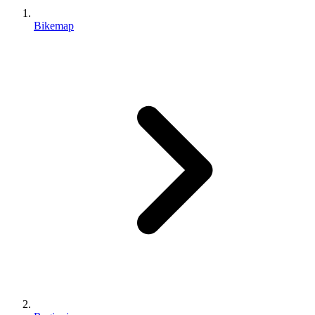
Bikemap