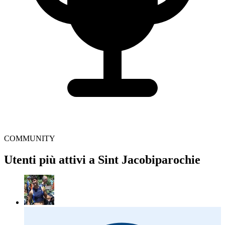
COMMUNITY
Utenti più attivi a Sint Jacobiparochie