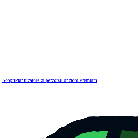
Scopri
Pianificatore di percorsi
Funzioni Premium