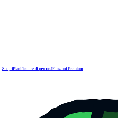
Scopri
Pianificatore di percorsi
Funzioni Premium