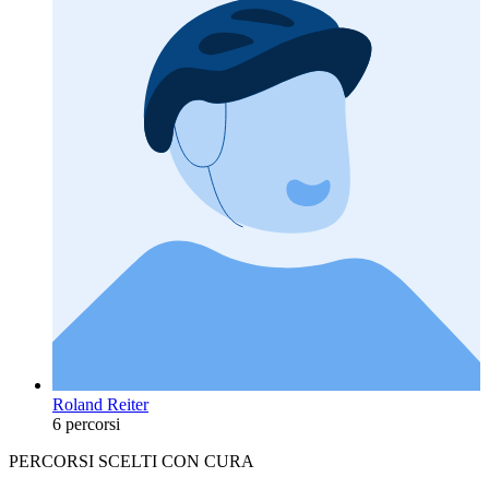
Roland Reiter
6 percorsi
PERCORSI SCELTI CON CURA