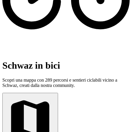
Schwaz in bici
Scopri una mappa con 289 percorsi e sentieri ciclabili vicino a
Schwaz, creati dalla nostra community.