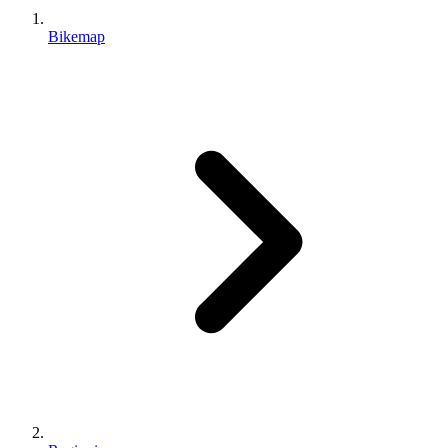
Bikemap