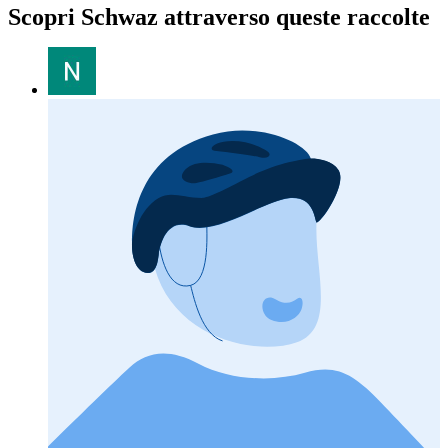
Scopri Schwaz attraverso queste raccolte