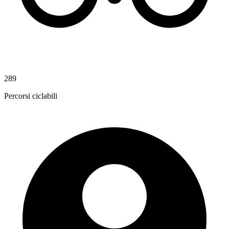
289
Percorsi ciclabili