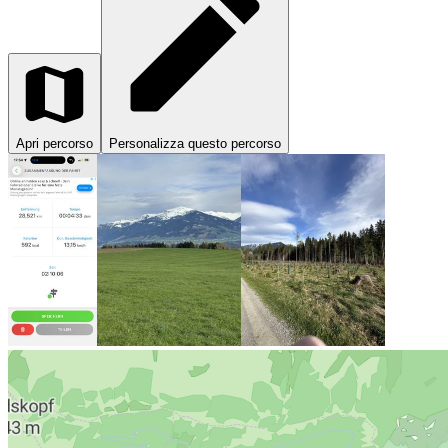
Apri percorso
Personalizza questo percorso