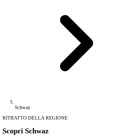
Schwaz
RITRATTO DELLA REGIONE
Scopri Schwaz