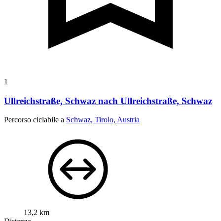
1
Ullreichstraße, Schwaz nach Ullreichstraße, Schwaz
Percorso ciclabile a
Schwaz, Tirolo, Austria
13,2 km