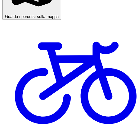
Guarda i percorsi sulla mappa