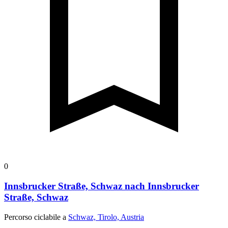
0
Innsbrucker Straße, Schwaz nach Innsbrucker
Straße, Schwaz
Percorso ciclabile a
Schwaz, Tirolo, Austria