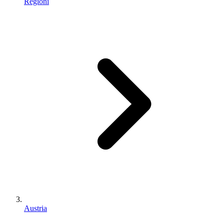
Regioni
Austria