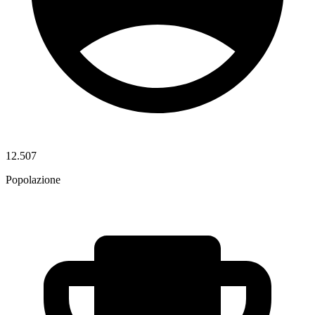
12.507
Popolazione