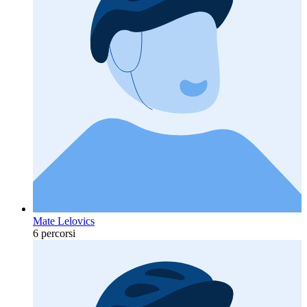
Mate Lelovics
6 percorsi