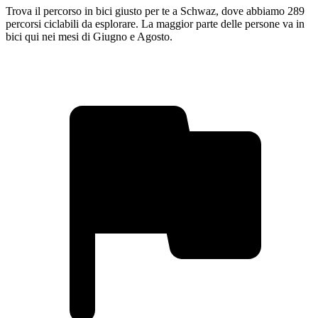
Trova il percorso in bici giusto per te a Schwaz, dove abbiamo 289
percorsi ciclabili da esplorare. La maggior parte delle persone va in
bici qui nei mesi di Giugno e Agosto.