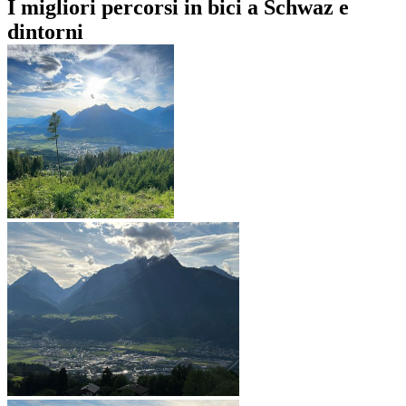
I migliori percorsi in bici a Schwaz e
dintorni