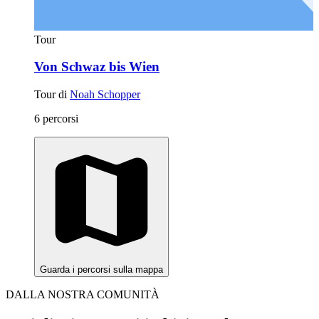
Tour
Von Schwaz bis Wien
Tour di
Noah Schopper
6 percorsi
Guarda i percorsi sulla mappa
DALLA NOSTRA COMUNITÀ