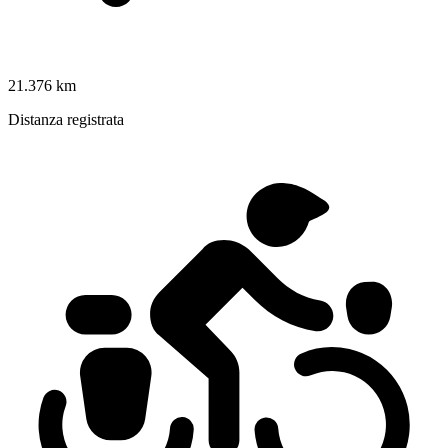
21.376 km
Distanza registrata