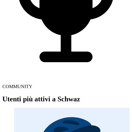
COMMUNITY
Utenti più attivi a Schwaz