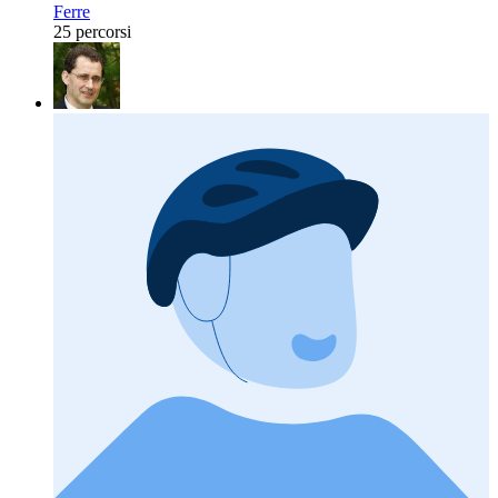
Ferre
25 percorsi