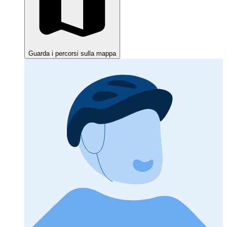
Guarda i percorsi sulla mappa