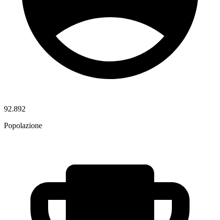
92.892
Popolazione