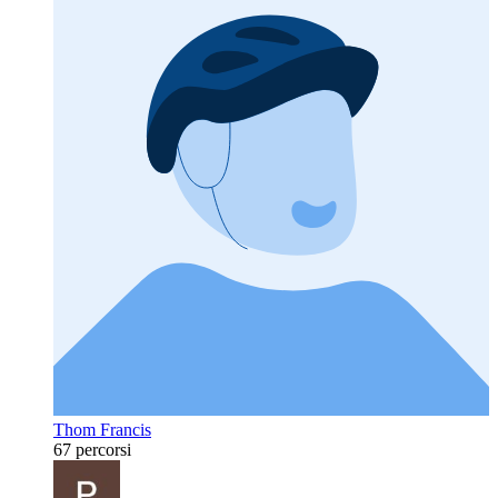
Thom Francis
67 percorsi