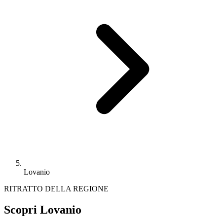
Lovanio
RITRATTO DELLA REGIONE
Scopri Lovanio