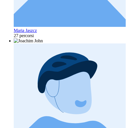
Maria Jaszcz
27 percorsi