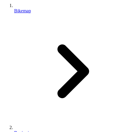
Bikemap