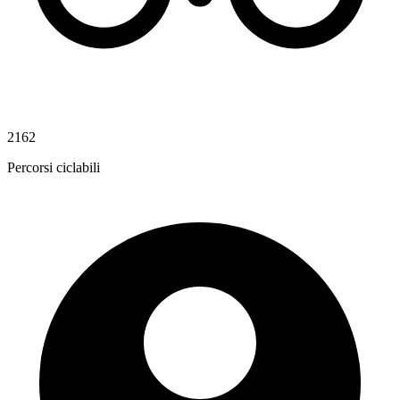
2162
Percorsi ciclabili