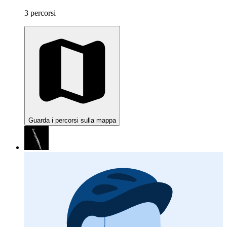
3 percorsi
Guarda i percorsi sulla mappa