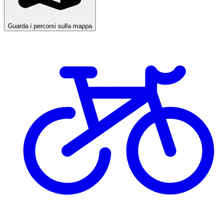
Guarda i percorsi sulla mappa