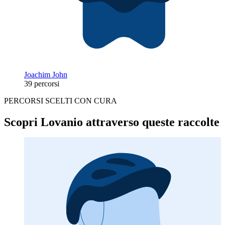
Joachim John
39 percorsi
PERCORSI SCELTI CON CURA
Scopri Lovanio attraverso queste raccolte