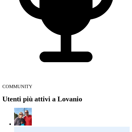
COMMUNITY
Utenti più attivi a Lovanio