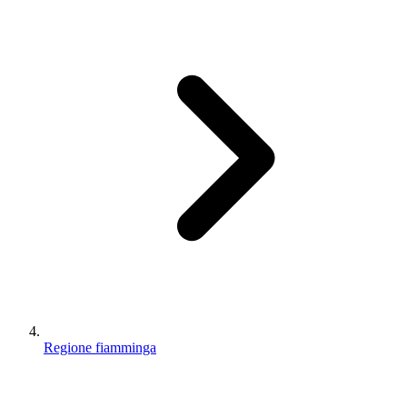
Regione fiamminga