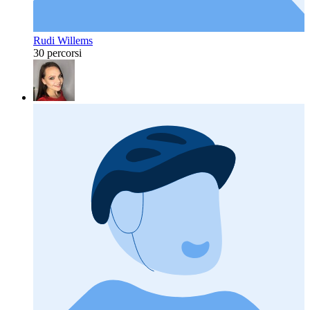
Rudi Willems
30 percorsi