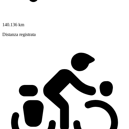
140.136 km
Distanza registrata