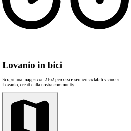
Lovanio in bici
Scopri una mappa con 2162 percorsi e sentieri ciclabili vicino a
Lovanio, creati dalla nostra community.