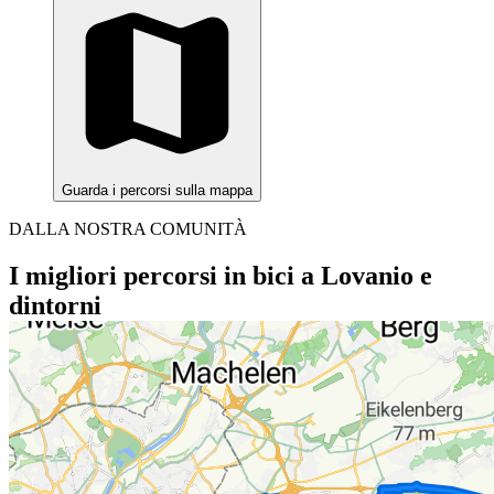
Guarda i percorsi sulla mappa
DALLA NOSTRA COMUNITÀ
I migliori percorsi in bici a Lovanio e
dintorni