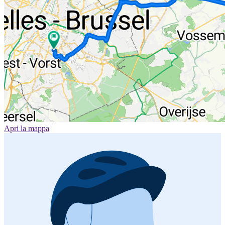
Apri la mappa