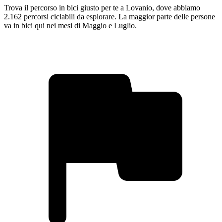
Trova il percorso in bici giusto per te a Lovanio, dove abbiamo
2.162 percorsi ciclabili da esplorare. La maggior parte delle persone
va in bici qui nei mesi di Maggio e Luglio.