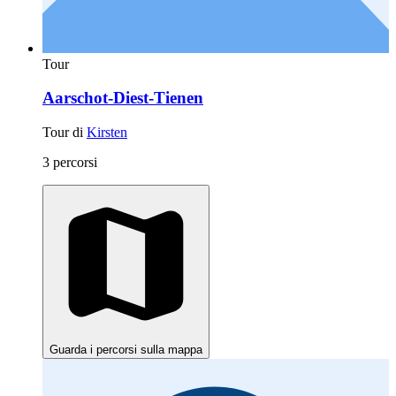
Tour
Aarschot-Diest-Tienen
Tour di
Kirsten
3 percorsi
Guarda i percorsi sulla mappa