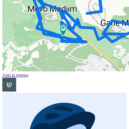
Apri la mappa