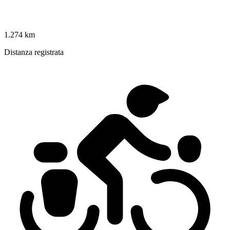
1.274 km
Distanza registrata