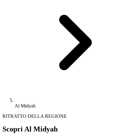
Al Midyah
RITRATTO DELLA REGIONE
Scopri Al Midyah