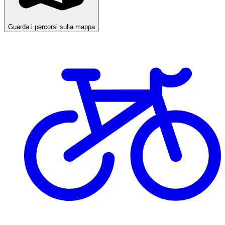
Guarda i percorsi sulla mappa