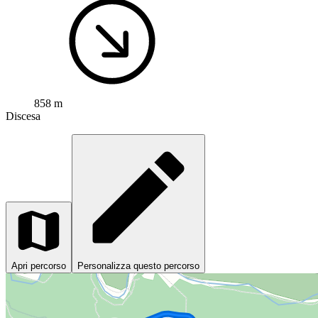
858 m
Discesa
Apri percorso
Personalizza questo percorso