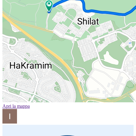
Apri la mappa