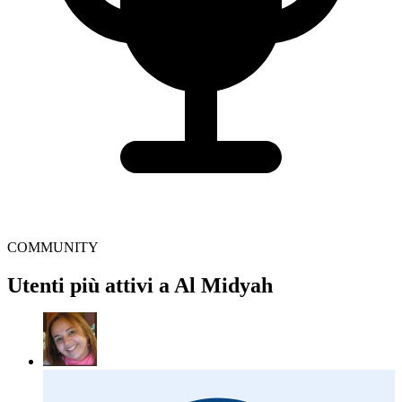
COMMUNITY
Utenti più attivi a Al Midyah