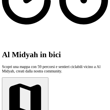
Al Midyah in bici
Scopri una mappa con 59 percorsi e sentieri ciclabili vicino a Al
Midyah, creati dalla nostra community.