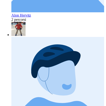
Alon Hervitz
2 percorsi