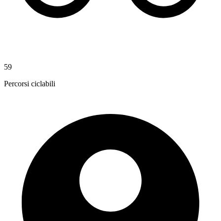
59
Percorsi ciclabili