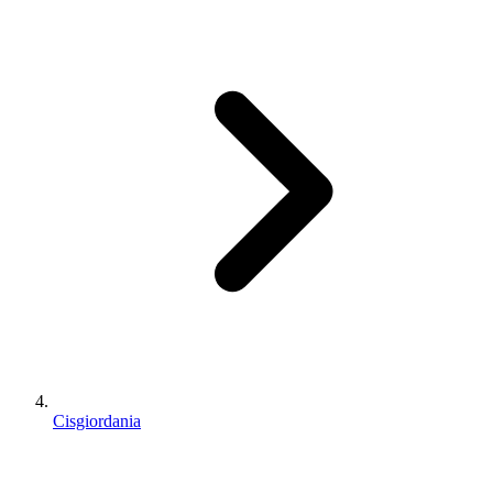
Cisgiordania