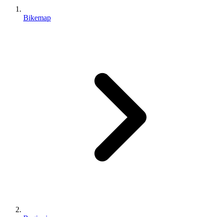
Bikemap