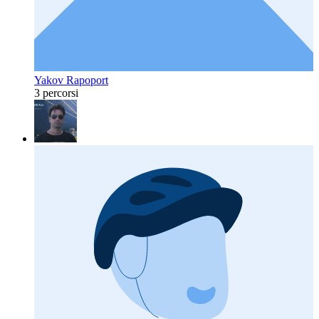
Yakov Rapoport
3 percorsi