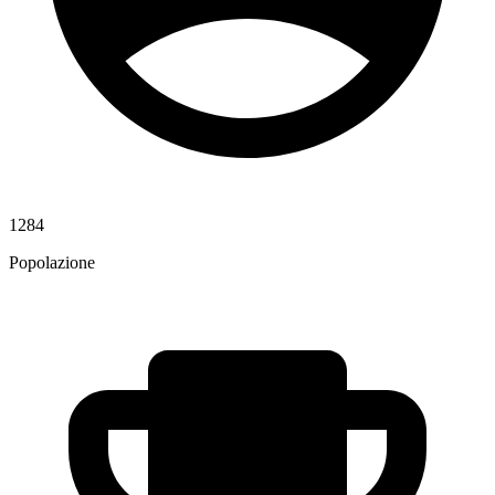
1284
Popolazione