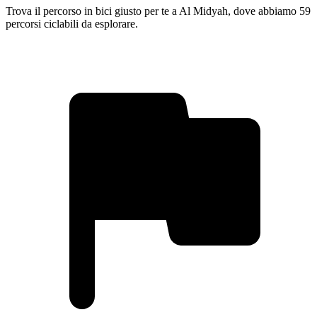
Trova il percorso in bici giusto per te a Al Midyah, dove abbiamo 59
percorsi ciclabili da esplorare.