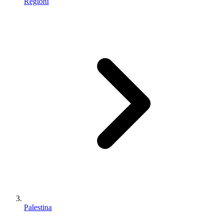
Regioni
Palestina