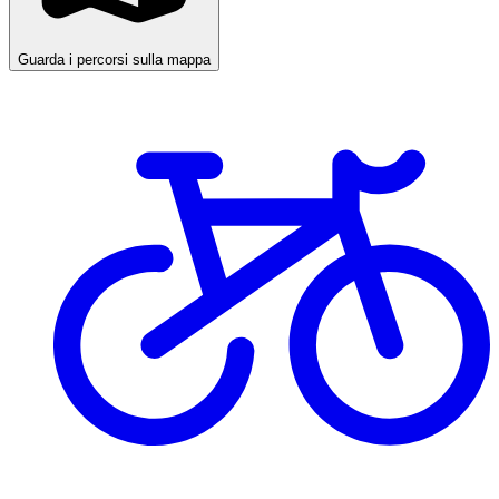
Guarda i percorsi sulla mappa