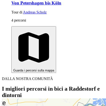
Von Petershagen bis Köln
Tour di
Andreas Scholz
4 percorsi
Guarda i percorsi sulla mappa
DALLA NOSTRA COMUNITÀ
I migliori percorsi in bici a Raddestorf e
dintorni