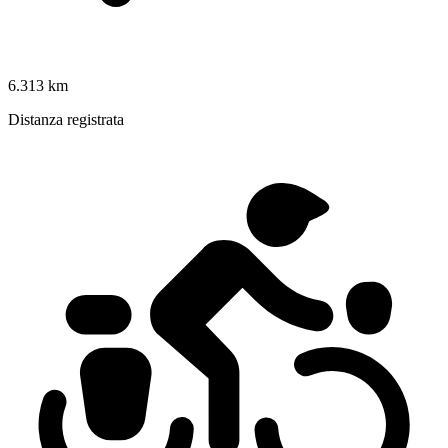
6.313 km
Distanza registrata