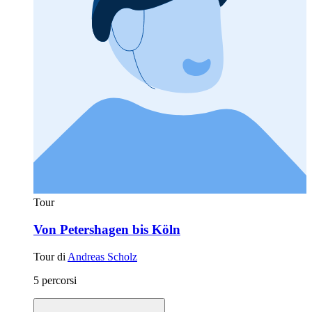
Tour
Von Petershagen bis Köln
Tour di
Andreas Scholz
5 percorsi