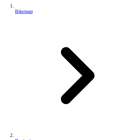
Bikemap