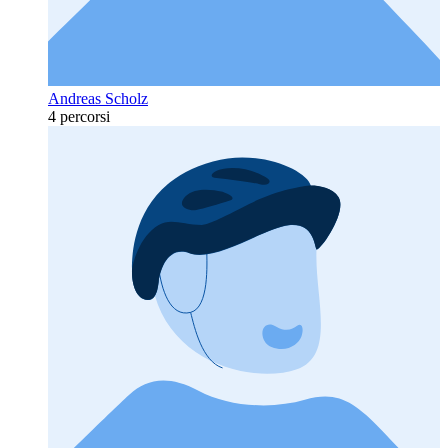
Andreas Scholz
4 percorsi