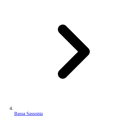
Bassa Sassonia