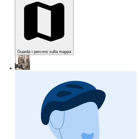
Guarda i percorsi sulla mappa