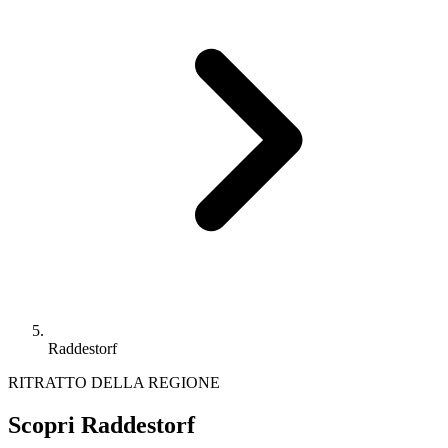
Raddestorf
RITRATTO DELLA REGIONE
Scopri Raddestorf