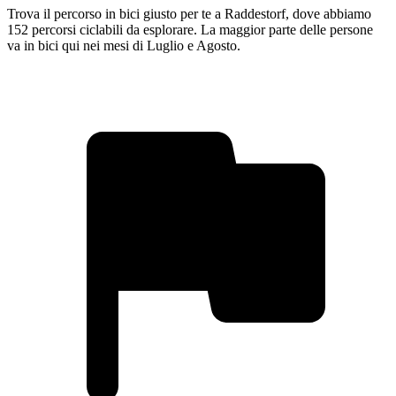
Trova il percorso in bici giusto per te a Raddestorf, dove abbiamo
152 percorsi ciclabili da esplorare. La maggior parte delle persone
va in bici qui nei mesi di Luglio e Agosto.