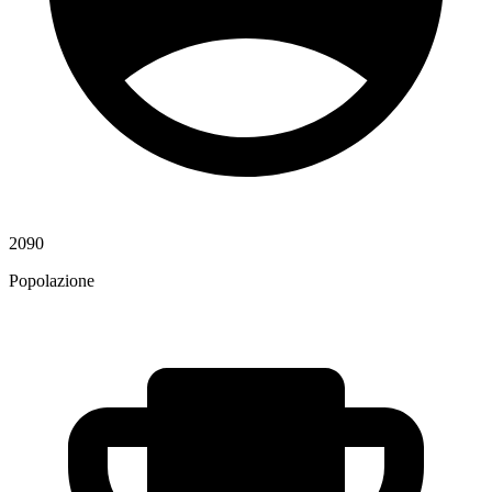
2090
Popolazione