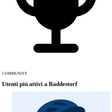
COMMUNITY
Utenti più attivi a Raddestorf