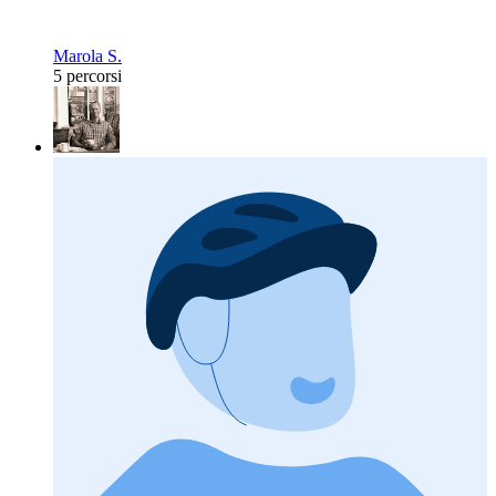
Marola S.
5 percorsi