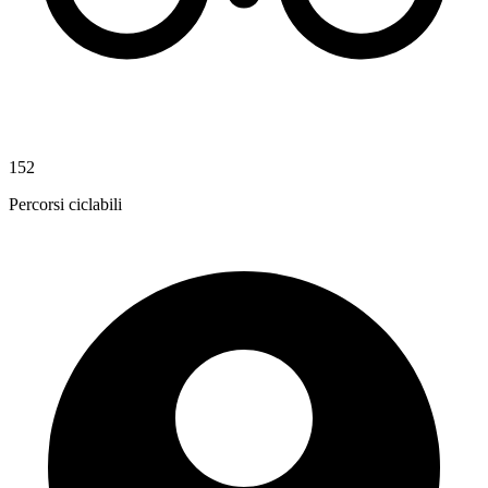
152
Percorsi ciclabili