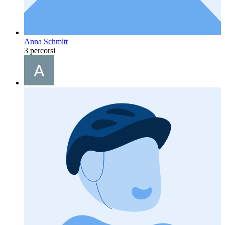
Anna Schmitt
3 percorsi