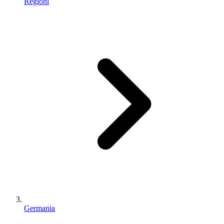
Regioni
Germania