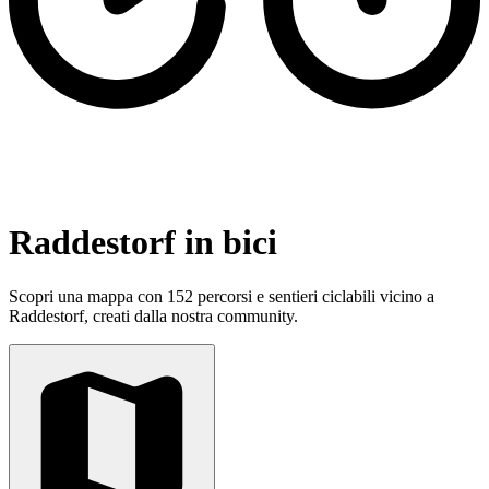
Raddestorf in bici
Scopri una mappa con 152 percorsi e sentieri ciclabili vicino a
Raddestorf, creati dalla nostra community.