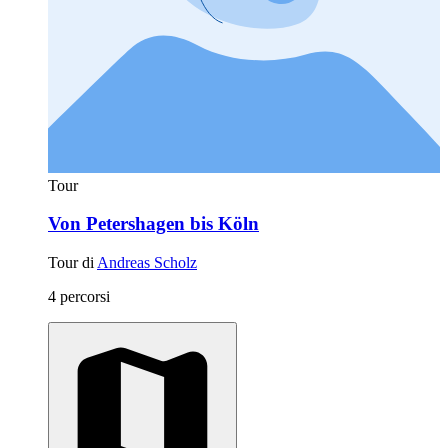
Tour
Von Petershagen bis Köln
Tour di
Andreas Scholz
4 percorsi