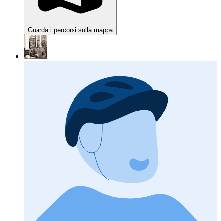
Guarda i percorsi sulla mappa