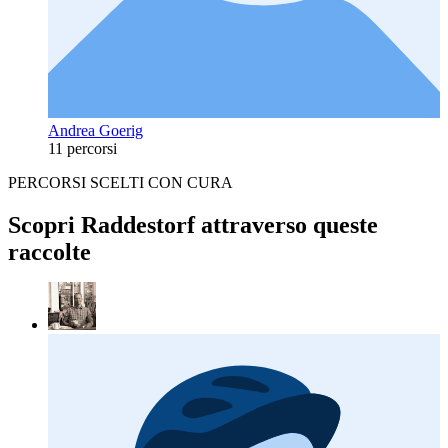
Andrea Goerig
11 percorsi
PERCORSI SCELTI CON CURA
Scopri Raddestorf attraverso queste
raccolte