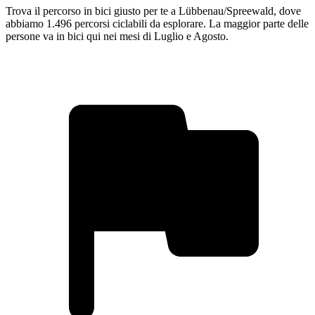
Trova il percorso in bici giusto per te a Lübbenau/Spreewald, dove
abbiamo 1.496 percorsi ciclabili da esplorare. La maggior parte delle
persone va in bici qui nei mesi di Luglio e Agosto.