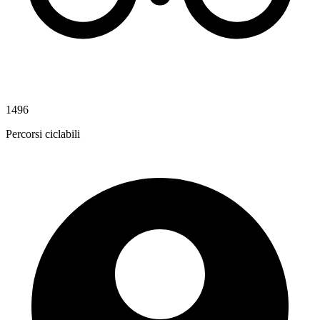
1496
Percorsi ciclabili