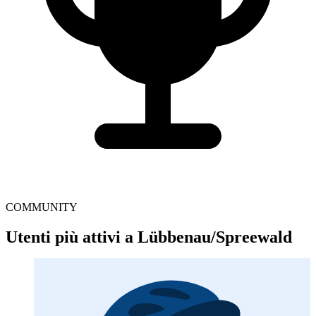
COMMUNITY
Utenti più attivi a Lübbenau/Spreewald