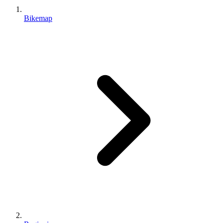
Bikemap