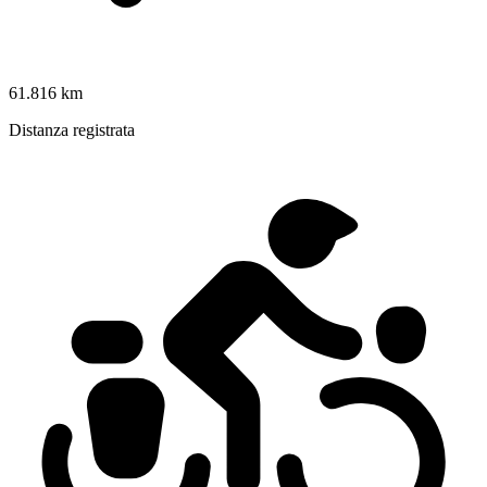
61.816 km
Distanza registrata