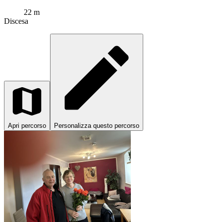
22 m
Discesa
Apri percorso
Personalizza questo percorso