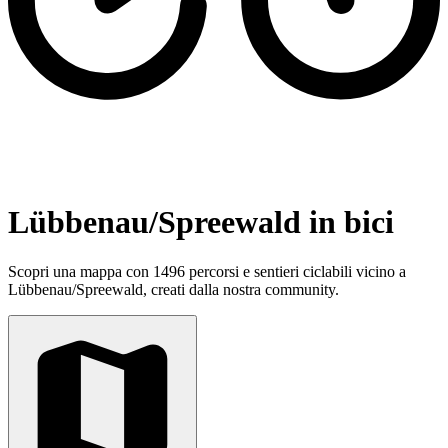
Lübbenau/Spreewald in bici
Scopri una mappa con 1496 percorsi e sentieri ciclabili vicino a
Lübbenau/Spreewald, creati dalla nostra community.