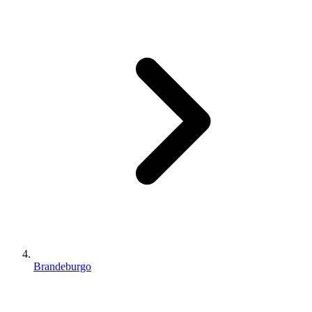
Brandeburgo