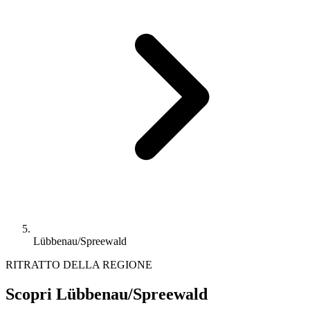
Lübbenau/Spreewald
RITRATTO DELLA REGIONE
Scopri Lübbenau/Spreewald