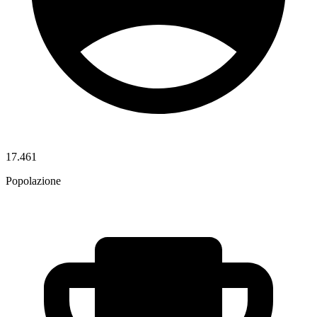
17.461
Popolazione