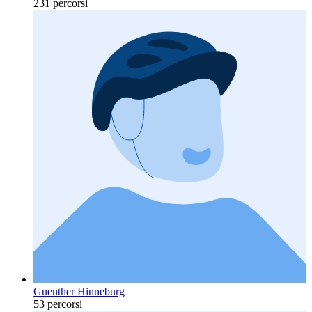
231 percorsi
Guenther Hinneburg
53 percorsi