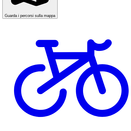
Guarda i percorsi sulla mappa