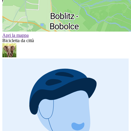
Apri la mappa
Bicicletta da città