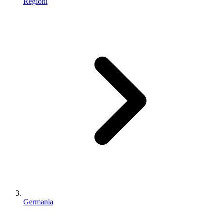
Regioni
Germania