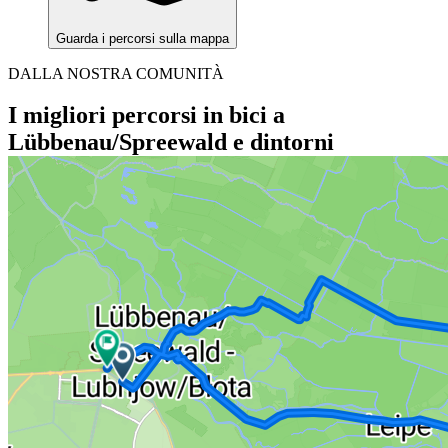
Guarda i percorsi sulla mappa
DALLA NOSTRA COMUNITÀ
I migliori percorsi in bici a
Lübbenau/Spreewald e dintorni