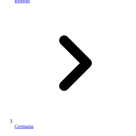
Regioni
Germania