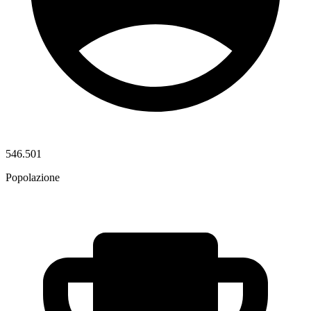
546.501
Popolazione