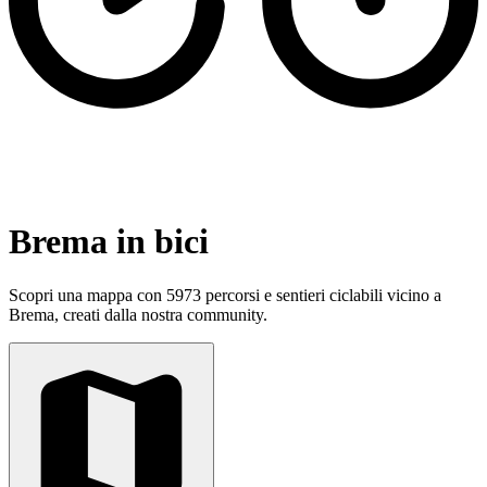
Brema in bici
Scopri una mappa con 5973 percorsi e sentieri ciclabili vicino a
Brema, creati dalla nostra community.