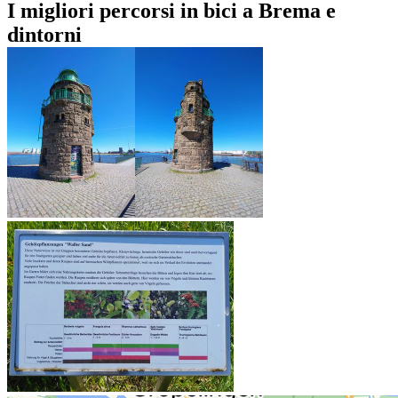
I migliori percorsi in bici a Brema e
dintorni