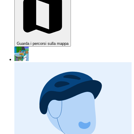
Guarda i percorsi sulla mappa