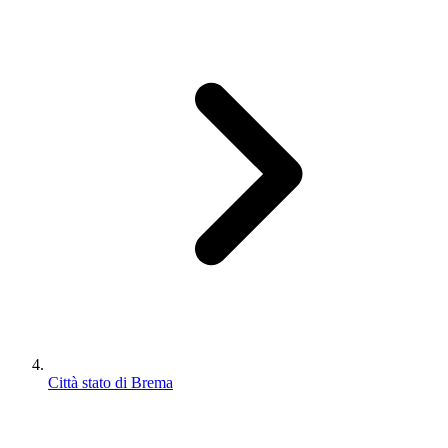
Città stato di Brema