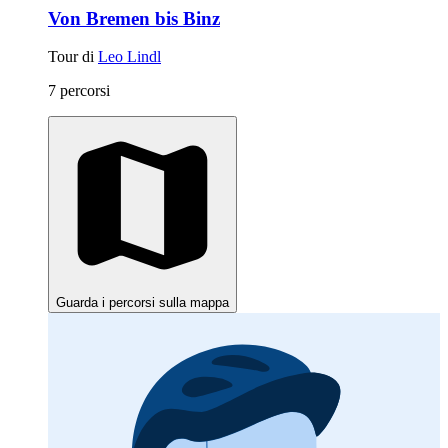
Von Bremen bis Binz
Tour di
Leo Lindl
7 percorsi
Guarda i percorsi sulla mappa