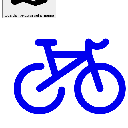
Guarda i percorsi sulla mappa