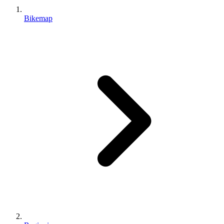
Bikemap