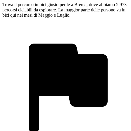
Trova il percorso in bici giusto per te a Brema, dove abbiamo 5.973
percorsi ciclabili da esplorare. La maggior parte delle persone va in
bici qui nei mesi di Maggio e Luglio.