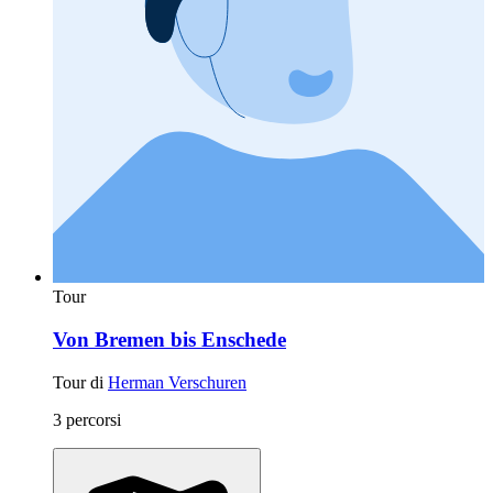
Tour
Von Bremen bis Enschede
Tour di
Herman Verschuren
3 percorsi