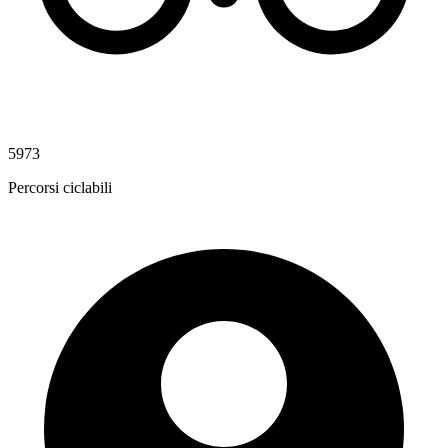
5973
Percorsi ciclabili