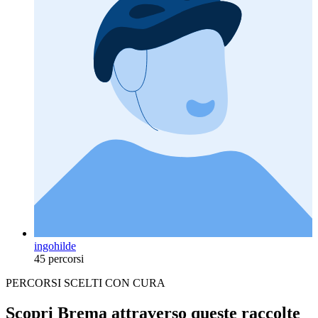
ingohilde
45 percorsi
PERCORSI SCELTI CON CURA
Scopri Brema attraverso queste raccolte