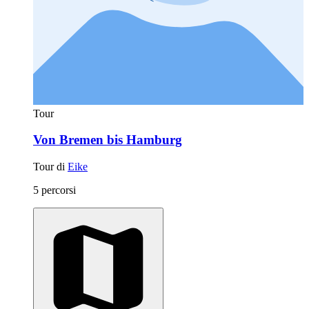
Tour
Von Bremen bis Hamburg
Tour di
Eike
5 percorsi