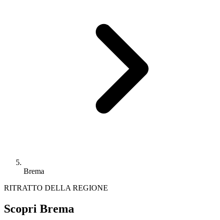
Brema
RITRATTO DELLA REGIONE
Scopri Brema