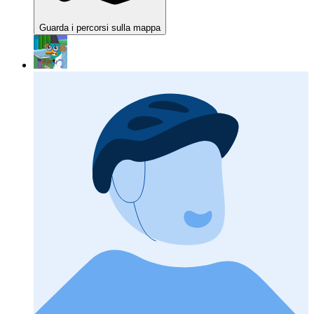
Guarda i percorsi sulla mappa