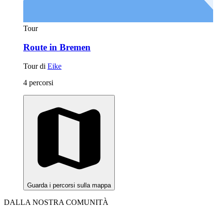
Tour
Route in Bremen
Tour di
Eike
4 percorsi
Guarda i percorsi sulla mappa
DALLA NOSTRA COMUNITÀ