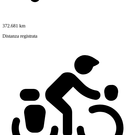
372.681 km
Distanza registrata