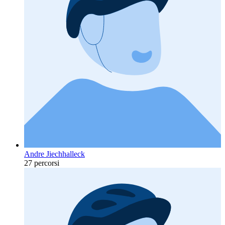
Andre Jiechhalleck
27 percorsi