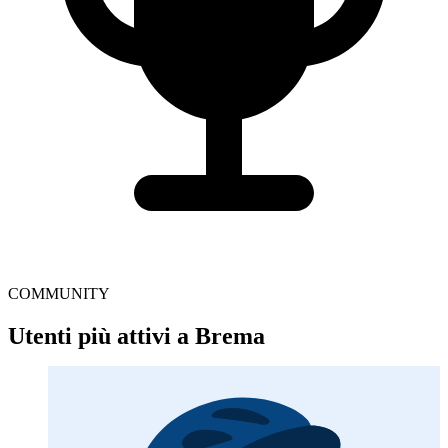
COMMUNITY
Utenti più attivi a Brema