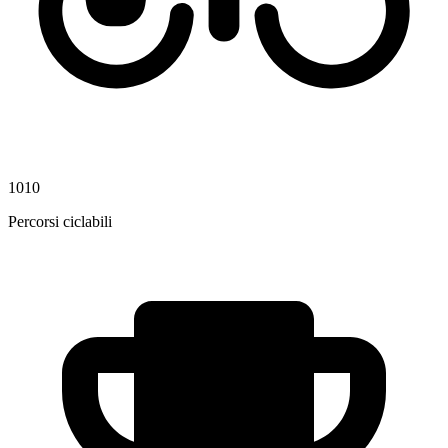
1010
Percorsi ciclabili