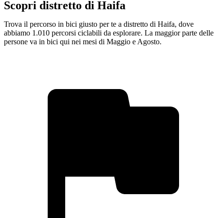
Scopri distretto di Haifa
Trova il percorso in bici giusto per te a distretto di Haifa, dove
abbiamo 1.010 percorsi ciclabili da esplorare. La maggior parte delle
persone va in bici qui nei mesi di Maggio e Agosto.