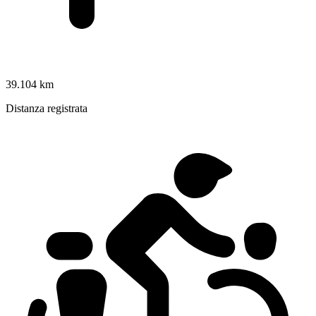
39.104 km
Distanza registrata