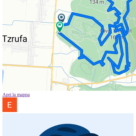
Apri la mappa