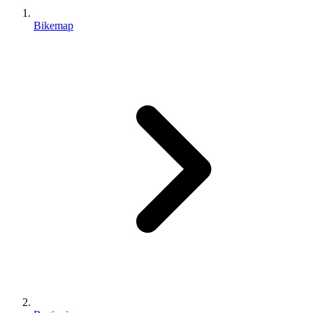
Bikemap