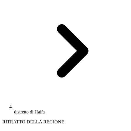
distretto di Haifa
RITRATTO DELLA REGIONE