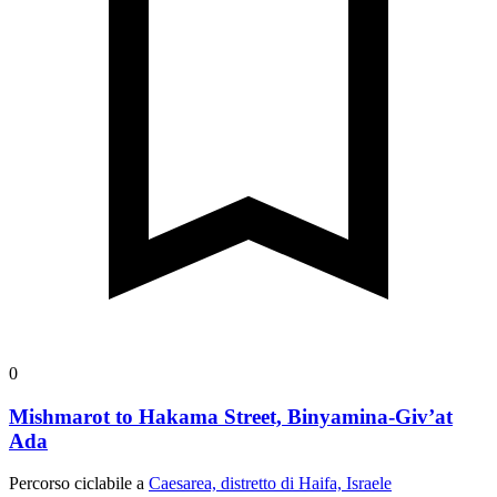
0
Mishmarot to Hakama Street, Binyamina-Giv’at
Ada
Percorso ciclabile a
Caesarea, distretto di Haifa, Israele