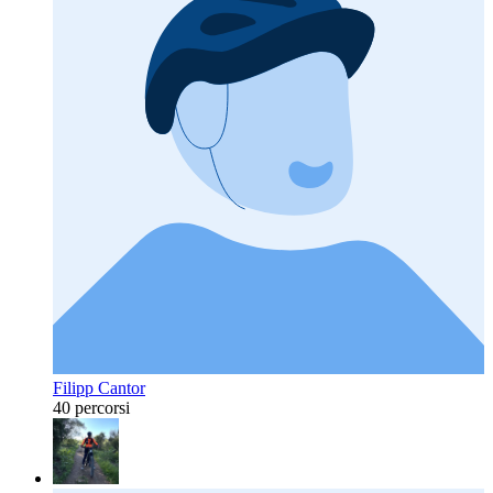
Filipp Cantor
40 percorsi