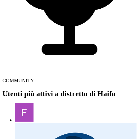
COMMUNITY
Utenti più attivi a distretto di Haifa