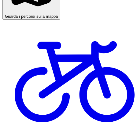
Guarda i percorsi sulla mappa