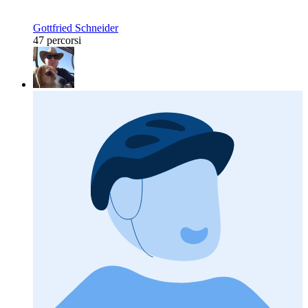
Gottfried Schneider
47 percorsi