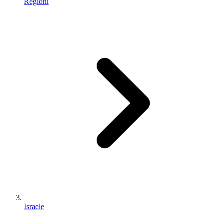
Regioni
Israele