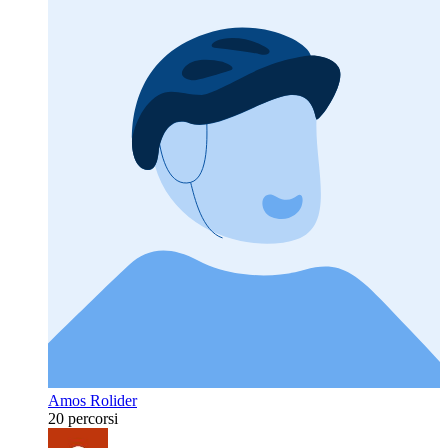
Amos Rolider
20 percorsi