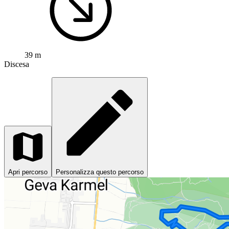
39 m
Discesa
Apri percorso
Personalizza questo percorso