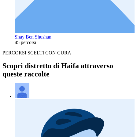
Shay Ben Shushan
45 percorsi
PERCORSI SCELTI CON CURA
Scopri distretto di Haifa attraverso
queste raccolte