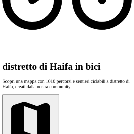
distretto di Haifa in bici
Scopri una mappa con 1010 percorsi e sentieri ciclabili a distretto di
Haifa, creati dalla nostra community.