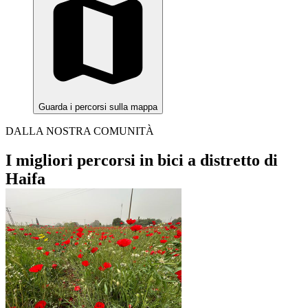
Guarda i percorsi sulla mappa
DALLA NOSTRA COMUNITÀ
I migliori percorsi in bici a distretto di
Haifa