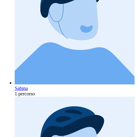
Sabina
1 percorso