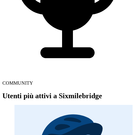
COMMUNITY
Utenti più attivi a Sixmilebridge