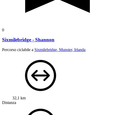
0
Sixmilebridge - Shannon
Percorso ciclabile a
Sixmilebridge, Munster, Irlanda
32,1 km
Distanza