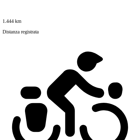
1.444 km
Distanza registrata