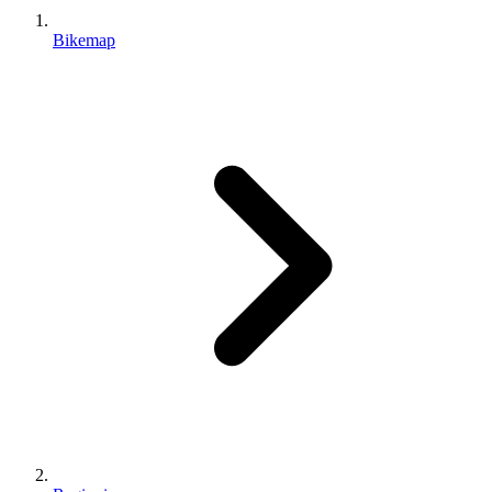
Bikemap