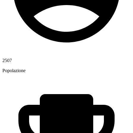
2507
Popolazione