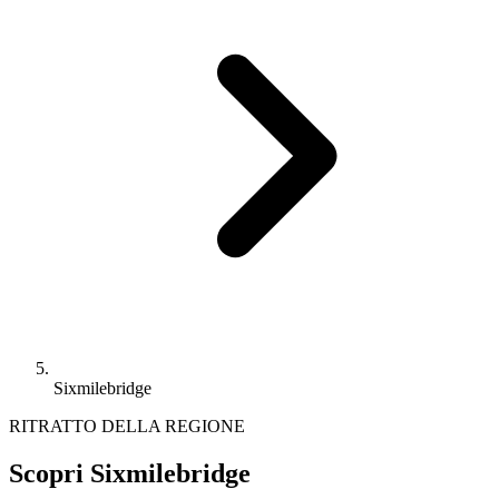
Sixmilebridge
RITRATTO DELLA REGIONE
Scopri Sixmilebridge