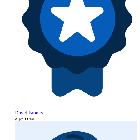
David Brooks
2 percorsi