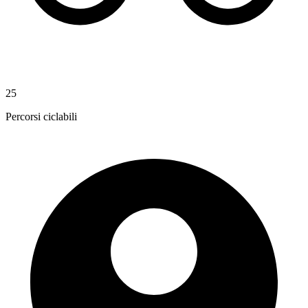
25
Percorsi ciclabili