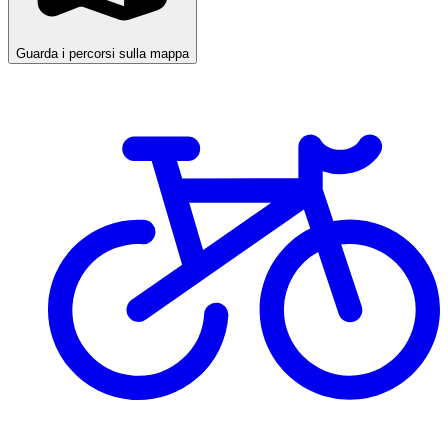
Guarda i percorsi sulla mappa