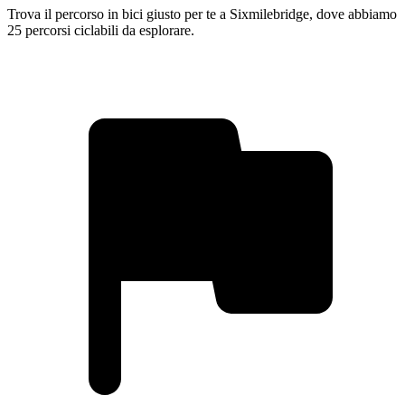
Trova il percorso in bici giusto per te a Sixmilebridge, dove abbiamo
25 percorsi ciclabili da esplorare.