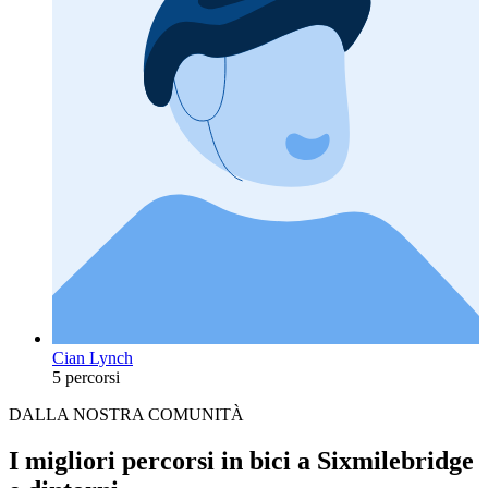
Cian Lynch
5 percorsi
DALLA NOSTRA COMUNITÀ
I migliori percorsi in bici a Sixmilebridge