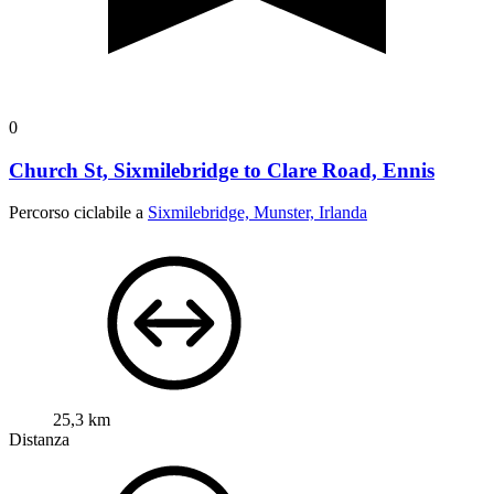
0
Church St, Sixmilebridge to Clare Road, Ennis
Percorso ciclabile a
Sixmilebridge, Munster, Irlanda
25,3 km
Distanza