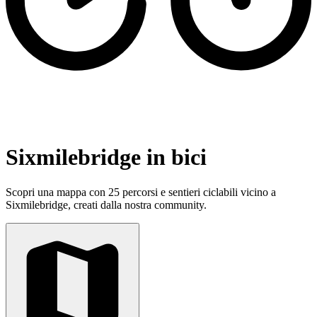
Sixmilebridge in bici
Scopri una mappa con 25 percorsi e sentieri ciclabili vicino a
Sixmilebridge, creati dalla nostra community.