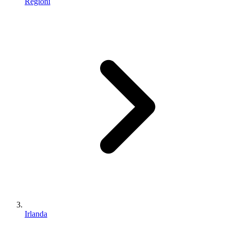
Regioni
Irlanda