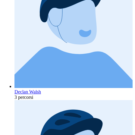
Declan Walsh
3 percorsi