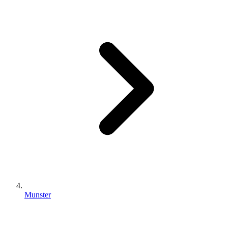
Munster