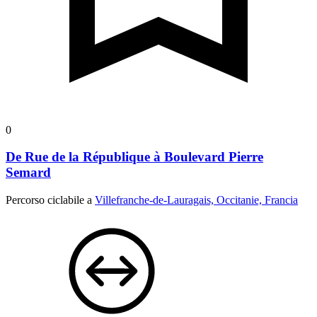
0
De Rue de la République à Boulevard Pierre
Semard
Percorso ciclabile a
Villefranche-de-Lauragais, Occitanie, Francia