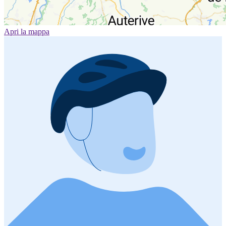
Apri la mappa