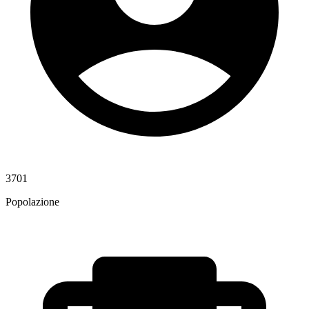
3701
Popolazione