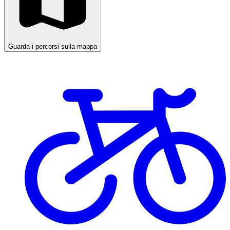
Guarda i percorsi sulla mappa