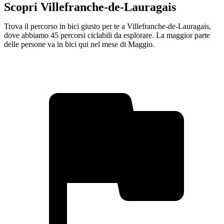
Scopri Villefranche-de-Lauragais
Trova il percorso in bici giusto per te a Villefranche-de-Lauragais,
dove abbiamo 45 percorsi ciclabili da esplorare. La maggior parte
delle persone va in bici qui nel mese di Maggio.