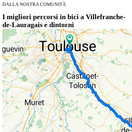
DALLA NOSTRA COMUNITÀ
I migliori percorsi in bici a Villefranche-
de-Lauragais e dintorni