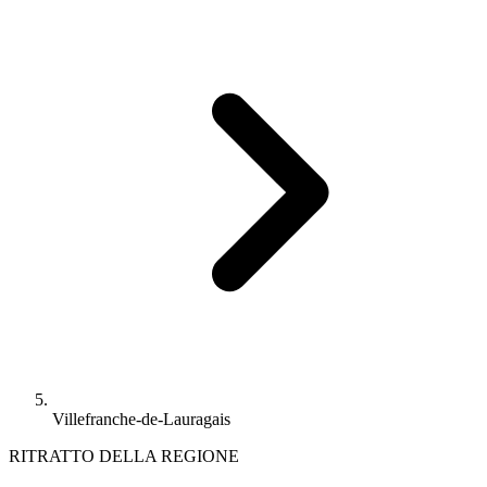
Villefranche-de-Lauragais
RITRATTO DELLA REGIONE