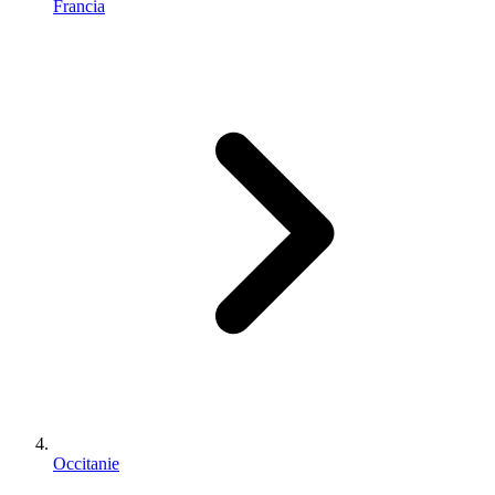
Francia
Occitanie