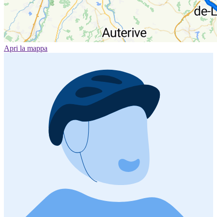
Apri la mappa