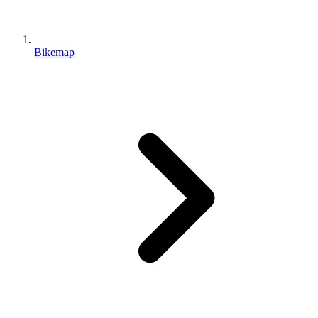
Bikemap