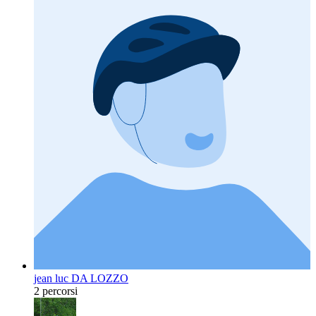
jean luc DA LOZZO
2 percorsi