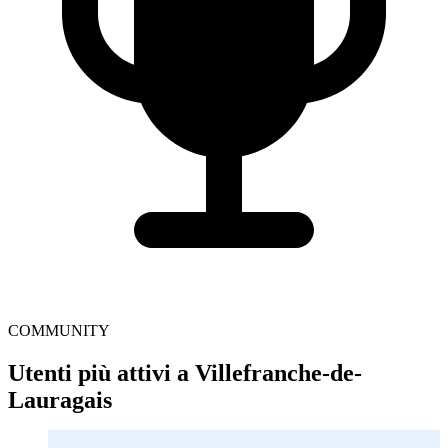
COMMUNITY
Utenti più attivi a Villefranche-de-
Lauragais