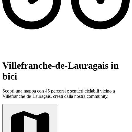
Villefranche-de-Lauragais in
bici
Scopri una mappa con 45 percorsi e sentieri ciclabili vicino a
Villefranche-de-Lauragais, creati dalla nostra community.