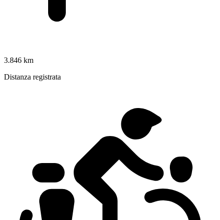
3.846 km
Distanza registrata