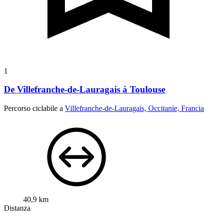
1
De Villefranche-de-Lauragais à Toulouse
Percorso ciclabile a
Villefranche-de-Lauragais, Occitanie, Francia
40,9 km
Distanza