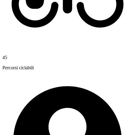
45
Percorsi ciclabili