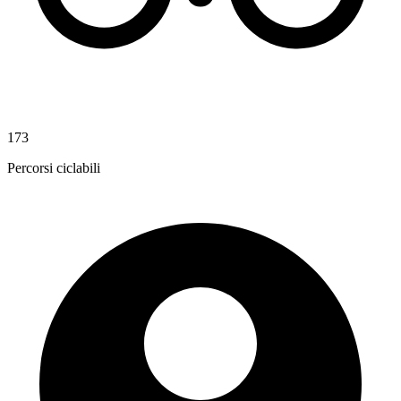
173
Percorsi ciclabili