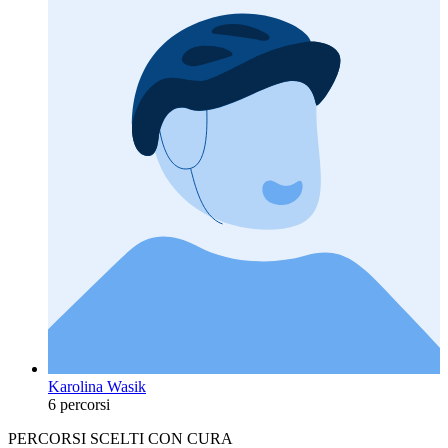
Karolina Wasik
6 percorsi
PERCORSI SCELTI CON CURA