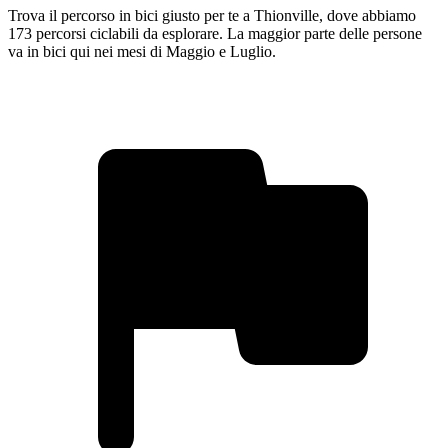
Trova il percorso in bici giusto per te a Thionville, dove abbiamo
173 percorsi ciclabili da esplorare. La maggior parte delle persone
va in bici qui nei mesi di Maggio e Luglio.