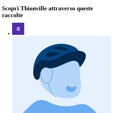
Scopri Thionville attraverso queste
raccolte