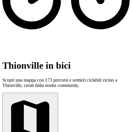
Thionville in bici
Scopri una mappa con 173 percorsi e sentieri ciclabili vicino a
Thionville, creati dalla nostra community.