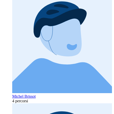
Michel Brissot
4 percorsi