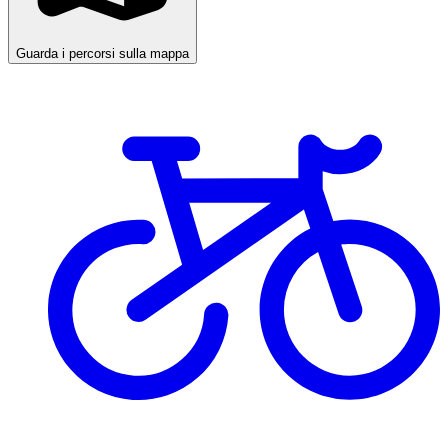
Guarda i percorsi sulla mappa