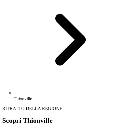
Thionville
RITRATTO DELLA REGIONE
Scopri Thionville