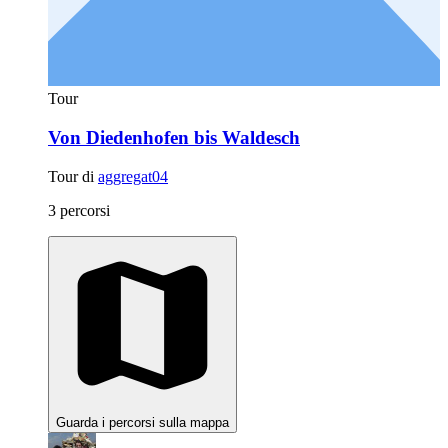
Tour
Von Diedenhofen bis Waldesch
Tour di
aggregat04
3 percorsi
Guarda i percorsi sulla mappa