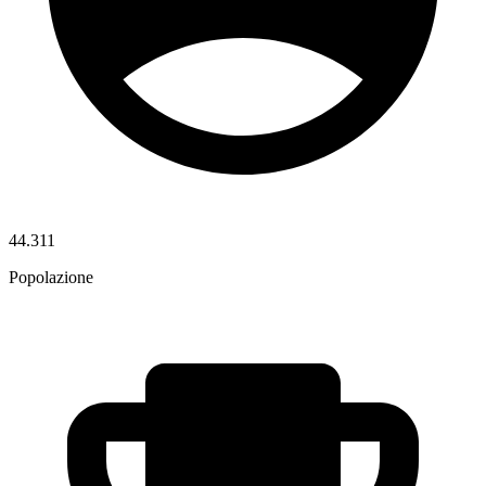
44.311
Popolazione