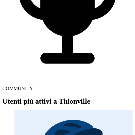
COMMUNITY
Utenti più attivi a Thionville