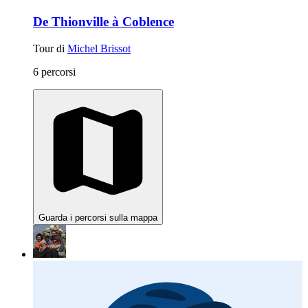
De Thionville à Coblence
Tour di
Michel Brissot
6 percorsi
Guarda i percorsi sulla mappa