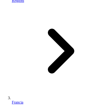
Regioni
Francia