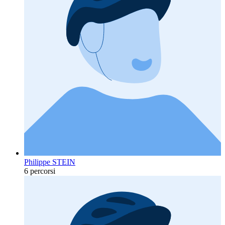
Philippe STEIN
6 percorsi