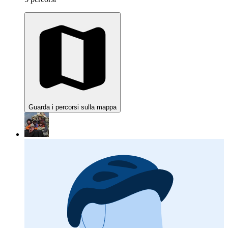
Guarda i percorsi sulla mappa