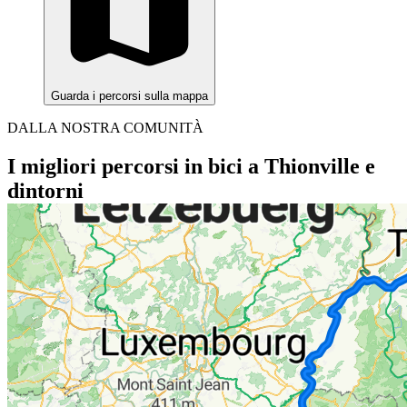
Guarda i percorsi sulla mappa
DALLA NOSTRA COMUNITÀ
I migliori percorsi in bici a Thionville e
dintorni