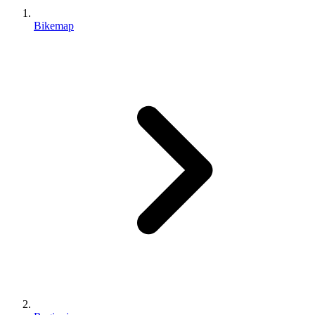
Bikemap