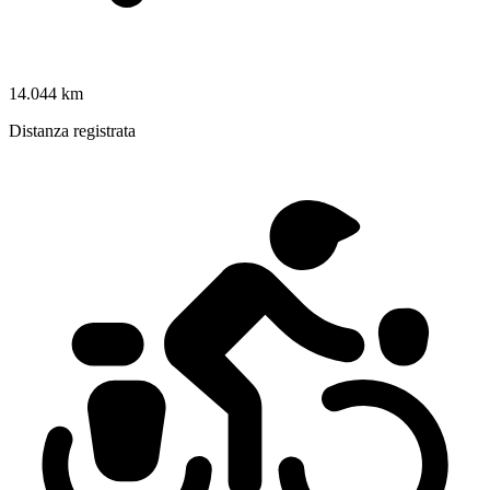
14.044 km
Distanza registrata