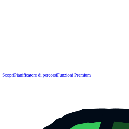
Scopri
Pianificatore di percorsi
Funzioni Premium