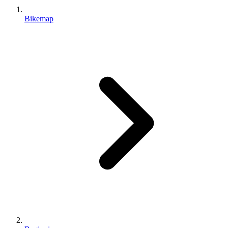
Bikemap