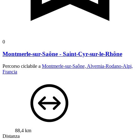
0
Montmerle-sur-Saône - Saint-Cyr-sur-le-Rhône
Percorso ciclabile a
Montmerle-sur-Saône, Alvernia-Rodano-Alpi,
Francia
88,4 km
Distanza