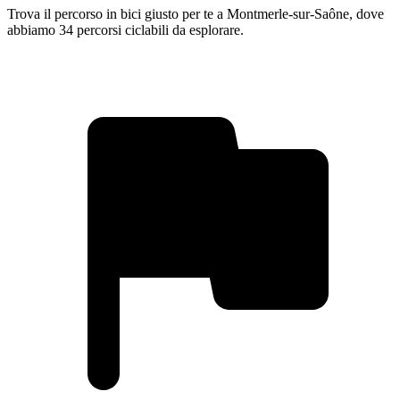
Trova il percorso in bici giusto per te a Montmerle-sur-Saône, dove
abbiamo 34 percorsi ciclabili da esplorare.