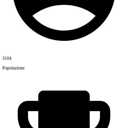
3104
Popolazione