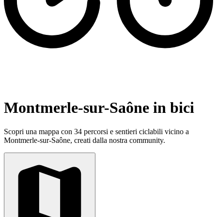
Montmerle-sur-Saône in bici
Scopri una mappa con 34 percorsi e sentieri ciclabili vicino a
Montmerle-sur-Saône, creati dalla nostra community.