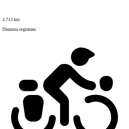
2.713 km
Distanza registrata