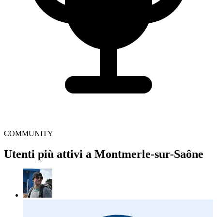
COMMUNITY
Utenti più attivi a Montmerle-sur-Saône