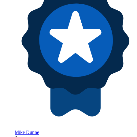
Mike Dunne