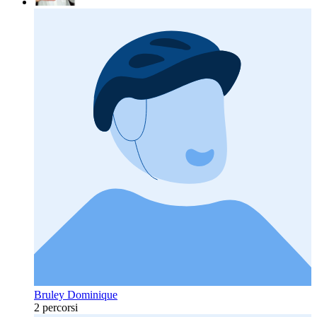
Bruley Dominique
2 percorsi