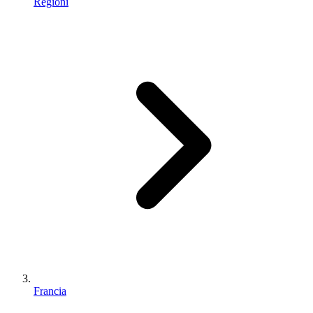
Regioni
Francia