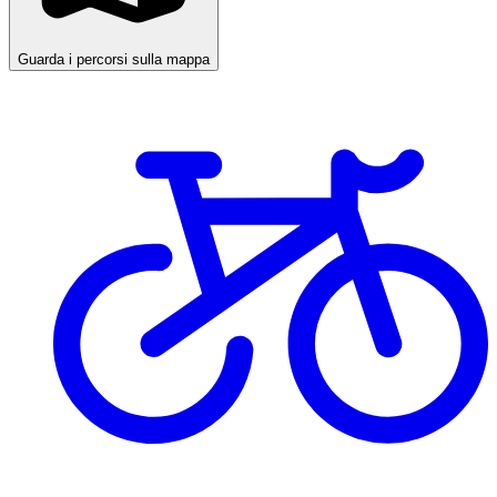
Guarda i percorsi sulla mappa