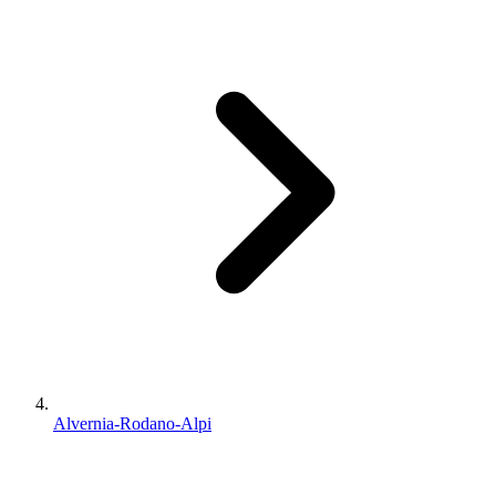
Alvernia-Rodano-Alpi