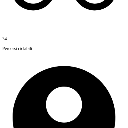
34
Percorsi ciclabili