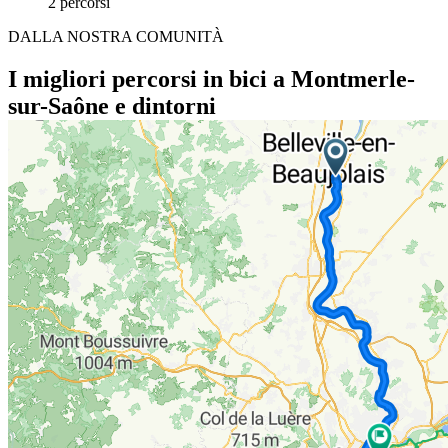
2 percorsi
DALLA NOSTRA COMUNITÀ
I migliori percorsi in bici a Montmerle-
sur-Saône e dintorni