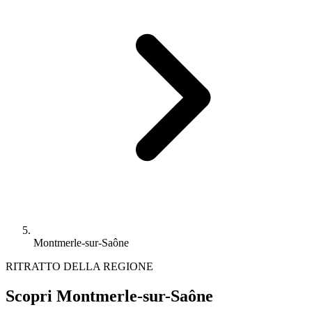
Montmerle-sur-Saône
RITRATTO DELLA REGIONE
Scopri Montmerle-sur-Saône