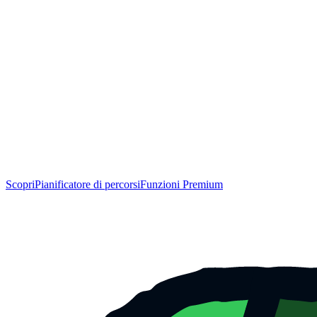
Scopri
Pianificatore di percorsi
Funzioni Premium